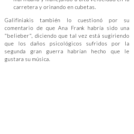
carretera y orinando en cubetas.
Galifiniakis también lo cuestionó por su
comentario de que Ana Frank habría sido una
"belieber", diciendo que tal vez está sugiriendo
que los daños psicológicos sufridos por la
segunda gran guerra habrían hecho que le
gustara su música.