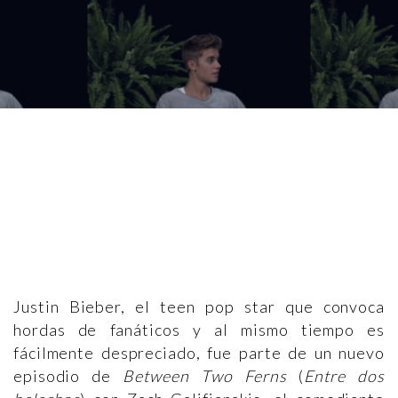
Justin Bieber, el teen pop star que convoca
hordas de fanáticos y al mismo tiempo es
fácilmente despreciado, fue parte de un nuevo
episodio de
Between Two Ferns
(
Entre dos