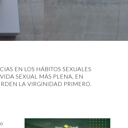
IAS EN LOS HÁBITOS SEXUALES
VIDA SEXUAL MÁS PLENA, EN
RDEN LA VIRGINIDAD PRIMERO.
ro