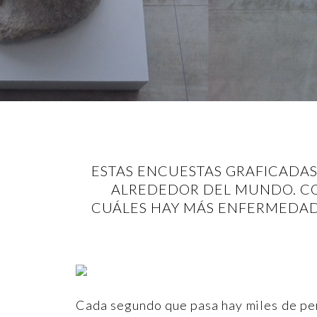
ESTAS ENCUESTAS GRAFICADAS
ALREDEDOR DEL MUNDO. CON
CUÁLES HAY MÁS ENFERMEDADE
Cada segundo que pasa hay miles de pe