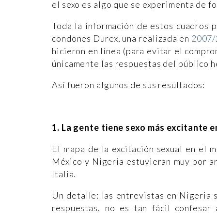
el sexo es algo que se experimenta de fo
Toda la información de estos cuadros 
condones Durex, una realizada en
2007/
hicieron en línea (para evitar el compro
únicamente las respuestas del público h
Así fueron algunos de sus resultados:
1. La gente tiene sexo más excitante e
El mapa de la excitación sexual en el
México y Nigeria estuvieran muy por ar
Italia.
Un detalle: las entrevistas en Nigeria 
respuestas, no es tan fácil confesar