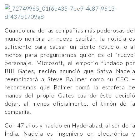
Cuando una de las compañías más poderosas del
mundo nombra un nuevo capitán, la noticia es
suficiente para causar un cierto revuelo, o al
menos para preguntarnos quién es el 'nuevo'
personaje. Microsoft, el emporio fundado por
Bill Gates, recién anunció que Satya Nadela
reemplazará a Steve Ballmer como su CEO –
recordemos que Balmer tomó la estafeta de
manos del propio Gates cuando éste decidió
dejar, al menos oficialmente, el timón de la
compañía.
Con 47 años y nacido en Hyderabad, al sur de la
India, Nadela es ingeniero en electrónica y