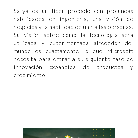
Satya es un líder probado con profundas
habilidades en ingeniería, una visión de
negocios y la habilidad de unir a las personas.
Su visión sobre cómo la tecnología será
utilizada y experimentada alrededor del
mundo es exactamente lo que Microsoft
necesita para entrar a su siguiente fase de
innovación expandida de productos y
crecimiento.