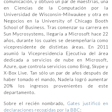
comunicación, y obtuvo un par de maestrías, una
en Ciencias de la Computación por la
Universidad de Wisconsin-Milwaukee y otra en
Negocios en la University of Chicago Booth
School of Business. Tras comenzar su carrera en
Sun Mycrosystems, llegaría a Microsoft hace 22
años, durante los cuales se desempeñaría como
vicepresidente de distintas áreas. En 2011
asumió la Vicepresidencia Ejecutiva del área
dedicada a servicios de nube en Microsoft,
Azure, que controla servicios como Bing, Skype y
X-Box Live. Tan sólo un par de años después de
haber tomado el mando, Nadela logró aumentar
20% los ingresos provenientes de este
departamento.
Sobre el recién nombrado,
Gates justificó en
declaraciones recogidas por la BBC
: