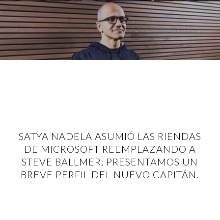
SATYA NADELA ASUMIÓ LAS RIENDAS
DE MICROSOFT REEMPLAZANDO A
STEVE BALLMER; PRESENTAMOS UN
BREVE PERFIL DEL NUEVO CAPITÁN.