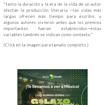
"tanto la duración y la era de la vida de un autor
afectan la producción literaria —las vidas más
largas ofrecen más tiempo para escribir, y
algunos autores vivieron antes que los premios
importantes fueran establecidos—estas
variables también se indican como contexto."
(Click en la imagen para tamaño completo.)