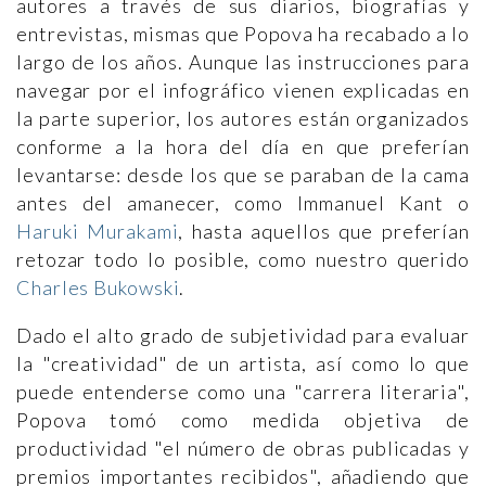
autores a través de sus diarios, biografías y
entrevistas, mismas que Popova ha recabado a lo
largo de los años. Aunque las instrucciones para
navegar por el infográfico vienen explicadas en
la parte superior, los autores están organizados
conforme a la hora del día en que preferían
levantarse: desde los que se paraban de la cama
antes del amanecer, como Immanuel Kant o
Haruki Murakami
, hasta aquellos que preferían
retozar todo lo posible, como nuestro querido
Charles Bukowski
.
Dado el alto grado de subjetividad para evaluar
la "creatividad" de un artista, así como lo que
puede entenderse como una "carrera literaria",
Popova tomó como medida objetiva de
productividad "el número de obras publicadas y
premios importantes recibidos", añadiendo que