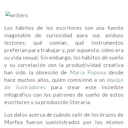
Los hábitos de los escritores son una fuente
inagotable de curiosidad para sus asiduos
lectores: qué comían, qué instrumentos
preferían para trabajar y, por supuesto, cómo era
su vida sexual. Sin embargo, los hábitos de sueño
y su correlación con la productividad creativa
han sido la obsesión de
María Popova
desde
hace muchos años, quien comisionó a un
equipo
de ilustradores
para crear este increíble
infográfico con los patrones de sueño de estos
escritores y su producción literaria.
Los datos acerca de cuándo salir de los brazos de
Morfeo fueron suministrados por los mismos