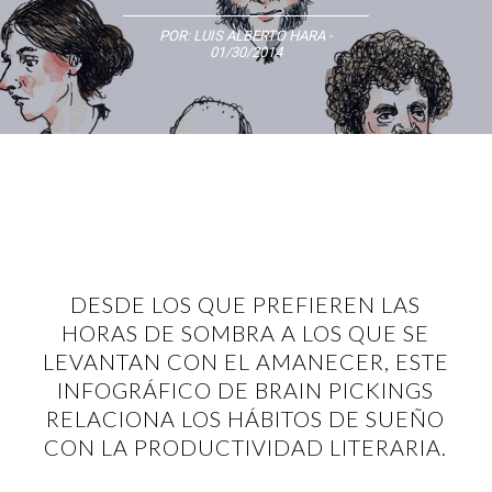
POR:
LUIS ALBERTO HARA
-
01/30/2014
DESDE LOS QUE PREFIEREN LAS
HORAS DE SOMBRA A LOS QUE SE
LEVANTAN CON EL AMANECER, ESTE
INFOGRÁFICO DE BRAIN PICKINGS
RELACIONA LOS HÁBITOS DE SUEÑO
CON LA PRODUCTIVIDAD LITERARIA.