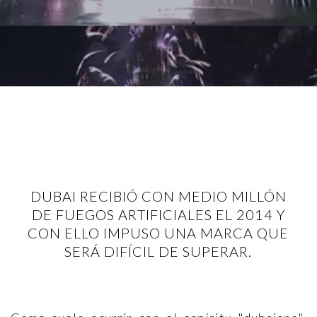
DUBAI RECIBIÓ CON MEDIO MILLÓN
DE FUEGOS ARTIFICIALES EL 2014 Y
CON ELLO IMPUSO UNA MARCA QUE
SERÁ DIFÍCIL DE SUPERAR.