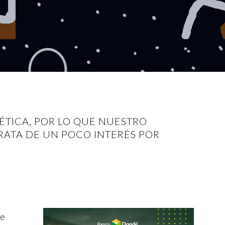
ÉTICA, POR LO QUE NUESTRO
RATA DE UN POCO INTERÉS POR
de