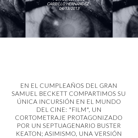
CARRILLO HERNÁNDEZ
-
04/13/2013
EN EL CUMPLEAÑOS DEL GRAN
SAMUEL BECKETT COMPARTIMOS SU
ÚNICA INCURSIÓN EN EL MUNDO
DEL CINE: "FILM", UN
CORTOMETRAJE PROTAGONIZADO
POR UN SEPTUAGENARIO BUSTER
KEATON; ASIMISMO, UNA VERSIÓN