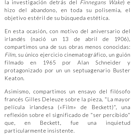
la investigación detrás del
Finnegans Wake
) e
hizo del abandono, en toda su polisemia, el
objetivo estéril de su búsqueda estética.
En esta ocasión, con motivo del aniversario del
irlandés (nació un 13 de abril de 1906),
compartimos una de sus obras menos conocidas:
Film
, su único ejercicio cinematográfico, un guión
filmado en 1965 por Alan Schneider y
protagonizado por un un septuagenario Buster
Keaton.
Asimismo, compartimos un ensayo del filósofo
francés Gilles Deleuze sobre la pieza, "La mayor
película irlandesa («Film» de Beckett)", una
reflexión sobre el significado de "ser percibido"
que, en Beckett, fue una inquietud
particularmente insistente.