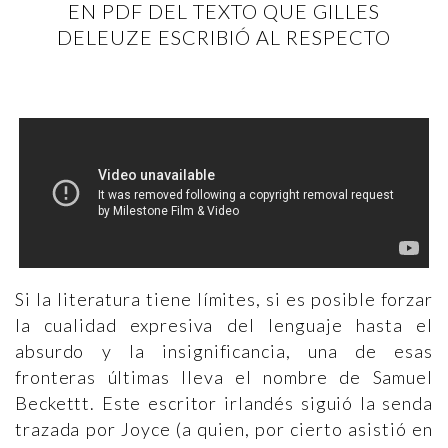
EN PDF DEL TEXTO QUE GILLES
DELEUZE ESCRIBIÓ AL RESPECTO
Si la literatura tiene límites, si es posible forzar
la cualidad expresiva del lenguaje hasta el
absurdo y la insignificancia, una de esas
fronteras últimas lleva el nombre de Samuel
Beckettt. Este escritor irlandés siguió la senda
trazada por Joyce (a quien, por cierto asistió en