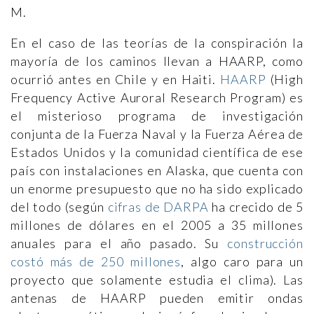
M.
En el caso de las teorías de la conspiración la
mayoría de los caminos llevan a HAARP, como
ocurrió antes en Chile y en Haiti.
HAARP
(High
Frequency Active Auroral Research Program) es
el misterioso programa de investigación
conjunta de la Fuerza Naval y la Fuerza Aérea de
Estados Unidos y la comunidad científica de ese
país con instalaciones en Alaska, que cuenta con
un enorme presupuesto que no ha sido explicado
del todo (según
cifras de DARPA
ha crecido de 5
millones de dólares en el 2005 a 35 millones
anuales para el año pasado. Su
construcción
costó más de 250 millones
, algo caro para un
proyecto que solamente estudia el clima). Las
antenas de HAARP pueden emitir ondas