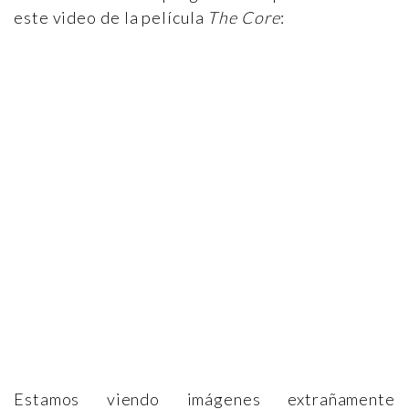
este video de la película
The Core
:
Estamos viendo imágenes extrañamente