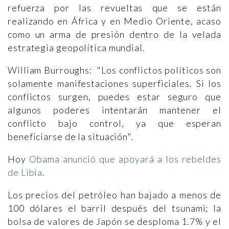
refuerza por las revueltas que se están
realizando en África y en Medio Oriente, acaso
como un arma de presión dentro de la velada
estrategia geopolítica mundial.
William Burroughs: "Los conflictos políticos son
solamente manifestaciones superficiales. Si los
conflictos surgen, puedes estar seguro que
algunos poderes intentarán mantener el
conflicto bajo control, ya que esperan
beneficiarse de la situación".
Hoy
Obama anunció que apoyará a los rebeldes
de Libia
.
Los precios del petróleo han bajado a menos de
100 dólares el barril después del tsunami; la
bolsa de valores de Japón se desploma 1.7% y el