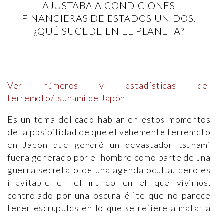
AJUSTABA A CONDICIONES
FINANCIERAS DE ESTADOS UNIDOS.
¿QUÉ SUCEDE EN EL PLANETA?
Ver números y estadís
ticas del
terremoto/tsunami de Japón
Es un tema delicado hablar en estos momentos
de la posibilidad de que el vehemente terremoto
en Japón que generó un devastador tsunami
fuera generado por el hombre como parte de una
guerra secreta o de una agenda oculta, pero es
inevitable en el mundo en el que vivimos,
controlado por una oscura élite que no parece
tener escrúpulos en lo que se refiere a matar a