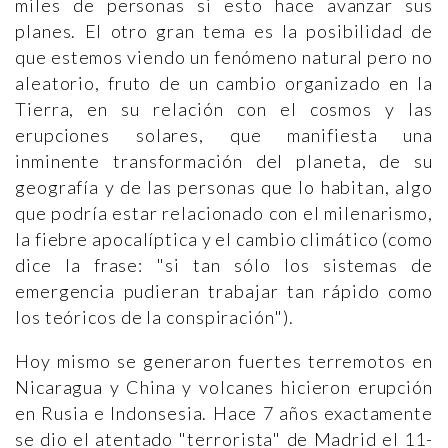
miles de personas si esto hace avanzar sus
planes. El otro gran tema es la posibilidad de
que estemos viendo un fenómeno natural pero no
aleatorio, fruto de un cambio organizado en la
Tierra, en su relación con el cosmos y las
erupciones solares, que manifiesta una
inminente transformación del planeta, de su
geografía y de las personas que lo habitan, algo
que podría estar relacionado con el milenarismo,
la fiebre apocalíptica y el cambio climático (como
dice la frase: "si tan sólo los sistemas de
emergencia pudieran trabajar tan rápido como
los teóricos de la conspiración").
Hoy mismo se generaron fuertes terremotos en
Nicaragua y China y volcanes hicieron erupción
en Rusia e Indonsesia. Hace 7 años exactamente
se dio el atentado "terrorista" de Madrid el 11-