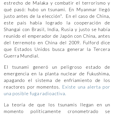
estrecho de Malaka y combatir el terrorismo y
qué pasó: hubo un tsunami. En Myanmar llegó
justo antes de la elección". En el caso de China,
este país había logrado la cooperación de
Shangai con Brasil, India, Rusia y justo se había
reunido el emperador de Japón con China, antes
del terremoto en China del 2009. Fulford dice
que Estados Unidos busca generar la Tercera
Guerra Mundial.
El tsunami generó un peligroso estado de
emergencia en la planta nuclear de Fukushima,
apagando el sistema de enfriamiento de los
reactores por momentos.
Existe una alerta por
una posible fuga radioactiva.
La teoría de que los tsunamis llegan en un
momento políticamente cronometrado se