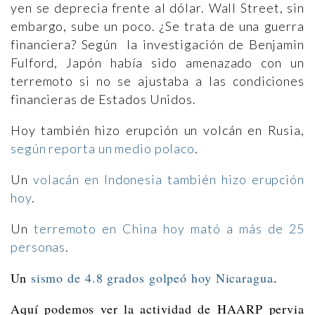
yen se deprecia frente al dólar. Wall Street, sin
embargo, sube un poco. ¿Se trata de una guerra
financiera? Según la investigación de Benjamin
Fulford, Japón había sido amenazado con un
terremoto si no se ajustaba a las condiciones
financieras de Estados Unidos.
Hoy también hizo erupción un volcán en Rusia,
según reporta un medio polaco
.
Un
volacán en Indonesia también hizo erupción
hoy
.
Un
terremoto en China hoy mató a más de 25
personas
.
Un
sismo de 4.8 grados golpeó hoy Nicaragua
.
Aquí podemos ver la actividad de HAARP pervia