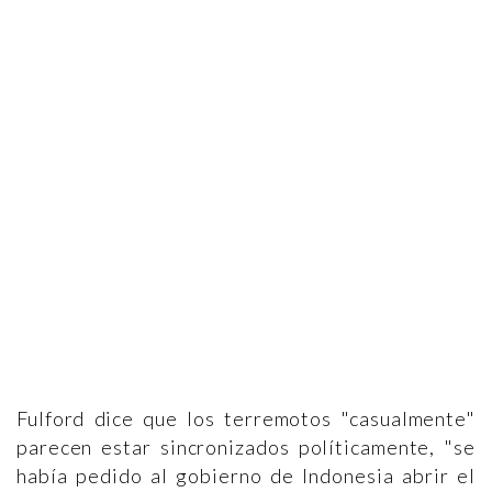
Fulford dice que los terremotos "casualmente"
parecen estar sincronizados políticamente, "se
había pedido al gobierno de Indonesia abrir el