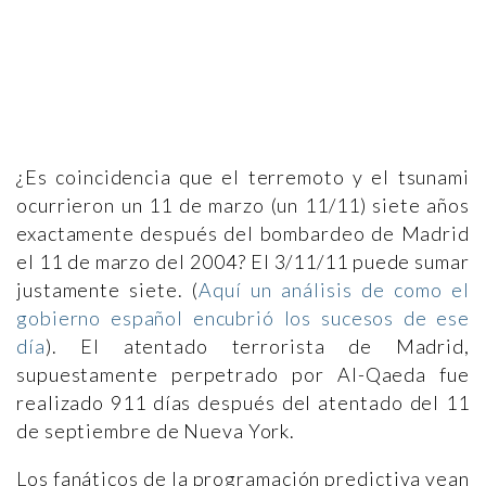
¿Es coincidencia que el terremoto y el tsunami
ocurrieron un 11 de marzo (un 11/11) siete años
exactamente después del bombardeo de Madrid
el 11 de marzo del 2004? El 3/11/11 puede sumar
justamente siete. (
Aquí un análisis de como el
gobierno español encubrió los sucesos de ese
día
). El atentado terrorista de Madrid,
supuestamente perpetrado por Al-Qaeda fue
realizado 911 días después del atentado del 11
de septiembre de Nueva York.
Los fanáticos de la programación predictiva vean