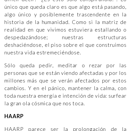
único que queda claro es que algo está pasando,
algo único y posiblemente trascendente en la
historia de la humanidad. Como si la matriz de
realidad en que vivimos estuviera estallando o
despedazándose; nuestras estructuras
deshaciéndose, el piso sobre el que construimos
nuestra vida estremeciéndose.
Sólo queda pedir, meditar o rezar por las
personas que se están viendo afectadas y por los
millones más que se verán afectados por estos
cambios. Y en el pánico, mantener la calma, con
toda nuestra energía e intención de vida: surfear
la gran ola cósmica que nos toca.
HAARP
HAARP parece ser la prolongación de la