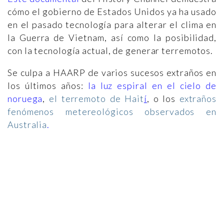
cómo el gobierno de Estados Unidos ya ha usado
en el pasado tecnología para alterar el clima en
la Guerra de Vietnam, así como la posibilidad,
con la tecnología actual, de generar terremotos.
Se culpa a HAARP de varios sucesos extraños en
los últimos años:
la luz espiral en el cielo de
noruega
,
el terremoto de Hait
í
, o los
extraños
fenómenos metereológicos observados en
Australia
.