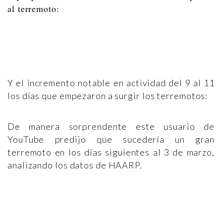
al terremoto:
Y el incremento notable en actividad del 9 al 11
los días que empezaron a surgir los terremotos:
De manera sorprendente este usuario de
YouTube predijo que sucedería un gran
terremoto en los días siguientes al 3 de marzo,
analizando los datos de HAARP.