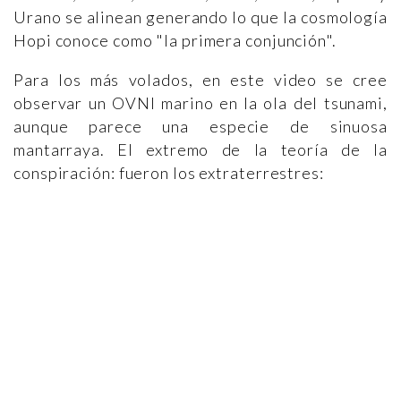
Urano se alinean generando lo que la cosmología
Hopi conoce como "la primera conjunción".
Para los más volados, en este video se cree
observar un OVNI marino en la ola del tsunami,
aunque parece una especie de sinuosa
mantarraya. El extremo de la teoría de la
conspiración: fueron los extraterrestres: