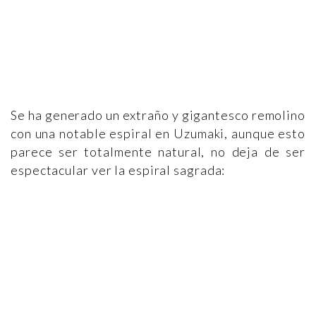
Se ha generado un extraño y gigantesco remolino
con una notable espiral en Uzumaki, aunque esto
parece ser totalmente natural, no deja de ser
espectacular ver la espiral sagrada: