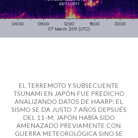
03/11/2011
EL TERREMOTO Y SUBSECUENTE
TSUNAMI EN JAPÓN FUE PREDICHO
ANALIZANDO DATOS DE HAARP; EL
SISMO SE DA JUSTO 7 AÑOS DEPSUÉS
DEL 11-M; JAPÓN HABÍA SIDO
AMENAZADO PREVIAMENTE CON
GUERRA METEOROLÓGICA SINO SE