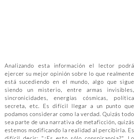
Analizando esta información el lector podrá
ejercer su mejor opinión sobre lo que realmente
está sucediendo en el mundo, algo que sigue
siendo un misterio, entre armas invisibles,
sincronicidades, energías cósmicas, política
secreta, etc. Es difícil llegar a un punto que
podamos considerar como la verdad. Quizás todo
sea parte de una narrativa de metaficción, quizás
estemos modificando la realidad al percibirla. Es
difícil decir: "¿Es esto sólo conspiranoia?". Lo