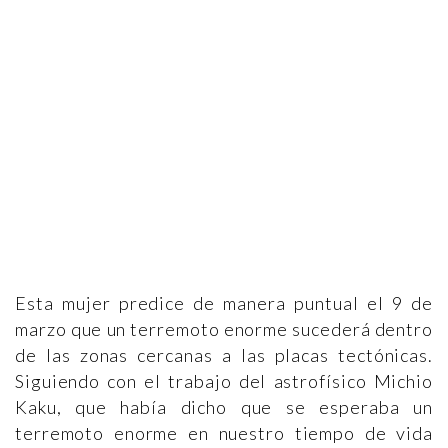
Esta mujer predice de manera puntual el 9 de
marzo que un terremoto enorme sucederá dentro
de las zonas cercanas a las placas tectónicas.
Siguiendo con el trabajo del astrofísico Michio
Kaku, que había dicho que se esperaba un
terremoto enorme en nuestro tiempo de vida