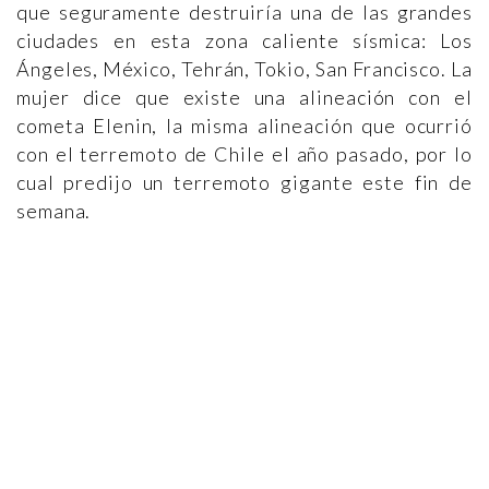
que seguramente destruiría una de las grandes
ciudades en esta zona caliente sísmica: Los
Ángeles, México, Tehrán, Tokio, San Francisco. La
mujer dice que existe una alineación con el
cometa Elenin, la misma alineación que ocurrió
con el terremoto de Chile el año pasado, por lo
cual predijo un terremoto gigante este fin de
semana.