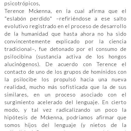
psicotrópicos,
Terence Mckenna, en la cual afirma que el
"eslabón perdido" –refiriéndose a ese salto
evolutivo registrado en el proceso de desarrollo
de la humanidad que hasta ahora no ha sido
convincentemente explicado por la ciencia
tradicional–, fue detonado por el consumo de
psilocibina (sustancia activa de los hongos
alucinógenos). De acuerdo con Terence
el
contacto de uno de los grupos de homínidos con
la psilocibe los propulsó hacia una nueva
realidad,
mucho más sofisticada que la de sus
similares, en un proceso asociado con el
surgimiento acelerado del lenguaje. En cierto
modo, y tal vez radicalizando un poco la
hipótesis de Mckenna, podríamos afirmar que
somos hijos del lenguaje (y nietos de la