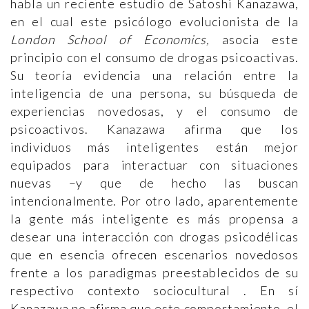
habla un reciente estudio de Satoshi Kanazawa,
en el cual este psicólogo evolucionista de la
London School of Economics,
asocia este
principio con el consumo de drogas psicoactivas.
Su teoría evidencia una relación entre la
inteligencia de una persona, su búsqueda de
experiencias novedosas, y el consumo de
psicoactivos. Kanazawa afirma que los
individuos más inteligentes están mejor
equipados para interactuar con situaciones
nuevas –y que de hecho las buscan
intencionalmente. Por otro lado, aparentemente
la gente más inteligente es más propensa a
desear una interacción con drogas psicodélicas
que en esencia ofrecen escenarios novedosos
frente a los paradigmas preestablecidos de su
respectivo contexto sociocultural . En sí
Kanazawa no afirma que este comportamiento, el