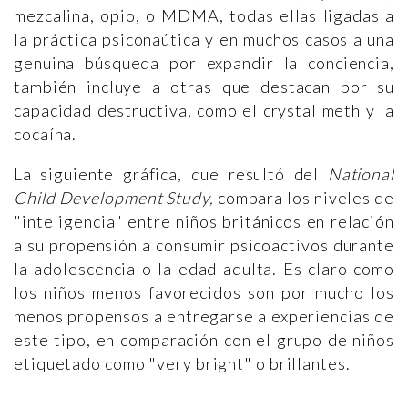
mezcalina, opio, o MDMA, todas ellas ligadas a
la práctica psiconaútica y en muchos casos a una
genuina búsqueda por expandir la conciencia,
también incluye a otras que destacan por su
capacidad destructiva, como el crystal meth y la
cocaína.
La siguiente gráfica, que resultó del
National
Child Development Study,
compara los niveles de
"inteligencia" entre niños británicos en relación
a su propensión a consumir psicoactivos durante
la adolescencia o la edad adulta. Es claro como
los niños menos favorecidos son por mucho los
menos propensos a entregarse a experiencias de
este tipo, en comparación con el grupo de niños
etiquetado como "very bright" o brillantes.