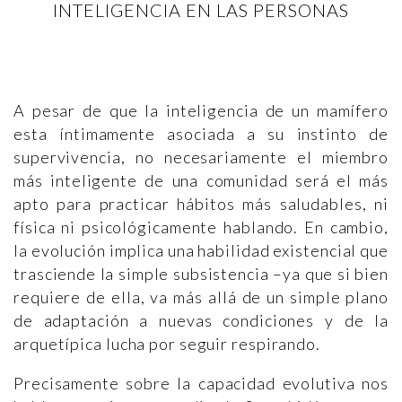
INTELIGENCIA EN LAS PERSONAS
A pesar de que la inteligencia de un mamífero
esta íntimamente asociada a su instinto de
supervivencia, no necesariamente el miembro
más inteligente de una comunidad será el más
apto para practicar hábitos más saludables, ni
física ni psicológicamente hablando. En cambio,
la evolución implica una habilidad existencial que
trasciende la simple subsistencia –ya que si bien
requiere de ella, va más allá de un simple plano
de adaptación a nuevas condiciones y de la
arquetípica lucha por seguir respirando.
Precisamente sobre la capacidad evolutiva nos