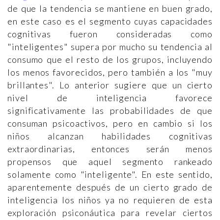
de que la tendencia se mantiene en buen grado,
en este caso es el segmento cuyas capacidades
cognitivas fueron consideradas como
"inteligentes" supera por mucho su tendencia al
consumo que el resto de los grupos, incluyendo
los menos favorecidos, pero también a los "muy
brillantes". Lo anterior sugiere que un cierto
nivel de inteligencia favorece
significativamente las probabilidades de que
consuman psicoactivos, pero en cambio si los
niños alcanzan habilidades cognitivas
extraordinarias, entonces serán menos
propensos que aquel segmento rankeado
solamente como "inteligente". En este sentido,
aparentemente después de un cierto grado de
inteligencia los niños ya no requieren de esta
exploración psiconáutica para revelar ciertos