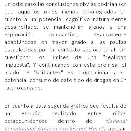
En este caso las conclusiones obvias podrían ser
que aquellos niños menos privilegiados en
cuanto a un potencial cognitivo naturalmente
desarrollado, se mantendrán ajenos a una
exploración psicoactiva, seguramente
adaptándose en mayor grado a las pautas
establecidas por su contexto sociocultural, sin
cuestionar los límites de una "realidad
impuesta". Y continuando con esta premisa, el
grado de "brillantez" es proporcional a su
potencial consumo de este tipo de drogas en un
futuro cercano.
En cuanto a esta segunda gráfica que resulta de
un estudio realizado entre niños
estadounidenses dentro del
National
Longitudinal Study of Adolescent Health
, a pesar