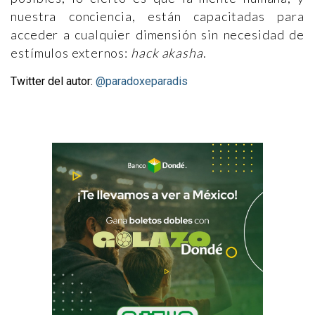
nuestra conciencia, están capacitadas para
acceder a cualquier dimensión sin necesidad de
estímulos externos:
hack akasha
.
Twitter del autor:
@paradoxeparadis