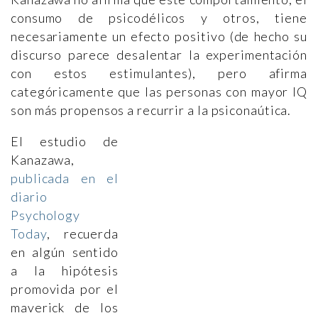
consumo de psicodélicos y otros, tiene
necesariamente un efecto positivo (de hecho su
discurso parece desalentar la experimentación
con estos estimulantes), pero afirma
categóricamente que las personas con mayor IQ
son más propensos a recurrir a la psiconaútica.
El estudio de
Kanazawa,
publicada en el
diario
Psychology
Today
, recuerda
en algún sentido
a la hipótesis
promovida por el
maverick de los