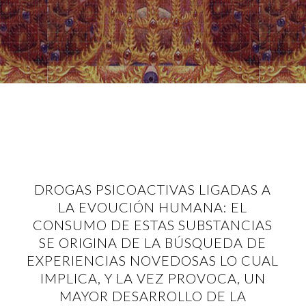
DROGAS PSICOACTIVAS LIGADAS A
LA EVOUCIÓN HUMANA: EL
CONSUMO DE ESTAS SUBSTANCIAS
SE ORIGINA DE LA BÚSQUEDA DE
EXPERIENCIAS NOVEDOSAS LO CUAL
IMPLICA, Y LA VEZ PROVOCA, UN
MAYOR DESARROLLO DE LA