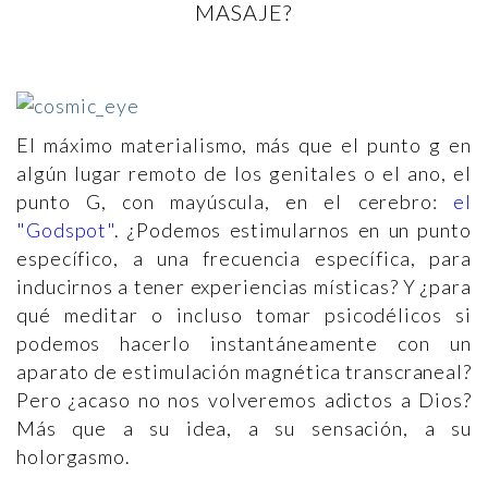
MASAJE?
El máximo materialismo, más que el punto g en
algún lugar remoto de los genitales o el ano, el
punto G, con mayúscula, en el cerebro:
el
"Godspot
"
. ¿Podemos estimularnos en un punto
específico, a una frecuencia específica, para
inducirnos a tener experiencias místicas? Y ¿para
qué meditar o incluso tomar psicodélicos si
podemos hacerlo instantáneamente con un
aparato de estimulación magnética transcraneal?
Pero ¿acaso no nos volveremos adictos a Dios?
Más que a su idea, a su sensación, a su
holorgasmo.