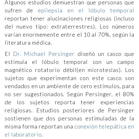
Algunos estudios demuestran que personas que
sufren de
epilepsia en el lóbulo temporal
reportan tener alucinaciones religiosas (incluso
del nuevo tipo: extraterrestres). Los números
varían enormemente entre el 10 al 70%, según la
literatura médica.
El
Dr. Michael Persinger
diseñó un casco que
estimula el lóbulo temporal con un campo
magnético rotatorio débil(en microteslas). Los
sujetos que experimentan con este casco son
vendados en un ambiente de cero estímulos, para
no ser sugestionados. Según Persinger, el 80%
de los sujetos reporta tener experiencias
religiosas. Estudios posteriores de Persinger
sostienen que dos personas estimuladas de la
misma forma reportan una
conexión telepática en
el laboratorio
.