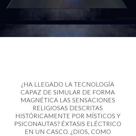
¿HA LLEGADO LA TECNOLOGÍA
CAPAZ DE SIMULAR DE FORMA
MAGNÉTICA LAS SENSACIONES
RELIGIOSAS DESCRITAS
HISTÓRICAMENTE POR MÍSTICOS Y
PSICONAUTAS? ÉXTASIS ELÉCTRICO
EN UN CASCO. ¿DIOS, COMO