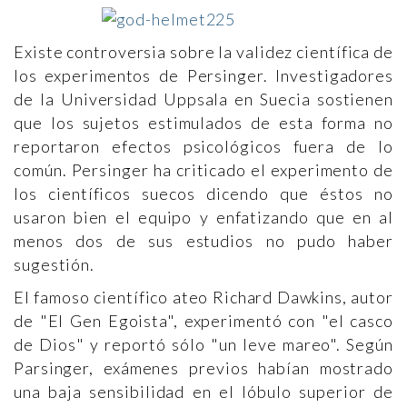
Existe controversia sobre la validez científica de
los experimentos de Persinger. Investigadores
de la Universidad Uppsala en Suecia sostienen
que los sujetos estimulados de esta forma no
reportaron efectos psicológicos fuera de lo
común. Persinger ha criticado el experimento de
los científicos suecos dicendo que éstos no
usaron bien el equipo y enfatizando que en al
menos dos de sus estudios no pudo haber
sugestión.
El famoso científico ateo Richard Dawkins, autor
de "El Gen Egoista", experimentó con "el casco
de Dios" y reportó sólo "un leve mareo". Según
Parsinger, exámenes previos habían mostrado
una baja sensibilidad en el lóbulo superior de