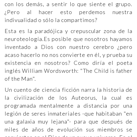
con los demás, a sentir lo que siente el grupo.
¿Pero al hacer esto perdemos nuestra
indivualidad o sólo la compartimos?
Esta es la paradójica y crepuscular zona de la
neuroteología.Es posible que nosotros hayamos
inventado a Dios con nuestro cerebro ¿pero
acaso hacerlo no nos convierte en él, y prueba su
existencia en nosotros? Como diría el poeta
inglés William Wordsworth: "The Child is father
of the Man".
Un cuento de ciencia ficción narra la historia de
la civilización de los Auteorus, la cual es
programada mentalmente a distancia por una
legión de seres inmateriales -que habitaban "en
una galaxia muy lejana"- para que después de
miles de años de evolución sus miembros se