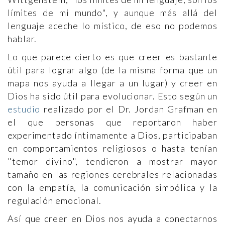
límites de mi mundo", y aunque más allá del
lenguaje aceche lo místico, de eso no podemos
hablar.
Lo que parece cierto es que creer es bastante
útil para lograr algo (de la misma forma que un
mapa nos ayuda a llegar a un lugar) y creer en
Dios ha sido útil para evolucionar. Esto según un
estudio
realizado por el Dr. Jordan Grafman en
el que personas que reportaron haber
experimentado íntimamente a Dios, participaban
en comportamientos religiosos o hasta tenían
"temor divino", tendieron a mostrar mayor
tamaño en las regiones cerebrales relacionadas
con la empatía, la comunicación simbólica y la
regulación emocional.
Así que creer en Dios nos ayuda a conectarnos