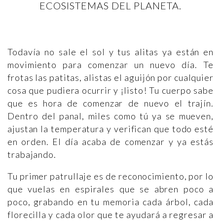
ECOSISTEMAS DEL PLANETA.
Todavía no sale el sol y tus alitas ya están en
movimiento para comenzar un nuevo día. Te
frotas las patitas, alistas el aguijón por cualquier
cosa que pudiera ocurrir y ¡listo! Tu cuerpo sabe
que es hora de comenzar de nuevo el trajín.
Dentro del panal, miles como tú ya se mueven,
ajustan la temperatura y verifican que todo esté
en orden. El día acaba de comenzar y ya estás
trabajando.
Tu primer patrullaje es de reconocimiento, por lo
que vuelas en espirales que se abren poco a
poco, grabando en tu memoria cada árbol, cada
florecilla y cada olor que te ayudará a regresar a