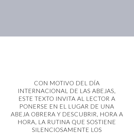
CON MOTIVO DEL DÍA
INTERNACIONAL DE LAS ABEJAS,
ESTE TEXTO INVITA AL LECTOR A
PONERSE EN EL LUGAR DE UNA
ABEJA OBRERA Y DESCUBRIR, HORA A
HORA, LA RUTINA QUE SOSTIENE
SILENCIOSAMENTE LOS