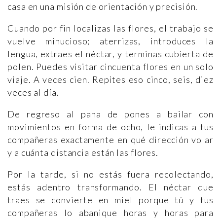
casa en una misión de orientación y precisión.
Cuando por fin localizas las flores, el trabajo se
vuelve minucioso; aterrizas, introduces la
lengua, extraes el néctar, y terminas cubierta de
polen. Puedes visitar cincuenta flores en un solo
viaje. A veces cien. Repites eso cinco, seis, diez
veces al día.
De regreso al pana de pones a bailar con
movimientos en forma de ocho, le indicas a tus
compañeras exactamente en qué dirección volar
y a cuánta distancia están las flores.
Por la tarde, si no estás fuera recolectando,
estás adentro transformando. El néctar que
traes se convierte en miel porque tú y tus
compañeras lo abanique horas y horas para