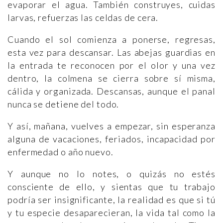
evaporar el agua. También construyes, cuidas
larvas, refuerzas las celdas de cera.
Cuando el sol comienza a ponerse, regresas,
esta vez para descansar. Las abejas guardias en
la entrada te reconocen por el olor y una vez
dentro, la colmena se cierra sobre sí misma,
cálida y organizada. Descansas, aunque el panal
nunca se detiene del todo.
Y así, mañana, vuelves a empezar, sin esperanza
alguna de vacaciones, feriados, incapacidad por
enfermedad o año nuevo.
Y aunque no lo notes, o quizás no estés
consciente de ello, y sientas que tu trabajo
podría ser insignificante, la realidad es que si tú
y tu especie desaparecieran, la vida tal como la