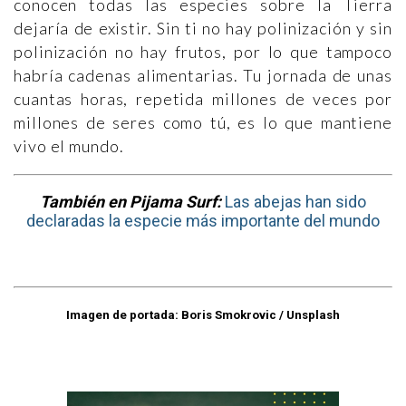
conocen todas las especies sobre la Tierra
dejaría de existir. Sin ti no hay polinización y sin
polinización no hay frutos, por lo que tampoco
habría cadenas alimentarias. Tu jornada de unas
cuantas horas, repetida millones de veces por
millones de seres como tú, es lo que mantiene
vivo el mundo.
También en Pijama Surf:
Las abejas han sido
declaradas la especie más importante del mundo
Imagen de portada: Boris Smokrovic / Unsplash