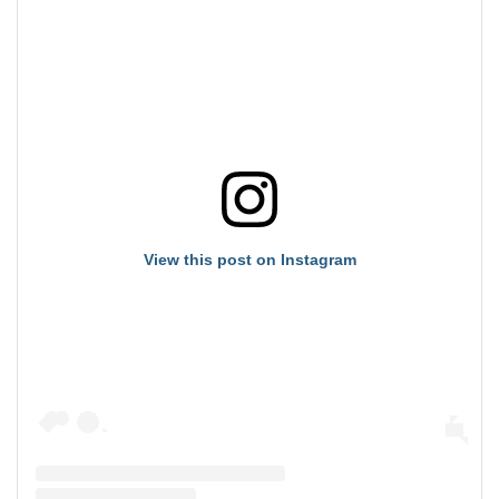
View this post on Instagram