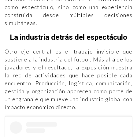
como espectáculo, sino como una experiencia
construida desde múltiples decisiones
simultáneas.
La industria detrás del espectáculo
Otro eje central es el trabajo invisible que
sostiene a la industria del futbol. Más allá de los
jugadores y el resultado, la exposición muestra
la red de actividades que hace posible cada
encuentro. Producción, logística, comunicación,
gestión y organización aparecen como parte de
un engranaje que mueve una industria global con
impacto económico directo.