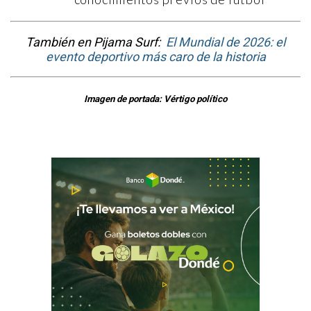
También en Pijama Surf:
El Mundial de 2026: el
evento deportivo más caro de la historia
Imagen de portada: Vértigo político