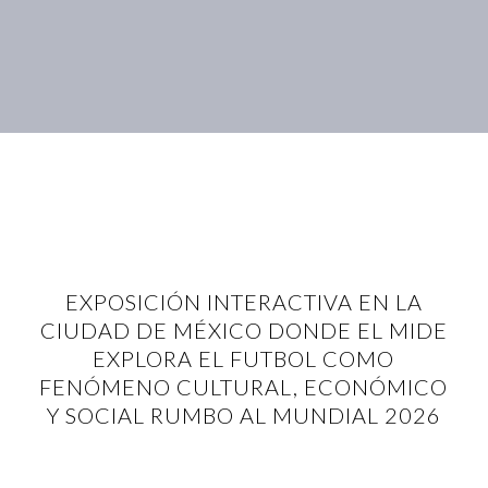
EXPOSICIÓN INTERACTIVA EN LA
CIUDAD DE MÉXICO DONDE EL MIDE
EXPLORA EL FUTBOL COMO
FENÓMENO CULTURAL, ECONÓMICO
Y SOCIAL RUMBO AL MUNDIAL 2026