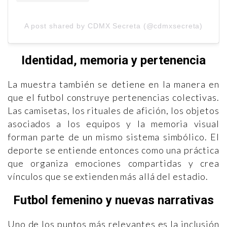
A post shared by CDMX Secreta (@cdmxsecreta)
Identidad, memoria y pertenencia
La muestra también se detiene en la manera en
que el futbol construye pertenencias colectivas.
Las camisetas, los rituales de afición, los objetos
asociados a los equipos y la memoria visual
forman parte de un mismo sistema simbólico. El
deporte se entiende entonces como una práctica
que organiza emociones compartidas y crea
vínculos que se extienden más allá del estadio.
Futbol femenino y nuevas narrativas
Uno de los puntos más relevantes es la inclusión