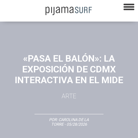
«PASA EL BALÓN»: LA
EXPOSICIÓN DE CDMX
INTERACTIVA EN EL MIDE
ARTE
POR:
CAROLINA DE LA
TORRE
- 05/28/2026