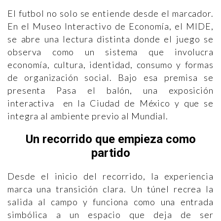
El futbol no solo se entiende desde el marcador.
En el Museo Interactivo de Economía, el MIDE,
se abre una lectura distinta donde el juego se
observa como un sistema que involucra
economía, cultura, identidad, consumo y formas
de organización social. Bajo esa premisa se
presenta Pasa el balón, una exposición
interactiva en la Ciudad de México y que se
integra al ambiente previo al Mundial.
Un recorrido que empieza como
partido
Desde el inicio del recorrido, la experiencia
marca una transición clara. Un túnel recrea la
salida al campo y funciona como una entrada
simbólica a un espacio que deja de ser