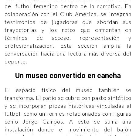
del futbol femenino dentro de la narrativa. En
colaboración con el Club América, se integran
testimonios de jugadoras que abordan sus
trayectorias y los retos que enfrentan en
términos de acceso, representación y
profesionalización. Esta sección amplía la
conversación hacia una lectura más diversa del
deporte.
Un museo convertido en cancha
El espacio físico del museo también se
transforma. El patio se cubre con pasto sintético
y se incorporan piezas históricas vinculadas al
futbol, como uniformes relacionados con figuras
como Jorge Campos. A esto se suma una
instalación donde el movimiento del balón