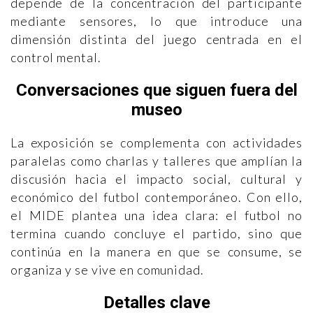
depende de la concentración del participante
mediante sensores, lo que introduce una
dimensión distinta del juego centrada en el
control mental.
Conversaciones que siguen fuera del
museo
La exposición se complementa con actividades
paralelas como charlas y talleres que amplían la
discusión hacia el impacto social, cultural y
económico del futbol contemporáneo. Con ello,
el MIDE plantea una idea clara: el futbol no
termina cuando concluye el partido, sino que
continúa en la manera en que se consume, se
organiza y se vive en comunidad.
Detalles clave