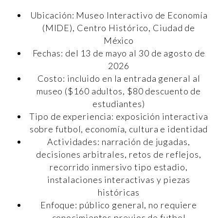
Ubicación: Museo Interactivo de Economía
(MIDE), Centro Histórico, Ciudad de
México
Fechas: del 13 de mayo al 30 de agosto de
2026
Costo: incluido en la entrada general al
museo ($160 adultos, $80 descuento de
estudiantes)
Tipo de experiencia: exposición interactiva
sobre futbol, economía, cultura e identidad
Actividades: narración de jugadas,
decisiones arbitrales, retos de reflejos,
recorrido inmersivo tipo estadio,
instalaciones interactivas y piezas
históricas
Enfoque: público general, no requiere
conocimientos previos de futbol