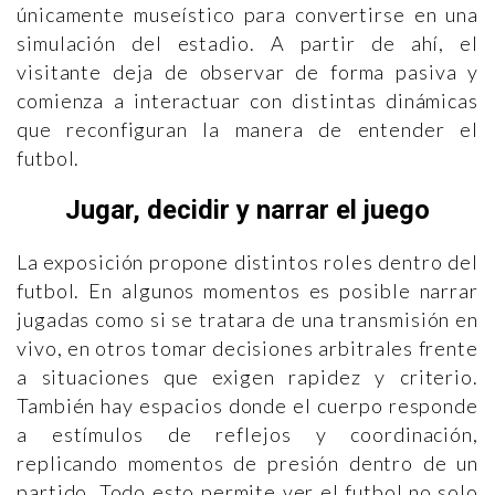
únicamente museístico para convertirse en una
simulación del estadio. A partir de ahí, el
visitante deja de observar de forma pasiva y
comienza a interactuar con distintas dinámicas
que reconfiguran la manera de entender el
futbol.
Jugar, decidir y narrar el juego
La exposición propone distintos roles dentro del
futbol. En algunos momentos es posible narrar
jugadas como si se tratara de una transmisión en
vivo, en otros tomar decisiones arbitrales frente
a situaciones que exigen rapidez y criterio.
También hay espacios donde el cuerpo responde
a estímulos de reflejos y coordinación,
replicando momentos de presión dentro de un
partido. Todo esto permite ver el futbol no solo