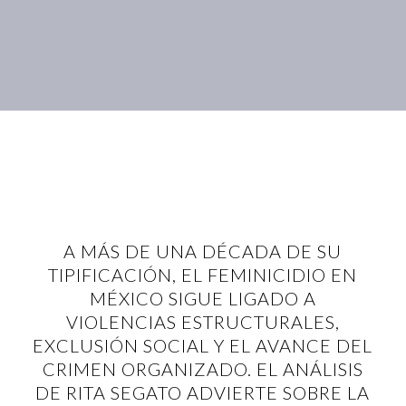
A MÁS DE UNA DÉCADA DE SU
TIPIFICACIÓN, EL FEMINICIDIO EN
MÉXICO SIGUE LIGADO A
VIOLENCIAS ESTRUCTURALES,
EXCLUSIÓN SOCIAL Y EL AVANCE DEL
CRIMEN ORGANIZADO. EL ANÁLISIS
DE RITA SEGATO ADVIERTE SOBRE LA