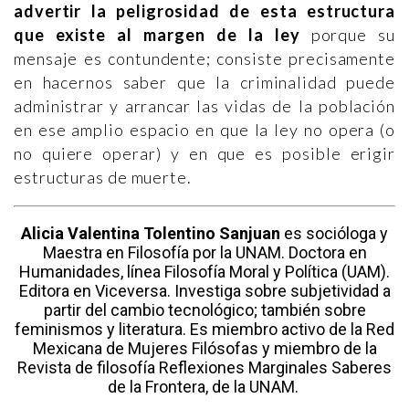
advertir la peligrosidad de esta estructura
que existe al margen de la ley
porque su
mensaje es contundente; consiste precisamente
en hacernos saber que la criminalidad puede
administrar y arrancar las vidas de la población
en ese amplio espacio en que la ley no opera (o
no quiere operar) y en que es posible erigir
estructuras de muerte.
Alicia Valentina Tolentino Sanjuan
es socióloga y
Maestra en Filosofía por la UNAM. Doctora en
Humanidades, línea Filosofía Moral y Política (UAM).
Editora en Viceversa. Investiga sobre subjetividad a
partir del cambio tecnológico; también sobre
feminismos y literatura. Es miembro activo de la Red
Mexicana de Mujeres Filósofas y miembro de la
Revista de filosofía Reflexiones Marginales Saberes
de la Frontera, de la UNAM.