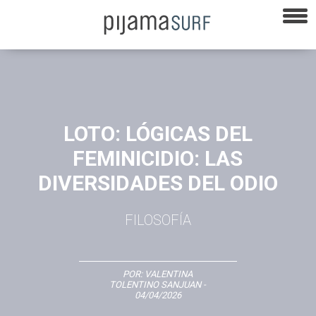
LOTO: LÓGICAS DEL
FEMINICIDIO: LAS
DIVERSIDADES DEL ODIO
FILOSOFÍA
POR:
VALENTINA
TOLENTINO SANJUAN
-
04/04/2026