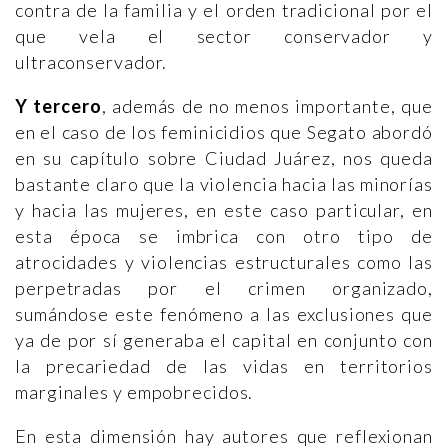
contra de la familia y el orden tradicional por el
que vela el sector conservador y
ultraconservador.
Y tercero
, además de no menos importante, que
en el caso de los feminicidios que Segato abordó
en su capítulo sobre Ciudad Juárez, nos queda
bastante claro que la violencia hacia las minorías
y hacia las mujeres, en este caso particular, en
esta época se imbrica con otro tipo de
atrocidades y violencias estructurales como las
perpetradas por el crimen organizado,
sumándose este fenómeno a las exclusiones que
ya de por sí generaba el capital en conjunto con
la precariedad de las vidas en territorios
marginales y empobrecidos.
En esta dimensión hay autores que reflexionan