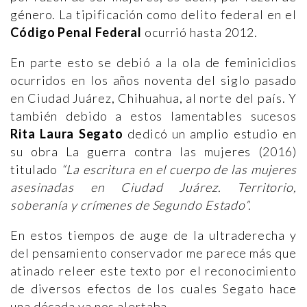
género. La tipificación como delito federal en el
Código Penal Federal
ocurrió hasta 2012.
En parte esto se debió a la ola de feminicidios
ocurridos en los años noventa del siglo pasado
en Ciudad Juárez, Chihuahua, al norte del país. Y
también debido a estos lamentables sucesos
Rita Laura Segato
dedicó un amplio estudio en
su obra La guerra contra las mujeres (2016)
titulado
“La escritura en el cuerpo de las mujeres
asesinadas en Ciudad Juárez. Territorio,
soberanía y crímenes de Segundo Estado”.
En estos tiempos de auge de la ultraderecha y
del pensamiento conservador me parece más que
atinado releer este texto por el reconocimiento
de diversos efectos de los cuales Segato hace
una década ya nos alertaba.