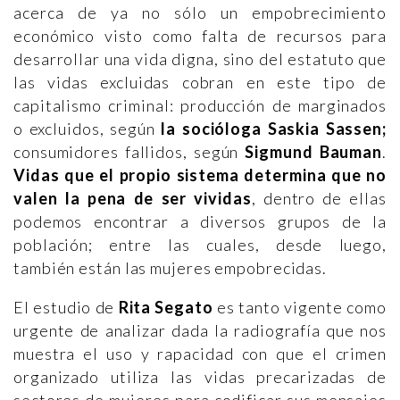
acerca de ya no sólo un empobrecimiento
económico visto como falta de recursos para
desarrollar una vida digna, sino del estatuto que
las vidas excluidas cobran en este tipo de
capitalismo criminal: producción de marginados
o excluidos, según
la socióloga Saskia Sassen;
consumidores fallidos, según
Sigmund Bauman
.
Vidas que el propio sistema determina que no
valen la pena de ser vividas
, dentro de ellas
podemos encontrar a diversos grupos de la
población; entre las cuales, desde luego,
también están las mujeres empobrecidas.
El estudio de
Rita Segato
es tanto vigente como
urgente de analizar dada la radiografía que nos
muestra el uso y rapacidad con que el crimen
organizado utiliza las vidas precarizadas de