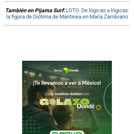
También en Pijama Surf:
LOTO: De lógicas a lógicas:
la figura de Diótima de Mantinea en María Zambrano