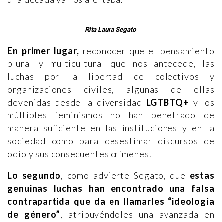
Rita Laura Segato
En primer lugar,
reconocer que el pensamiento
plural y multicultural que nos antecede, las
luchas por la libertad de colectivos y
organizaciones civiles, algunas de ellas
devenidas desde la diversidad
LGTBTQ+
y los
múltiples feminismos no han penetrado de
manera suficiente en las instituciones y en la
sociedad como para desestimar discursos de
odio y sus consecuentes crímenes.
Lo segundo
, como advierte Segato, que
estas
genuinas luchas han encontrado una falsa
contrapartida que da en llamarles “ideología
de género”
, atribuyéndoles una avanzada en