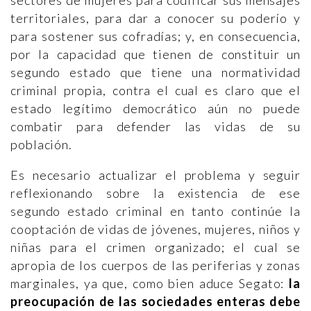
sectores de mujeres para codificar sus mensajes
territoriales, para dar a conocer su poderío y
para sostener sus cofradías; y, en consecuencia,
por la capacidad que tienen de constituir un
segundo estado que tiene una normatividad
criminal propia, contra el cual es claro que el
estado legítimo democrático aún no puede
combatir para defender las vidas de su
población.
Es necesario actualizar el problema y seguir
reflexionando sobre la existencia de ese
segundo estado criminal en tanto continúe la
cooptación de vidas de jóvenes, mujeres, niños y
niñas para el crimen organizado; el cual se
apropia de los cuerpos de las periferias y zonas
marginales, ya que, como bien aduce Segato:
la
preocupación de las sociedades enteras debe