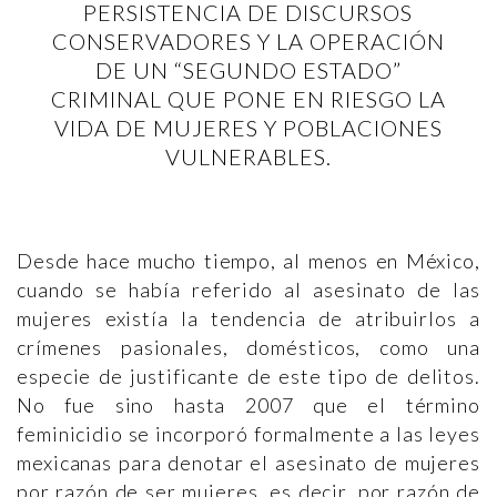
PERSISTENCIA DE DISCURSOS
CONSERVADORES Y LA OPERACIÓN
DE UN “SEGUNDO ESTADO”
CRIMINAL QUE PONE EN RIESGO LA
VIDA DE MUJERES Y POBLACIONES
VULNERABLES.
Desde hace mucho tiempo, al menos en México,
cuando se había referido al asesinato de las
mujeres existía la tendencia de atribuirlos a
crímenes pasionales, domésticos, como una
especie de justificante de este tipo de delitos.
No fue sino hasta 2007 que el término
feminicidio se incorporó formalmente a las leyes
mexicanas para denotar el asesinato de mujeres
por razón de ser mujeres, es decir, por razón de