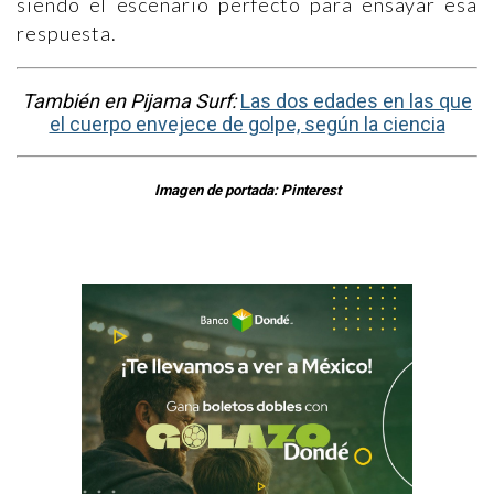
siendo el escenario perfecto para ensayar esa
respuesta.
También en Pijama Surf:
Las dos edades en las que
el cuerpo envejece de golpe, según la ciencia
Imagen de portada: Pinterest