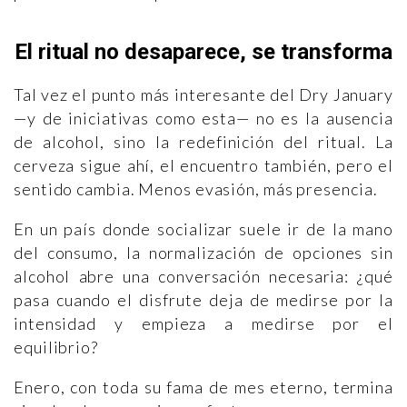
El ritual no desaparece, se transforma
Tal vez el punto más interesante del Dry January
—y de iniciativas como esta— no es la ausencia
de alcohol, sino la redefinición del ritual. La
cerveza sigue ahí, el encuentro también, pero el
sentido cambia. Menos evasión, más presencia.
En un país donde socializar suele ir de la mano
del consumo, la normalización de opciones sin
alcohol abre una conversación necesaria: ¿qué
pasa cuando el disfrute deja de medirse por la
intensidad y empieza a medirse por el
equilibrio?
Enero, con toda su fama de mes eterno, termina