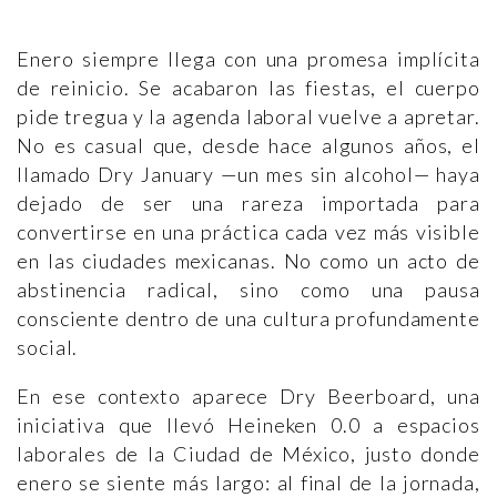
Enero siempre llega con una promesa implícita
de reinicio. Se acabaron las fiestas, el cuerpo
pide tregua y la agenda laboral vuelve a apretar.
No es casual que, desde hace algunos años, el
llamado Dry January —un mes sin alcohol— haya
dejado de ser una rareza importada para
convertirse en una práctica cada vez más visible
en las ciudades mexicanas. No como un acto de
abstinencia radical, sino como una pausa
consciente dentro de una cultura profundamente
social.
En ese contexto aparece Dry Beerboard, una
iniciativa que llevó Heineken 0.0 a espacios
laborales de la Ciudad de México, justo donde
enero se siente más largo: al final de la jornada,