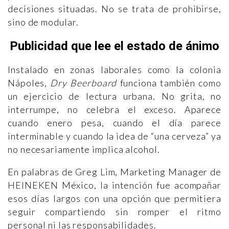
decisiones situadas. No se trata de prohibirse,
sino de modular.
Publicidad que lee el estado de ánimo
Instalado en zonas laborales como la colonia
Nápoles,
Dry Beerboard
funciona también como
un ejercicio de lectura urbana. No grita, no
interrumpe, no celebra el exceso. Aparece
cuando enero pesa, cuando el día parece
interminable y cuando la idea de “una cerveza” ya
no necesariamente implica alcohol.
En palabras de Greg Lim, Marketing Manager de
HEINEKEN México, la intención fue acompañar
esos días largos con una opción que permitiera
seguir compartiendo sin romper el ritmo
personal ni las responsabilidades.