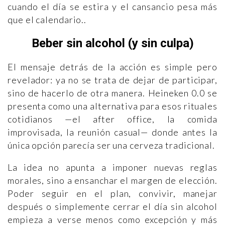
cuando el día se estira y el cansancio pesa más
que el calendario..
Beber sin alcohol (y sin culpa)
El mensaje detrás de la acción es simple pero
revelador: ya no se trata de dejar de participar,
sino de hacerlo de otra manera. Heineken 0.0 se
presenta como una alternativa para esos rituales
cotidianos —el after office, la comida
improvisada, la reunión casual— donde antes la
única opción parecía ser una cerveza tradicional.
La idea no apunta a imponer nuevas reglas
morales, sino a ensanchar el margen de elección.
Poder seguir en el plan, convivir, manejar
después o simplemente cerrar el día sin alcohol
empieza a verse menos como excepción y más