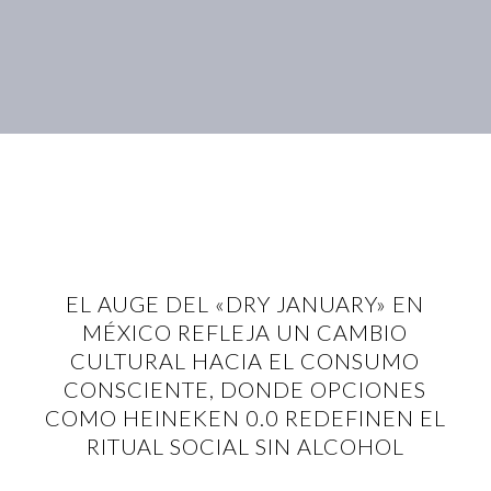
EL AUGE DEL «DRY JANUARY» EN
MÉXICO REFLEJA UN CAMBIO
CULTURAL HACIA EL CONSUMO
CONSCIENTE, DONDE OPCIONES
COMO HEINEKEN 0.0 REDEFINEN EL
RITUAL SOCIAL SIN ALCOHOL