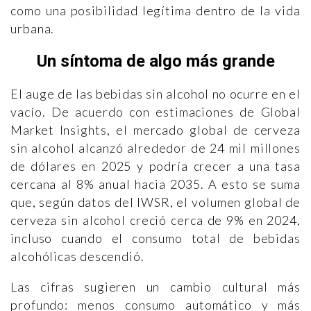
como una posibilidad legítima dentro de la vida
urbana.
Un síntoma de algo más grande
El auge de las bebidas sin alcohol no ocurre en el
vacío. De acuerdo con estimaciones de Global
Market Insights, el mercado global de cerveza
sin alcohol alcanzó alrededor de 24 mil millones
de dólares en 2025 y podría crecer a una tasa
cercana al 8% anual hacia 2035. A esto se suma
que, según datos del IWSR, el volumen global de
cerveza sin alcohol creció cerca de 9% en 2024,
incluso cuando el consumo total de bebidas
alcohólicas descendió.
Las cifras sugieren un cambio cultural más
profundo: menos consumo automático y más