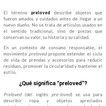
El término
preloved
describe objetos que
fueron amados y cuidados antes de llegar a un
nuevo dueño. No se trata de artículos usados en
el sentido tradicional, sino de piezas que
conservan su valor, su historia y su calidad.
En un contexto de consumo responsable, el
movimiento
preloved
propone extender el ciclo
de vida de prendas y accesorios para reducir
residuos, promover la circularidad y mantener el
estilo.
¿Qué significa “preloved”?
Preloved
(del inglés
pre-loved
) se usa para
describir ropa y objetos apreciados