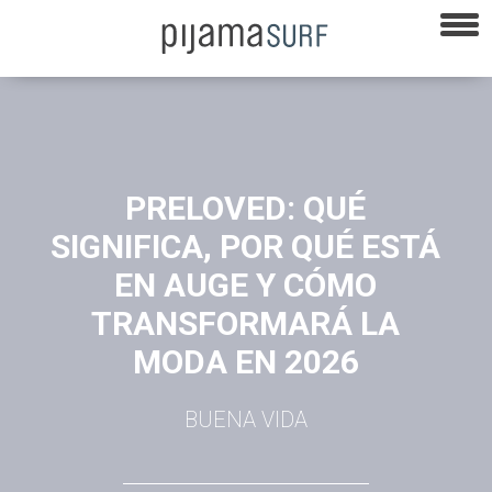
PRELOVED: QUÉ
SIGNIFICA, POR QUÉ ESTÁ
EN AUGE Y CÓMO
TRANSFORMARÁ LA
MODA EN 2026
BUENA VIDA