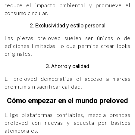
reduce el impacto ambiental y promueve el
consumo circular.
2. Exclusividad y estilo personal
Las piezas preloved suelen ser únicas o de
ediciones limitadas, lo que permite crear looks
originales.
3. Ahorro y calidad
El preloved democratiza el acceso a marcas
premium sin sacrificar calidad.
Cómo empezar en el mundo preloved
Elige plataformas confiables, mezcla prendas
preloved con nuevas y apuesta por básicos
atemporales.