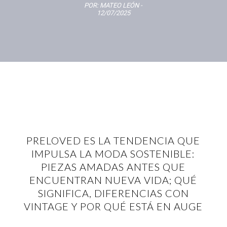
POR:
MATEO LEÓN
-
12/07/2025
PRELOVED ES LA TENDENCIA QUE
IMPULSA LA MODA SOSTENIBLE:
PIEZAS AMADAS ANTES QUE
ENCUENTRAN NUEVA VIDA; QUÉ
SIGNIFICA, DIFERENCIAS CON
VINTAGE Y POR QUÉ ESTÁ EN AUGE