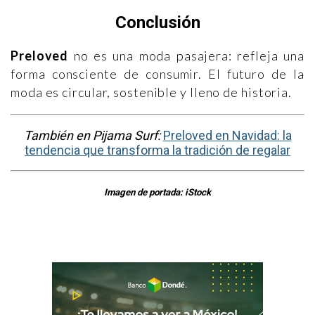
Conclusión
Preloved
no es una moda pasajera: refleja una
forma consciente de consumir. El futuro de la
moda es circular, sostenible y lleno de historia.
También en Pijama Surf:
Preloved en Navidad: la
tendencia que transforma la tradición de regalar
Imagen de portada: iStock