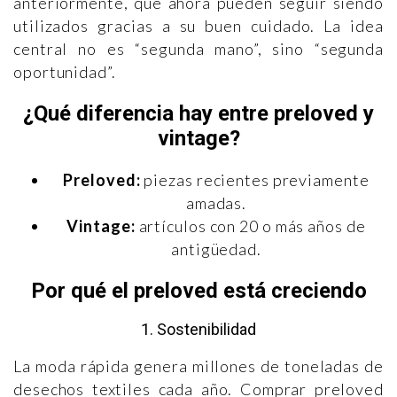
anteriormente, que ahora pueden seguir siendo
utilizados gracias a su buen cuidado. La idea
central no es “segunda mano”, sino “segunda
oportunidad”.
¿Qué diferencia hay entre preloved y
vintage?
Preloved:
piezas recientes previamente
amadas.
Vintage:
artículos con 20 o más años de
antigüedad.
Por qué el preloved está creciendo
1. Sostenibilidad
La moda rápida genera millones de toneladas de
desechos textiles cada año. Comprar preloved