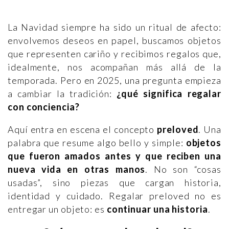
La Navidad siempre ha sido un ritual de afecto:
envolvemos deseos en papel, buscamos objetos
que representen cariño y recibimos regalos que,
idealmente, nos acompañan más allá de la
temporada. Pero en 2025, una pregunta empieza
a cambiar la tradición:
¿qué significa regalar
con conciencia?
Aquí entra en escena el concepto
preloved
. Una
palabra que resume algo bello y simple:
objetos
que fueron amados antes y que reciben una
nueva vida en otras manos
. No son “cosas
usadas”, sino piezas que cargan historia,
identidad y cuidado. Regalar preloved no es
entregar un objeto: es
continuar una historia
.