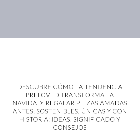
DESCUBRE CÓMO LA TENDENCIA
PRELOVED TRANSFORMA LA
NAVIDAD: REGALAR PIEZAS AMADAS
ANTES, SOSTENIBLES, ÚNICAS Y CON
HISTORIA; IDEAS, SIGNIFICADO Y
CONSEJOS