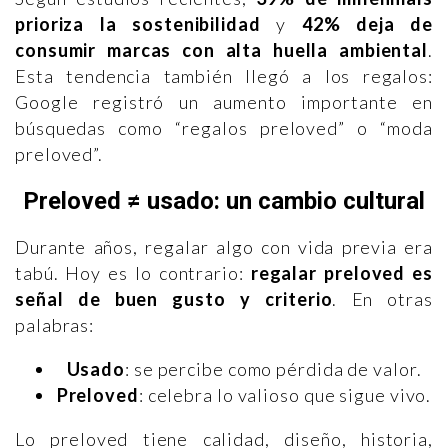
prioriza la sostenibilidad
y
42% deja de
consumir marcas con alta huella ambiental
.
Esta tendencia también llegó a los regalos:
Google registró un aumento importante en
búsquedas como “regalos preloved” o “moda
preloved”.
Preloved ≠ usado: un cambio cultural
Durante años, regalar algo con vida previa era
tabú. Hoy es lo contrario:
regalar preloved es
señal de buen gusto y criterio
. En otras
palabras:
Usado
: se percibe como pérdida de valor.
Preloved
: celebra lo valioso que sigue vivo.
Lo preloved tiene calidad, diseño, historia,