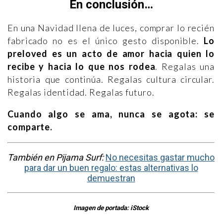
En conclusión…
En una Navidad llena de luces, comprar lo recién
fabricado no es el único gesto disponible.
Lo
preloved es un acto de amor hacia quien lo
recibe y hacia lo que nos rodea
. Regalas una
historia que continúa. Regalas cultura circular.
Regalas identidad. Regalas futuro.
Cuando algo se ama, nunca se agota: se
comparte.
También en Pijama Surf:
No necesitas gastar mucho
para dar un buen regalo: estas alternativas lo
demuestran
Imagen de portada: iStock