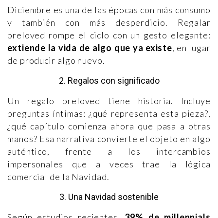
Diciembre es una de las épocas con más consumo
y también con más desperdicio. Regalar
preloved rompe el ciclo con un gesto elegante:
extiende la vida de algo que ya existe
, en lugar
de producir algo nuevo.
2. Regalos con significado
Un regalo preloved tiene historia. Incluye
preguntas íntimas: ¿qué representa esta pieza?,
¿qué capítulo comienza ahora que pasa a otras
manos? Esa narrativa convierte el objeto en algo
auténtico, frente a los intercambios
impersonales que a veces trae la lógica
comercial de la Navidad.
3. Una Navidad sostenible
Según estudios recientes,
39% de millennials