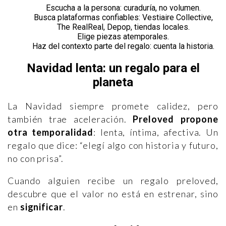
Escucha a la persona: curaduría, no volumen.
Busca plataformas confiables: Vestiaire Collective,
The RealReal, Depop, tiendas locales.
Elige piezas atemporales.
Haz del contexto parte del regalo: cuenta la historia.
Navidad lenta: un regalo para el
planeta
La Navidad siempre promete calidez, pero
también trae aceleración.
Preloved propone
otra temporalidad
: lenta, íntima, afectiva. Un
regalo que dice: “elegí algo con historia y futuro,
no con prisa”.
Cuando alguien recibe un regalo preloved,
descubre que el valor no está en estrenar, sino
en
significar
.