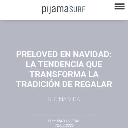
PRELOVED EN NAVIDAD:
LA TENDENCIA QUE
TRANSFORMA LA
TRADICIÓN DE REGALAR
BUENA VIDA
POR:
MATEO LEÓN
-
12/05/2025