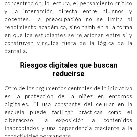
concentración, la lectura, el pensamiento crítico
y la interacción directa entre alumnos y
docentes. La preocupación no se limita al
rendimiento académico, sino también a la forma
en que los estudiantes se relacionan entre sí y
construyen vínculos fuera de la lógica de la
pantalla.
Riesgos digitales que buscan
reducirse
Otro de los argumentos centrales de la iniciativa
es la protección de la niñez en entornos
digitales. El uso constante del celular en la
escuela puede facilitar prácticas como el
ciberacoso, la exposición a contenidos
inapropiados y una dependencia creciente a la
conectividad permanente.