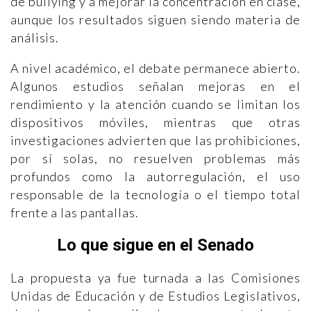
de bullying y a mejorar la concentración en clase,
aunque los resultados siguen siendo materia de
análisis.
A nivel académico, el debate permanece abierto.
Algunos estudios señalan mejoras en el
rendimiento y la atención cuando se limitan los
dispositivos móviles, mientras que otras
investigaciones advierten que las prohibiciones,
por sí solas, no resuelven problemas más
profundos como la autorregulación, el uso
responsable de la tecnología o el tiempo total
frente a las pantallas.
Lo que sigue en el Senado
La propuesta ya fue turnada a las Comisiones
Unidas de Educación y de Estudios Legislativos,