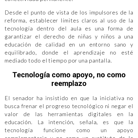
Desde el punto de vista de los impulsores de la
reforma, establecer límites claros al uso de la
tecnología dentro del aula es una forma de
garantizar el derecho de niñas y niños a una
educación de calidad en un entorno sano y
equilibrado, donde el aprendizaje no esté
mediado todo el tiempo por una pantalla.
Tecnología como apoyo, no como
reemplazo
El senador ha insistido en que la iniciativa no
busca frenar el progreso tecnológico ni negar el
valor de las herramientas digitales en la
educación. La intención, señala, es que la
tecnología funcione como un apoyo