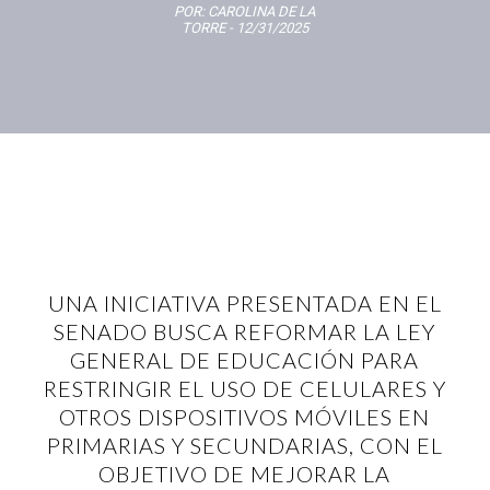
POR:
CAROLINA DE LA
TORRE
- 12/31/2025
UNA INICIATIVA PRESENTADA EN EL
SENADO BUSCA REFORMAR LA LEY
GENERAL DE EDUCACIÓN PARA
RESTRINGIR EL USO DE CELULARES Y
OTROS DISPOSITIVOS MÓVILES EN
PRIMARIAS Y SECUNDARIAS, CON EL
OBJETIVO DE MEJORAR LA