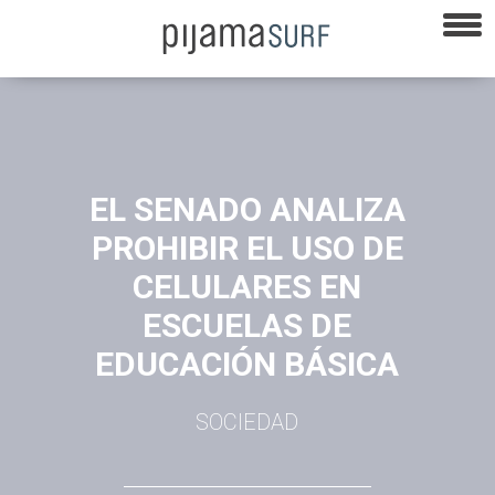
EL SENADO ANALIZA
PROHIBIR EL USO DE
CELULARES EN
ESCUELAS DE
EDUCACIÓN BÁSICA
SOCIEDAD