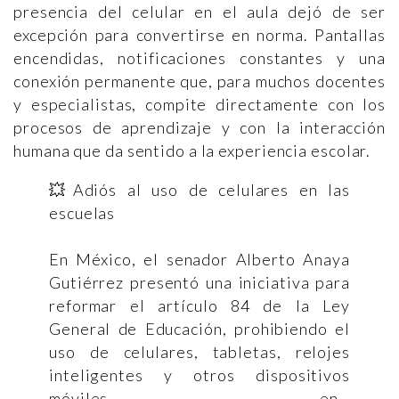
presencia del celular en el aula dejó de ser
excepción para convertirse en norma. Pantallas
encendidas, notificaciones constantes y una
conexión permanente que, para muchos docentes
y especialistas, compite directamente con los
procesos de aprendizaje y con la interacción
humana que da sentido a la experiencia escolar.
💥Adiós al uso de celulares en las
escuelas
En México, el senador Alberto Anaya
Gutiérrez presentó una iniciativa para
reformar el artículo 84 de la Ley
General de Educación, prohibiendo el
uso de celulares, tabletas, relojes
inteligentes y otros dispositivos
móviles en…