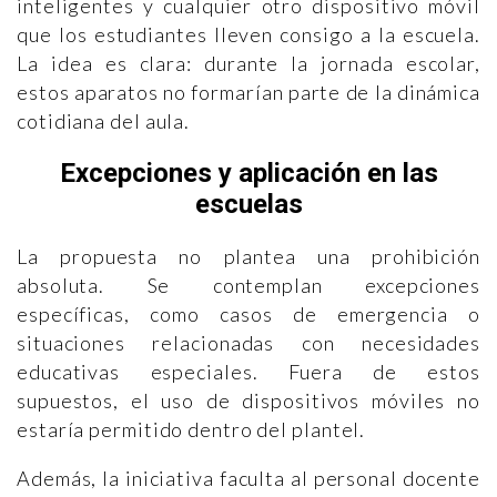
inteligentes y cualquier otro dispositivo móvil
que los estudiantes lleven consigo a la escuela.
La idea es clara: durante la jornada escolar,
estos aparatos no formarían parte de la dinámica
cotidiana del aula.
Excepciones y aplicación en las
escuelas
La propuesta no plantea una prohibición
absoluta. Se contemplan excepciones
específicas, como casos de emergencia o
situaciones relacionadas con necesidades
educativas especiales. Fuera de estos
supuestos, el uso de dispositivos móviles no
estaría permitido dentro del plantel.
Además, la iniciativa faculta al personal docente