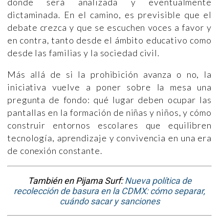
donde será analizada y eventualmente
dictaminada. En el camino, es previsible que el
debate crezca y que se escuchen voces a favor y
en contra, tanto desde el ámbito educativo como
desde las familias y la sociedad civil.
Más allá de si la prohibición avanza o no, la
iniciativa vuelve a poner sobre la mesa una
pregunta de fondo: qué lugar deben ocupar las
pantallas en la formación de niñas y niños, y cómo
construir entornos escolares que equilibren
tecnología, aprendizaje y convivencia en una era
de conexión constante.
También en Pijama Surf:
Nueva política de
recolección de basura en la CDMX: cómo separar,
cuándo sacar y sanciones