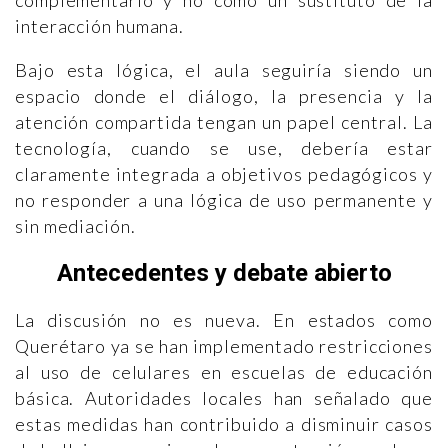
complementario y no como un sustituto de la
interacción humana.
Bajo esta lógica, el aula seguiría siendo un
espacio donde el diálogo, la presencia y la
atención compartida tengan un papel central. La
tecnología, cuando se use, debería estar
claramente integrada a objetivos pedagógicos y
no responder a una lógica de uso permanente y
sin mediación.
Antecedentes y debate abierto
La discusión no es nueva. En estados como
Querétaro ya se han implementado restricciones
al uso de celulares en escuelas de educación
básica. Autoridades locales han señalado que
estas medidas han contribuido a disminuir casos