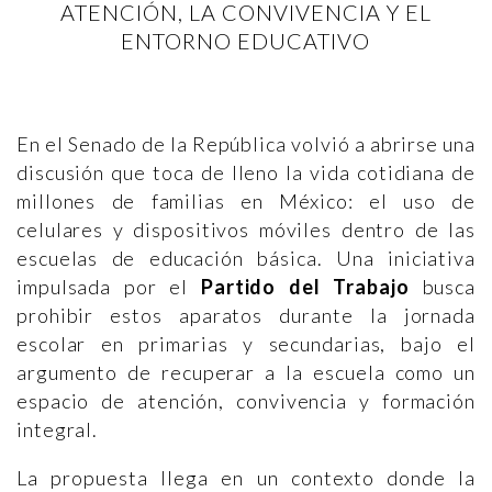
ATENCIÓN, LA CONVIVENCIA Y EL
ENTORNO EDUCATIVO
En el Senado de la República volvió a abrirse una
discusión que toca de lleno la vida cotidiana de
millones de familias en México: el uso de
celulares y dispositivos móviles dentro de las
escuelas de educación básica. Una iniciativa
impulsada por el
Partido del Trabajo
busca
prohibir estos aparatos durante la jornada
escolar en primarias y secundarias, bajo el
argumento de recuperar a la escuela como un
espacio de atención, convivencia y formación
integral.
La propuesta llega en un contexto donde la