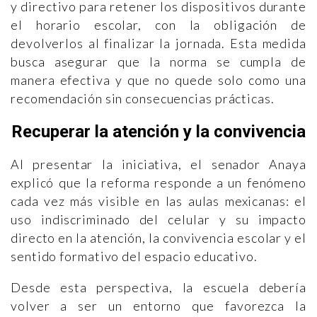
y directivo para retener los dispositivos durante
el horario escolar, con la obligación de
devolverlos al finalizar la jornada. Esta medida
busca asegurar que la norma se cumpla de
manera efectiva y que no quede solo como una
recomendación sin consecuencias prácticas.
Recuperar la atención y la convivencia
Al presentar la iniciativa, el senador Anaya
explicó que la reforma responde a un fenómeno
cada vez más visible en las aulas mexicanas: el
uso indiscriminado del celular y su impacto
directo en la atención, la convivencia escolar y el
sentido formativo del espacio educativo.
Desde esta perspectiva, la escuela debería
volver a ser un entorno que favorezca la