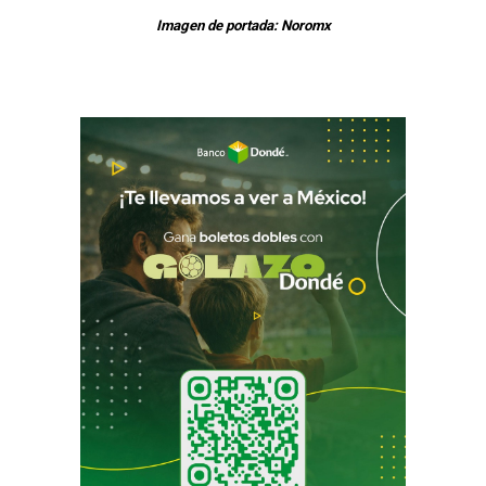
Imagen de portada: Noromx