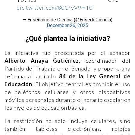
pic.twitter.com/80CryV9HT0
— Enséñame de Ciencia (@EnsedeCiencia)
December 26, 2025
¿Qué plantea la iniciativa?
La iniciativa fue presentada por el senador
Alberto Anaya Gutiérrez
, coordinador del
Partido del Trabajo en el Senado, y propone una
reforma al artículo
84 de la Ley General de
Educación
. El objetivo central es prohibir el uso
de teléfonos celulares y otros dispositivos
móviles personales durante el horario escolar en
los niveles de educación básica.
La restricción no solo incluye celulares, sino
también tabletas electrónicas, relojes