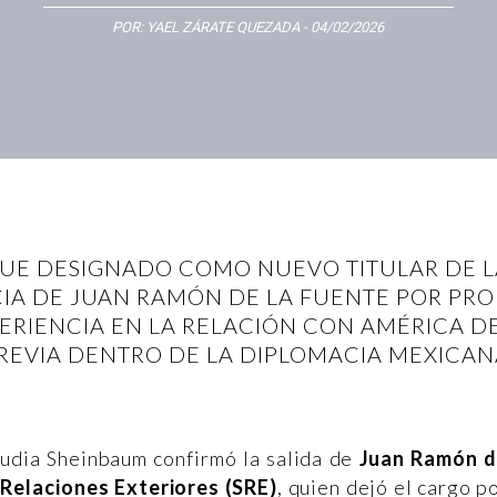
POR:
YAEL ZÁRATE QUEZADA
- 04/02/2026
UE DESIGNADO COMO NUEVO TITULAR DE L
CIA DE JUAN RAMÓN DE LA FUENTE POR PRO
ERIENCIA EN LA RELACIÓN CON AMÉRICA DE
REVIA DENTRO DE LA DIPLOMACIA MEXICAN
audia Sheinbaum confirmó la salida de
Juan Ramón 
 Relaciones Exteriores (SRE)
, quien dejó el cargo p