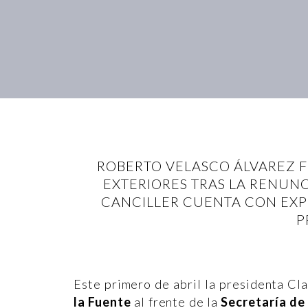
ROBERTO VELASCO ÁLVAREZ F
EXTERIORES TRAS LA RENUN
CANCILLER CUENTA CON EXP
P
Este primero de abril la presidenta Cl
la Fuente
al frente de la
Secretaría de