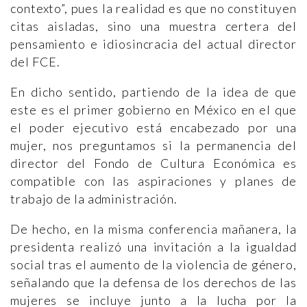
contexto”, pues la realidad es que no constituyen
citas aisladas, sino una muestra certera del
pensamiento e idiosincracia del actual director
del FCE.
En dicho sentido, partiendo de la idea de que
este es el primer gobierno en México en el que
el poder ejecutivo está encabezado por una
mujer, nos preguntamos si la permanencia del
director del Fondo de Cultura Económica es
compatible con las aspiraciones y planes de
trabajo de la administración.
De hecho, en la misma conferencia mañanera, la
presidenta realizó una invitación a la igualdad
social tras el aumento de la violencia de género,
señalando que la defensa de los derechos de las
mujeres se incluye junto a la lucha por la