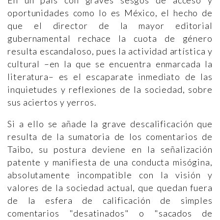
En un país con graves sesgos de acceso y
oportunidades como lo es México, el hecho de
que el director de la mayor editorial
gubernamental rechace la cuota de género
resulta escandaloso, pues la actividad artística y
cultural –en la que se encuentra enmarcada la
literatura– es el escaparate inmediato de las
inquietudes y reflexiones de la sociedad, sobre
sus aciertos y yerros.
Si a ello se añade la grave descalificación que
resulta de la sumatoria de los comentarios de
Taibo, su postura deviene en la señalización
patente y manifiesta de una conducta misógina,
absolutamente incompatible con la visión y
valores de la sociedad actual, que quedan fuera
de la esfera de calificación de simples
comentarios "desatinados" o "sacados de