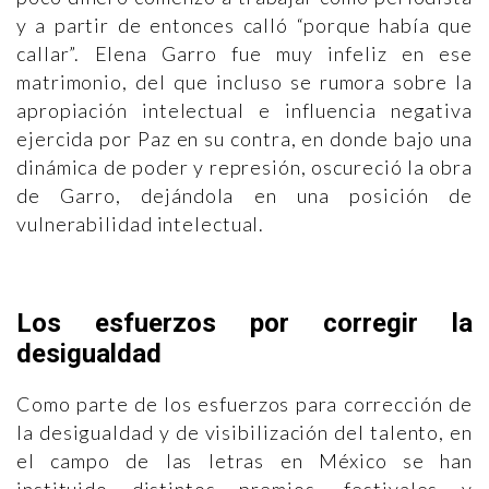
y a partir de entonces calló “porque había que
callar”. Elena Garro fue muy infeliz en ese
matrimonio, del que incluso se rumora sobre la
apropiación intelectual e influencia negativa
ejercida por Paz en su contra, en donde bajo una
dinámica de poder y represión, oscureció la obra
de Garro, dejándola en una posición de
vulnerabilidad intelectual.
Los esfuerzos por corregir la
desigualdad
Como parte de los esfuerzos para corrección de
la desigualdad y de visibilización del talento, en
el campo de las letras en México se han