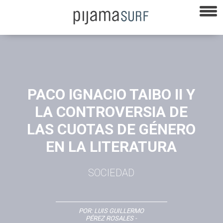
PACO IGNACIO TAIBO II Y
LA CONTROVERSIA DE
LAS CUOTAS DE GÉNERO
EN LA LITERATURA
SOCIEDAD
POR:
LUIS GUILLERMO
PÉREZ ROSALES
-