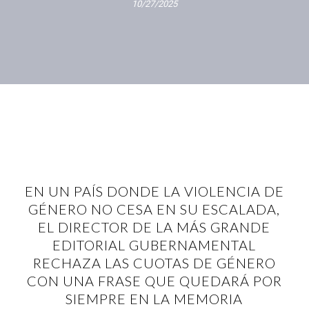
10/27/2025
EN UN PAÍS DONDE LA VIOLENCIA DE
GÉNERO NO CESA EN SU ESCALADA,
EL DIRECTOR DE LA MÁS GRANDE
EDITORIAL GUBERNAMENTAL
RECHAZA LAS CUOTAS DE GÉNERO
CON UNA FRASE QUE QUEDARÁ POR
SIEMPRE EN LA MEMORIA