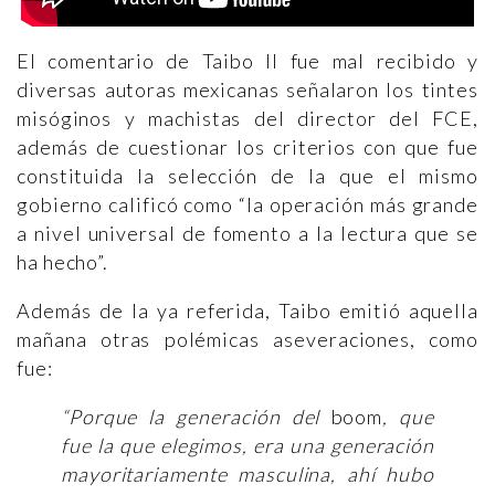
El comentario de Taibo II fue mal recibido y
diversas autoras mexicanas señalaron los tintes
misóginos y machistas del director del FCE,
además de cuestionar los criterios con que fue
constituida la selección de la que el mismo
gobierno calificó como “la operación más grande
a nivel universal de fomento a la lectura que se
ha hecho”.
Además de la ya referida, Taibo emitió aquella
mañana otras polémicas aseveraciones, como
fue:
“Porque la generación del
boom
, que
fue la que elegimos, era una generación
mayoritariamente masculina, ahí hubo