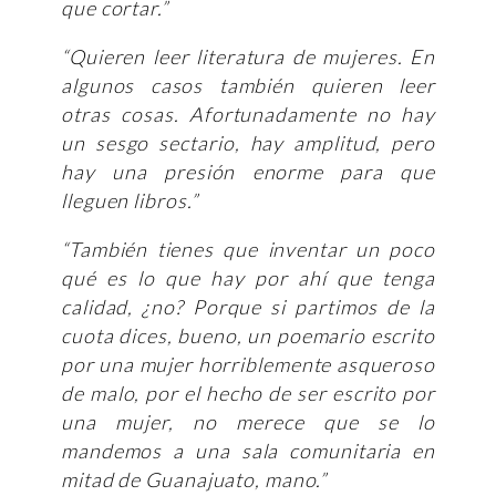
que cortar.”
“Quieren leer literatura de mujeres. En
algunos casos también quieren leer
otras cosas. Afortunadamente no hay
un sesgo sectario, hay amplitud, pero
hay una presión enorme para que
lleguen libros.”
“También tienes que inventar un poco
qué es lo que hay por ahí que tenga
calidad, ¿no? Porque si partimos de la
cuota dices, bueno, un poemario escrito
por una mujer horriblemente asqueroso
de malo, por el hecho de ser escrito por
una mujer, no merece que se lo
mandemos a una sala comunitaria en
mitad de Guanajuato, mano.”