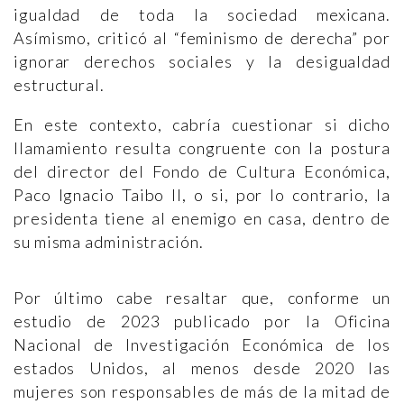
igualdad de toda la sociedad mexicana.
Asímismo, criticó al “feminismo de derecha” por
ignorar derechos sociales y la desigualdad
estructural.
En este contexto, cabría cuestionar si dicho
llamamiento resulta congruente con la postura
del director del Fondo de Cultura Económica,
Paco Ignacio Taibo II, o si, por lo contrario, la
presidenta tiene al enemigo en casa, dentro de
su misma administración.
Por último cabe resaltar que, conforme un
estudio de 2023 publicado por la Oficina
Nacional de Investigación Económica de los
estados Unidos, al menos desde 2020 las
mujeres son responsables de más de la mitad de