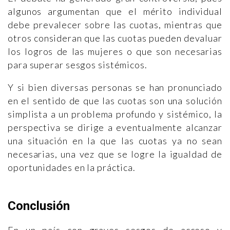
algunos argumentan que el mérito individual
debe prevalecer sobre las cuotas, mientras que
otros consideran que las cuotas pueden devaluar
los logros de las mujeres o que son necesarias
para superar sesgos sistémicos.
Y si bien diversas personas se han pronunciado
en el sentido de que las cuotas son una solución
simplista a un problema profundo y sistémico, la
perspectiva se dirige a eventualmente alcanzar
una situación en la que las cuotas ya no sean
necesarias, una vez que se logre la igualdad de
oportunidades en la práctica.
Conclusión