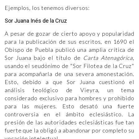
Ejemplos, los tenemos diversos:
Sor Juana Inés de la Cruz
A pesar de gozar de cierto apoyo y popularidad
para la publicación de sus escritos, en 1690 el
Obispo de Puebla publicó una amplia crítica de
Sor Juana bajo el título de
Carta Atenagórica
,
usando el seudónimo de "Sor Filotea de la Cruz"
para acompañarla de una severa amonestación.
Esto, debido a que Sor Juana cuestionó el
análisis teológico de Vieyra, un tema
considerado exclusivo para hombres y prohibido
para las mujeres. Esto desató una fuerte
controversia en el ámbito eclesiástico. La
presión de las autoridades eclesiásticas fue tan
fuerte que la obligó a abandonar por completo su
vocación intelectual.