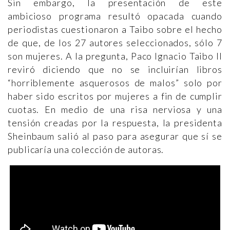
Sin embargo, la presentación de este
ambicioso programa resultó opacada cuando
periodistas cuestionaron a Taibo sobre el hecho
de que, de los 27 autores seleccionados, sólo 7
son mujeres. A la pregunta, Paco Ignacio Taibo II
reviró diciendo que no se incluirían libros
“horriblemente asquerosos de malos” solo por
haber sido escritos por mujeres a fin de cumplir
cuotas. En medio de una risa nerviosa y una
tensión creadas por la respuesta, la presidenta
Sheinbaum salió al paso para asegurar que sí se
publicaría una colección de autoras.