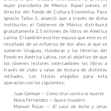
mujer presidenta de México. Aquel jueves, el
director del Fondo de Cultura Económica, Paco
Ignacio Taibo II, anunció que a través de dicha
institución, el Gobierno de México distribuirá
gratuitamente 2.5 millones de libros en América
Latina. El también escritor expuso que este es el
resultado de un esfuerzo de dos años al que se
sumaron Uruguay, Honduras y las librerías del
Fondo en América Latina, con el objetivo de que
los jóvenes lectores intercambien los libros a
través de clubs y salas de lectura de distintas
latitudes. Los títulos elegidos para esta
operación son los siguientes:
Juan Gelman —
Cómo tirar contra la muerte
Nona Fernández —
Space Invaders
Manuel Rojas —
El vaso de leche y otras