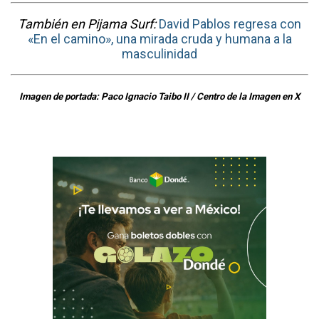
También en Pijama Surf:
David Pablos regresa con
«En el camino», una mirada cruda y humana a la
masculinidad
Imagen de portada: Paco Ignacio Taibo II / Centro de la Imagen en X