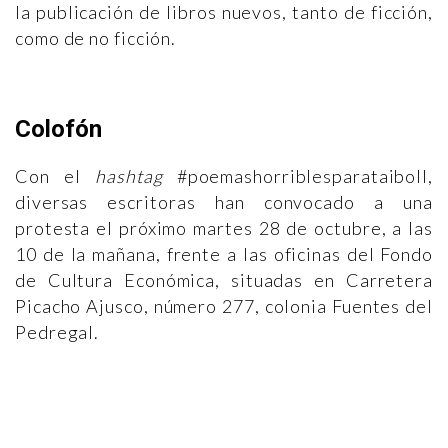
la publicación de libros nuevos, tanto de ficción,
como de no ficción.
Colofón
Con el
hashtag
#poemashorriblesparataiboll,
diversas escritoras han convocado a una
protesta el próximo martes 28 de octubre, a las
10 de la mañana, frente a las oficinas del Fondo
de Cultura Económica, situadas en Carretera
Picacho Ajusco, número 277, colonia Fuentes del
Pedregal.