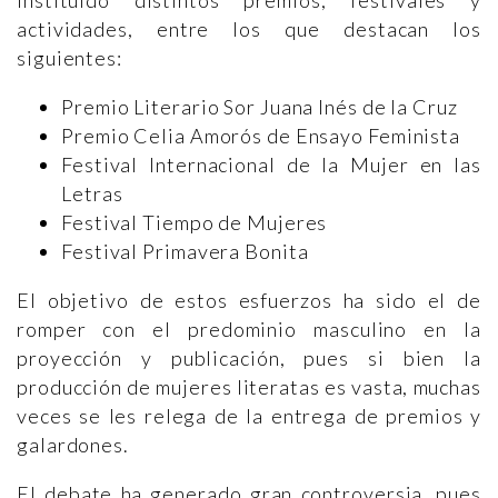
instituido distintos premios, festivales y
actividades, entre los que destacan los
siguientes:
Premio Literario Sor Juana Inés de la Cruz
Premio Celia Amorós de Ensayo Feminista
Festival Internacional de la Mujer en las
Letras
Festival Tiempo de Mujeres
Festival Primavera Bonita
El objetivo de estos esfuerzos ha sido el de
romper con el predominio masculino en la
proyección y publicación, pues si bien la
producción de mujeres literatas es vasta, muchas
veces se les relega de la entrega de premios y
galardones.
El debate ha generado gran controversia, pues