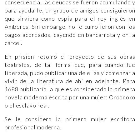
consecuencia, las deudas se fueron acumulando y
para ayudarle, un grupo de amigos consiguieron
que sirviera como espía para el rey inglés en
Amberes. Sin embargo, no le cumplieron con los
pagos acordados, cayendo en bancarrota y en la
cárcel.
En prisión retomó el proyecto de sus obras
teatrales, de tal forma que, para cuando fue
liberada, pudo publicar una de ellas y comenzar a
vivir de la literatura de ahí en adelante. Para
1688 publicaría la que es considerada la primera
novela moderna escrita por una mujer: Oroonoko
o el esclavo real.
Se le considera la primera mujer escritora
profesional moderna.