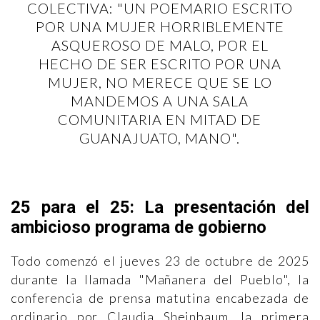
COLECTIVA: "UN POEMARIO ESCRITO
POR UNA MUJER HORRIBLEMENTE
ASQUEROSO DE MALO, POR EL
HECHO DE SER ESCRITO POR UNA
MUJER, NO MERECE QUE SE LO
MANDEMOS A UNA SALA
COMUNITARIA EN MITAD DE
GUANAJUATO, MANO".
25 para el 25: La presentación del
ambicioso programa de gobierno
Todo comenzó el jueves 23 de octubre de 2025
durante la llamada "Mañanera del Pueblo", la
conferencia de prensa matutina encabezada de
ordinario por Claudia Sheinbaum, la primera