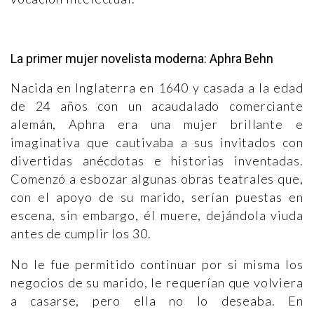
La primer mujer novelista moderna: Aphra Behn
Nacida en Inglaterra en 1640 y casada a la edad
de 24 años con un acaudalado comerciante
alemán, Aphra era una mujer brillante e
imaginativa que cautivaba a sus invitados con
divertidas anécdotas e historias inventadas.
Comenzó a esbozar algunas obras teatrales que,
con el apoyo de su marido, serían puestas en
escena, sin embargo, él muere, dejándola viuda
antes de cumplir los 30.
No le fue permitido continuar por si misma los
negocios de su marido, le requerían que volviera
a casarse, pero ella no lo deseaba. En