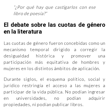
“¿Por qué hay que castigarlos con ese
libro de poesía?”
El debate sobre las cuotas de género
en la literatura
Las cuotas de género fueron concebidas como un
mecanismo temporal dirigido a corregir la
desigualdad histórica y promover una
participación más equitativa de hombres y
mujeres en los distintos ámbitos de aplicación.
Durante siglos, el esquema político, social y
jurídico restringía el acceso a las mujeres a
participar de la vida pública. No podían ingresar
en universidades, no podían adquirir
propiedades, ni podían publicar libros.