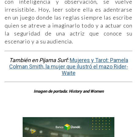
con inteligencia y observación, se vuelve
irresistible. Hoy, leer sobre ella es adentrarse
en un juego donde las reglas siempre las escribe
quien se atreve a imaginarlo todo y a actuar con
la seguridad de una actriz que conoce su
escenario y a su audiencia.
También en Pijama Surf:
Mujeres y Tarot:
Pamela
Colman Smith, la mujer que ilustró el mazo Rider-
Waite
Imagen de portada: History and Women