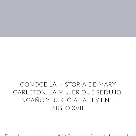
CONOCE LA HISTORIA DE MARY
CARLETON, LA MUJER QUE SEDUJO,
ENGAÑÓ Y BURLÓ A LA LEY EN EL
SIGLO XVII