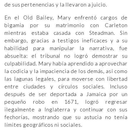
de sus pertenencias y la llevaron a juicio.
En el Old Bailey, Mary enfrentó cargos de
bigamia por su matrimonio con Carleton
mientras estaba casada con Steadman. Sin
embargo, gracias a testigos ineficaces y a su
habilidad para manipular la narrativa, fue
absuelta: el tribunal no logró demostrar su
culpabilidad. Mary había aprendido a aprovechar
la codicia y la impaciencia de los demás, así como
las lagunas legales, para moverse con libertad
entre ciudades y círculos sociales. Incluso
después de ser deportada a Jamaica por un
pequeño robo en 1671, logró regresar
ilegalmente a Inglaterra y continuar con sus
fechorías, mostrando que su astucia no tenía
límites geográficos ni sociales.