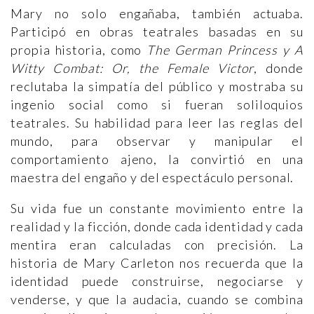
Mary no solo engañaba, también actuaba.
Participó en obras teatrales basadas en su
propia historia, como
The German Princess y A
Witty Combat: Or, the Female Victor
, donde
reclutaba la simpatía del público y mostraba su
ingenio social como si fueran soliloquios
teatrales. Su habilidad para leer las reglas del
mundo, para observar y manipular el
comportamiento ajeno, la convirtió en una
maestra del engaño y del espectáculo personal.
Su vida fue un constante movimiento entre la
realidad y la ficción, donde cada identidad y cada
mentira eran calculadas con precisión. La
historia de Mary Carleton nos recuerda que la
identidad puede construirse, negociarse y
venderse, y que la audacia, cuando se combina