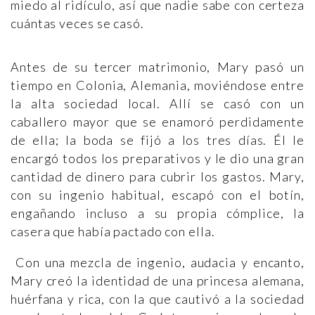
miedo al ridículo, así que nadie sabe con certeza
cuántas veces se casó.
Antes de su tercer matrimonio, Mary pasó un
tiempo en Colonia, Alemania, moviéndose entre
la alta sociedad local. Allí se casó con un
caballero mayor que se enamoró perdidamente
de ella; la boda se fijó a los tres días. Él le
encargó todos los preparativos y le dio una gran
cantidad de dinero para cubrir los gastos. Mary,
con su ingenio habitual, escapó con el botín,
engañando incluso a su propia cómplice, la
casera que había pactado con ella.
Con una mezcla de ingenio, audacia y encanto,
Mary creó la identidad de una princesa alemana,
huérfana y rica, con la que cautivó a la sociedad