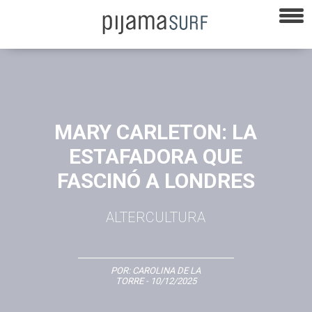
MARY CARLETON: LA
ESTAFADORA QUE
FASCINÓ A LONDRES
ALTERCULTURA
POR:
CAROLINA DE LA
TORRE
- 10/12/2025