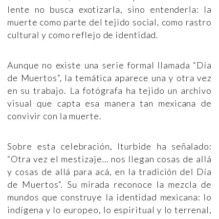
lente no busca exotizarla, sino entenderla: la
muerte como parte del tejido social, como rastro
cultural y como reflejo de identidad.
Aunque no existe una serie formal llamada “Día
de Muertos”, la temática aparece una y otra vez
en su trabajo. La fotógrafa ha tejido un archivo
visual que capta esa manera tan mexicana de
convivir con la muerte.
Sobre esta celebración, Iturbide ha señalado:
“Otra vez el mestizaje… nos llegan cosas de allá
y cosas de allá para acá, en la tradición del Día
de Muertos”. Su mirada reconoce la mezcla de
mundos que construye la identidad mexicana: lo
indígena y lo europeo, lo espiritual y lo terrenal,