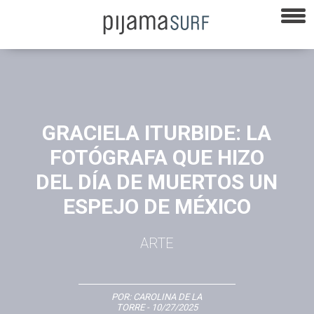
GRACIELA ITURBIDE: LA
FOTÓGRAFA QUE HIZO
DEL DÍA DE MUERTOS UN
ESPEJO DE MÉXICO
ARTE
POR:
CAROLINA DE LA
TORRE
- 10/27/2025