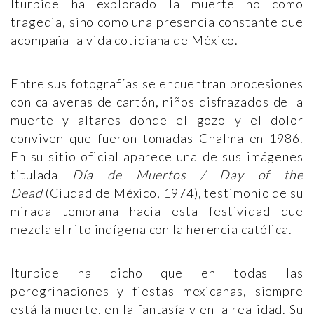
Iturbide ha explorado la muerte no como
tragedia, sino como una presencia constante que
acompaña la vida cotidiana de México.
Entre sus fotografías se encuentran procesiones
con calaveras de cartón, niños disfrazados de la
muerte y altares donde el gozo y el dolor
conviven que fueron tomadas Chalma en 1986.
En su sitio oficial aparece una de sus imágenes
titulada
Día de Muertos / Day of the
Dead
(Ciudad de México, 1974), testimonio de su
mirada temprana hacia esta festividad que
mezcla el rito indígena con la herencia católica.
Iturbide ha dicho que en todas las
peregrinaciones y fiestas mexicanas, siempre
está la muerte, en la fantasía y en la realidad. Su