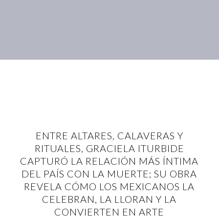
ENTRE ALTARES, CALAVERAS Y
RITUALES, GRACIELA ITURBIDE
CAPTURÓ LA RELACIÓN MÁS ÍNTIMA
DEL PAÍS CON LA MUERTE; SU OBRA
REVELA CÓMO LOS MEXICANOS LA
CELEBRAN, LA LLORAN Y LA
CONVIERTEN EN ARTE