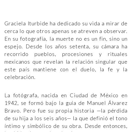
Graciela Iturbide ha dedicado su vida a mirar de
cerca lo que otros apenas se atreven a observar.
En su fotografía, la muerte no es un fin, sino un
espejo. Desde los años setenta, su cámara ha
recorrido pueblos, procesiones y rituales
mexicanos que revelan la relación singular que
este país mantiene con el duelo, la fe y la
celebración.
La fotógrafa, nacida en Ciudad de México en
1942, se formó bajo la guía de Manuel Álvarez
Bravo. Pero fue su propia historia —la pérdida
de su hija a los seis años— la que definió el tono
íntimo y simbólico de su obra. Desde entonces,