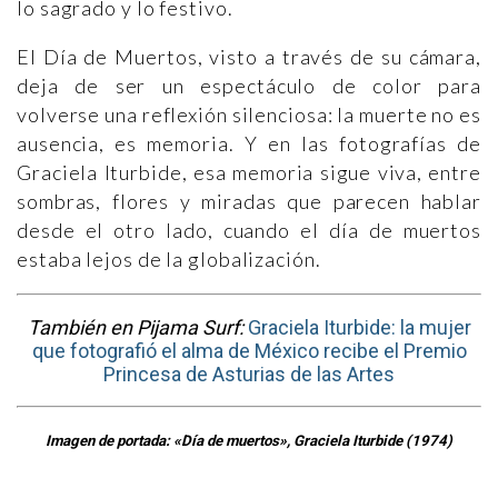
lo sagrado y lo festivo.
El Día de Muertos, visto a través de su cámara,
deja de ser un espectáculo de color para
volverse una reflexión silenciosa: la muerte no es
ausencia, es memoria. Y en las fotografías de
Graciela Iturbide, esa memoria sigue viva, entre
sombras, flores y miradas que parecen hablar
desde el otro lado, cuando el día de muertos
estaba lejos de la globalización.
También en Pijama Surf:
Graciela Iturbide: la mujer
que fotografió el alma de México recibe el Premio
Princesa de Asturias de las Artes
Imagen de portada: «Día de muertos», Graciela Iturbide (1974)