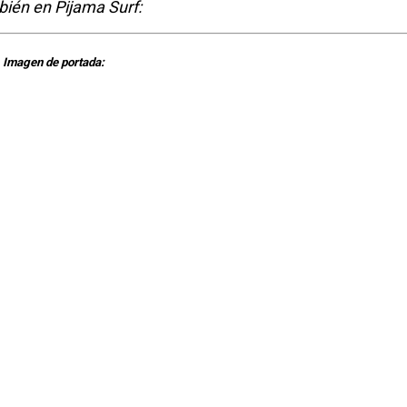
ién en Pijama Surf:
Imagen de portada: