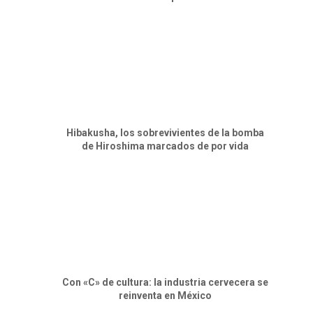
Hibakusha, los sobrevivientes de la bomba
de Hiroshima marcados de por vida
Con «C» de cultura: la industria cervecera se
reinventa en México