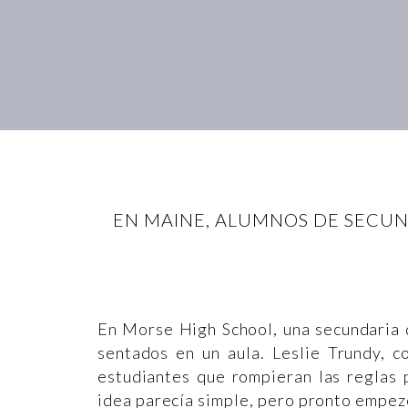
EN MAINE, ALUMNOS DE SECUN
En Morse High School, una secundaria 
sentados en un aula. Leslie Trundy, c
estudiantes que rompieran las reglas 
idea parecía simple, pero pronto empezó 