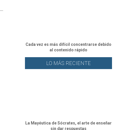
Cada vez es más difícil concentrarse debido
al contenido rápido
LO MÁS RECIENTE
La Mayéutica de Sócrates, el arte de enseñar
sin dar respuestas