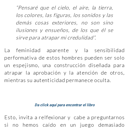
“Pensaré que el cielo, el aire, la tierra,
los colores, las figuras, los sonidos y las
demás cosas exteriores, no son sino
ilusiones y ensueños, de los que él se
sirve para atrapar mi credulidad”.
La feminidad aparente y la sensibilidad
performativa de estos hombres pueden ser solo
un espejismo, una construcción diseñada para
atrapar la aprobación y la atención de otros,
mientras su autenticidad permanece oculta.
Da click aquí para encontrar el libro
Esto, invita a relfexionar y cabe a preguntarnos
si no hemos caído en un juego demasiado