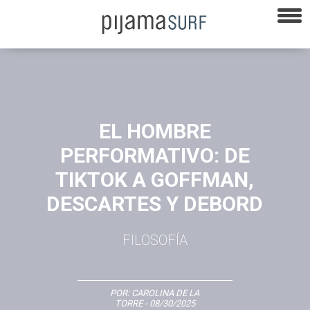
EL HOMBRE
PERFORMATIVO: DE
TIKTOK A GOFFMAN,
DESCARTES Y DEBORD
FILOSOFÍA
POR:
CAROLINA DE LA
TORRE
- 08/30/2025