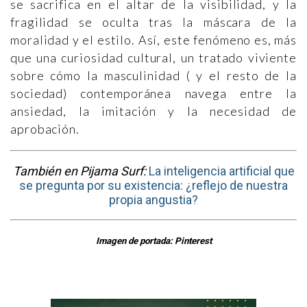
se sacrifica en el altar de la visibilidad, y la
fragilidad se oculta tras la máscara de la
moralidad y el estilo. Así, este fenómeno es, más
que una curiosidad cultural, un tratado viviente
sobre cómo la masculinidad ( y el resto de la
sociedad) contemporánea navega entre la
ansiedad, la imitación y la necesidad de
aprobación.
También en Pijama Surf:
La inteligencia artificial que
se pregunta por su existencia: ¿reflejo de nuestra
propia angustia?
Imagen de portada: Pinterest