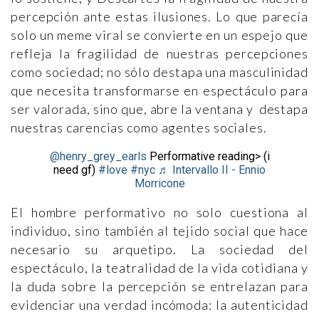
percepción ante estas ilusiones. Lo que parecía
solo un meme viral se convierte en un espejo que
refleja la fragilidad de nuestras percepciones
como sociedad; no sólo destapa una masculinidad
que necesita transformarse en espectáculo para
ser valorada, sino que, abre la ventana y destapa
nuestras carencias como agentes sociales.
@henry_grey_earls
Performative reading> (i
need gf)
#love
#nyc
♬ Intervallo II - Ennio
Morricone
El hombre performativo no solo cuestiona al
individuo, sino también al tejido social que hace
necesario su arquetipo. La sociedad del
espectáculo, la teatralidad de la vida cotidiana y
la duda sobre la percepción se entrelazan para
evidenciar una verdad incómoda: la autenticidad