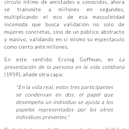
círculo íntimo de amistades o conocidos, ahora
se transmite a millones en segundos,
multiplicando el eco de esa masculinidad
incomoda que busca validación no solo de
mujeres concretas, sino de un público abstracto
y masivo, validando en sí mismo su espectaculo
como cierto ante millones.
En este sentido; Erving Goffman, en
La
presentación de la persona en la vida cotidiana
(1959), añade otra capa:
"En la vida real, estos tres participantes
se condensan en dos; el papel que
desempeña un individuo se ajusta a los
papeles representados por los otros
individuos presentes."