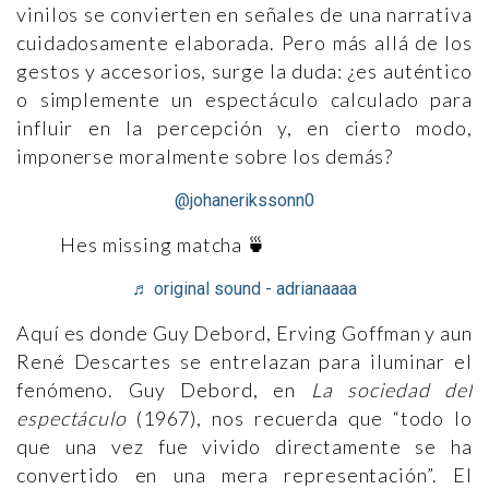
vinilos se convierten en señales de una narrativa
cuidadosamente elaborada. Pero más allá de los
gestos y accesorios, surge la duda: ¿es auténtico
o simplemente un espectáculo calculado para
influir en la percepción y, en cierto modo,
imponerse moralmente sobre los demás?
@johanerikssonn0
Hes missing matcha 🍵
♬ original sound - adrianaaaa
Aquí es donde Guy Debord, Erving Goffman y aun
René Descartes se entrelazan para iluminar el
fenómeno. Guy Debord, en
La sociedad del
espectáculo
(1967), nos recuerda que “todo lo
que una vez fue vivido directamente se ha
convertido en una mera representación”. El