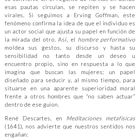
esas pautas circulan, se repiten y se hacen
virales. Si seguimos a Erving Goffman, este
fenómeno confirma la idea de que el individuo es
un actor social que ajusta su papel en función de
la mirada del otro. Así, el
hombre performativo
moldea sus gestos, su discurso y hasta su
sensibilidad no tanto desde un deseo u
encuentro propio, sino en respuesta a lo que
imagina que buscan las mujeres; un papel
diseñado para seducir y, al mismo tiempo, para
situarse en una aparente superioridad moral
frente a otros hombres que “no saben actuar”
dentro de ese guion.
René Descartes, en
Meditaciones metafísicas
(1641), nos advierte que nuestros sentidos nos
engañan: