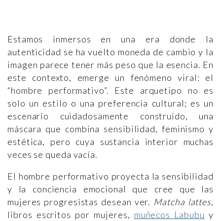
Estamos inmersos en una era donde la
autenticidad se ha vuelto moneda de cambio y la
imagen parece tener más peso que la esencia. En
este contexto, emerge un fenómeno viral: el
“hombre performativo”. Este arquetipo no es
solo un estilo o una preferencia cultural; es un
escenario cuidadosamente construido, una
máscara que combina sensibilidad, feminismo y
estética, pero cuya sustancia interior muchas
veces se queda vacía.
El hombre performativo proyecta la sensibilidad
y la conciencia emocional que cree que las
mujeres progresistas desean ver.
Matcha lattes
,
libros escritos por mujeres,
muñecos Labubu
y