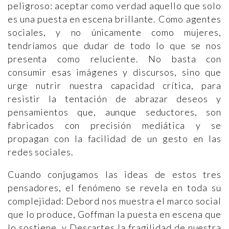
peligroso: aceptar como verdad aquello que solo
es una puesta en escena brillante. Como agentes
sociales, y no únicamente como mujeres,
tendríamos que dudar de todo lo que se nos
presenta como reluciente. No basta con
consumir esas imágenes y discursos, sino que
urge nutrir nuestra capacidad crítica, para
resistir la tentación de abrazar deseos y
pensamientos que, aunque seductores, son
fabricados con precisión mediática y se
propagan con la facilidad de un gesto en las
redes sociales.
Cuando conjugamos las ideas de estos tres
pensadores, el fenómeno se revela en toda su
complejidad: Debord nos muestra el marco social
que lo produce, Goffman la puesta en escena que
lo sostiene, y Descartes la fragilidad de nuestra