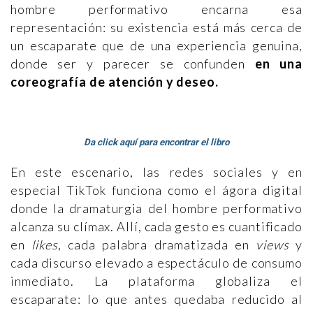
hombre performativo encarna esa
representación: su existencia está más cerca de
un escaparate que de una experiencia genuina,
donde ser y parecer se confunden
en una
coreografía de atención y deseo.
Da click aquí para encontrar el libro
En este escenario, las redes sociales y en
especial TikTok funciona como el ágora digital
donde la dramaturgia del hombre performativo
alcanza su clímax. Allí, cada gesto es cuantificado
en
likes
, cada palabra dramatizada en
views
y
cada discurso elevado a espectáculo de consumo
inmediato. La plataforma globaliza el
escaparate: lo que antes quedaba reducido al