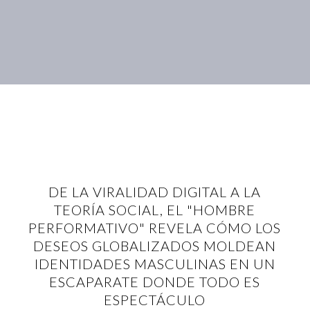
DE LA VIRALIDAD DIGITAL A LA
TEORÍA SOCIAL, EL "HOMBRE
PERFORMATIVO" REVELA CÓMO LOS
DESEOS GLOBALIZADOS MOLDEAN
IDENTIDADES MASCULINAS EN UN
ESCAPARATE DONDE TODO ES
ESPECTÁCULO