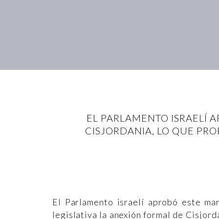
EL PARLAMENTO ISRAELÍ
CISJORDANIA, LO QUE PRO
El Parlamento israelí aprobó este mar
legislativa la anexión formal de Cisjord