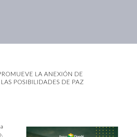
PROMUEVE LA ANEXIÓN DE
LAS POSIBILIDADES DE PAZ
da
o.