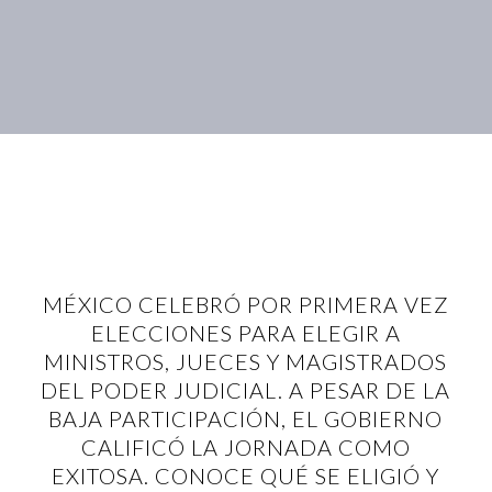
MÉXICO CELEBRÓ POR PRIMERA VEZ
ELECCIONES PARA ELEGIR A
MINISTROS, JUECES Y MAGISTRADOS
DEL PODER JUDICIAL. A PESAR DE LA
BAJA PARTICIPACIÓN, EL GOBIERNO
CALIFICÓ LA JORNADA COMO
EXITOSA. CONOCE QUÉ SE ELIGIÓ Y