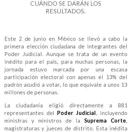
CUÁNDO SE DARÁN LOS
RESULTADOS.
Este 2 de junio en México se llevó a cabo la
primera elección ciudadana de integrantes del
Poder Judicial. Aunque se trata de un evento
inédito para el país, para muchas personas, la
jornada estuvo marcada por una escasa
participación electoral con apenas el 13% del
padrón acudió a votar, lo que equivale a unos 13
millones de personas.
La ciudadanía eligió directamente a 881
representantes del
Poder Judicial
, incluyendo
ministras y ministros de la
Suprema Corte
,
magistraturas y jueces de distrito. Esta inédita