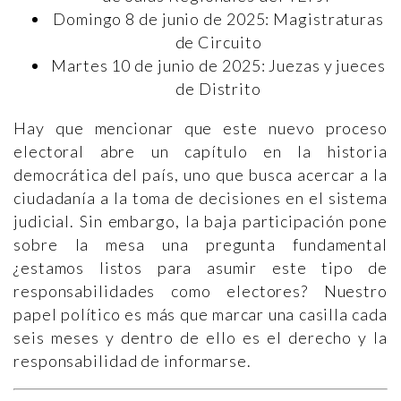
Domingo 8 de junio de 2025: Magistraturas
de Circuito
Martes 10 de junio de 2025: Juezas y jueces
de Distrito
Hay que mencionar que este nuevo proceso
electoral abre un capítulo en la historia
democrática del país, uno que busca acercar a la
ciudadanía a la toma de decisiones en el sistema
judicial. Sin embargo, la baja participación pone
sobre la mesa una pregunta fundamental
¿estamos listos para asumir este tipo de
responsabilidades como electores? Nuestro
papel político es más que marcar una casilla cada
seis meses y dentro de ello es el derecho y la
responsabilidad de informarse.