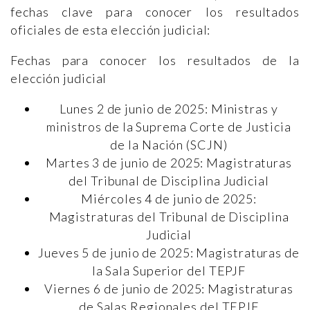
fechas clave para conocer los resultados
oficiales de esta elección judicial:
Fechas para conocer los resultados de la
elección judicial
Lunes 2 de junio de 2025: Ministras y
ministros de la Suprema Corte de Justicia
de la Nación (SCJN)
Martes 3 de junio de 2025: Magistraturas
del Tribunal de Disciplina Judicial
Miércoles 4 de junio de 2025:
Magistraturas del Tribunal de Disciplina
Judicial
Jueves 5 de junio de 2025: Magistraturas de
la Sala Superior del TEPJF
Viernes 6 de junio de 2025: Magistraturas
de Salas Regionales del TEPJF