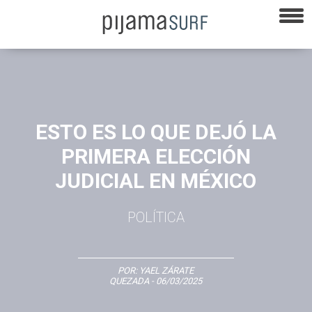
ESTO ES LO QUE DEJÓ LA
PRIMERA ELECCIÓN
JUDICIAL EN MÉXICO
POLÍTICA
POR:
YAEL ZÁRATE
QUEZADA
- 06/03/2025