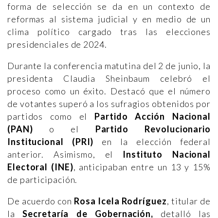
forma de selección se da en un contexto de
reformas al sistema judicial y en medio de un
clima político cargado tras las elecciones
presidenciales de 2024.
Durante la conferencia matutina del 2 de junio, la
presidenta Claudia Sheinbaum celebró el
proceso como un éxito. Destacó que el número
de votantes superó a los sufragios obtenidos por
partidos como el
Partido Acción Nacional
(PAN)
o el
Partido Revolucionario
Institucional (PRI)
en la elección federal
anterior. Asimismo, el
Instituto Nacional
Electoral (INE)
, anticipaban entre un 13 y 15%
de participación.
De acuerdo con
Rosa Icela Rodríguez
, titular de
la
Secretaría de Gobernación,
detalló las