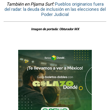
También en Pijama Surf:
Pueblos originarios fuera
del radar: la deuda de inclusión en las elecciones del
Poder Judicial
Imagen de portada: Obturador MX