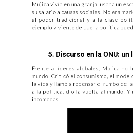
Mujica vivía en una granja, usaba un esc
su salario a causas sociales. No era mar
al poder tradicional y a la clase polí
ejemplo viviente de que la política pue
5. Discurso en la ONU: un
Frente a líderes globales, Mujica no 
mundo. Criticó el consumismo, el model
la vida y llamó a repensar el rumbo de l
a la política, dio la vuelta al mundo. 
incómodas.