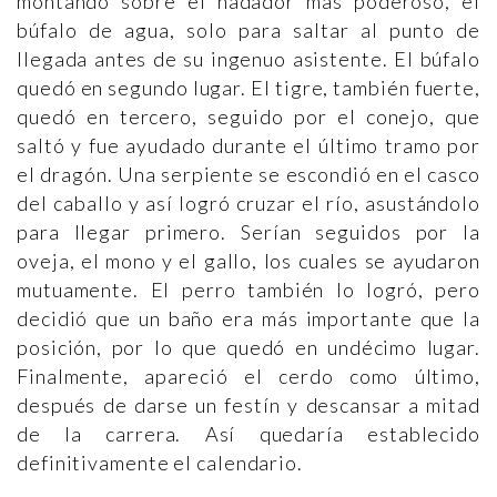
montando sobre el nadador más poderoso, el
búfalo de agua, solo para saltar al punto de
llegada antes de su ingenuo asistente. El búfalo
quedó en segundo lugar. El tigre, también fuerte,
quedó en tercero, seguido por el conejo, que
saltó y fue ayudado durante el último tramo por
el dragón. Una serpiente se escondió en el casco
del caballo y así logró cruzar el río, asustándolo
para llegar primero. Serían seguidos por la
oveja, el mono y el gallo, los cuales se ayudaron
mutuamente. El perro también lo logró, pero
decidió que un baño era más importante que la
posición, por lo que quedó en undécimo lugar.
Finalmente, apareció el cerdo como último,
después de darse un festín y descansar a mitad
de la carrera. Así quedaría establecido
definitivamente el calendario.