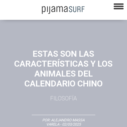
ESTAS SON LAS
CARACTERÍSTICAS Y LOS
ANIMALES DEL
CALENDARIO CHINO
FILOSOFÍA
POR:
ALEJANDRO MASSA
VARELA
- 02/03/2025