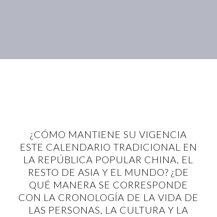
¿CÓMO MANTIENE SU VIGENCIA
ESTE CALENDARIO TRADICIONAL EN
LA REPÚBLICA POPULAR CHINA, EL
RESTO DE ASIA Y EL MUNDO? ¿DE
QUÉ MANERA SE CORRESPONDE
CON LA CRONOLOGÍA DE LA VIDA DE
LAS PERSONAS, LA CULTURA Y LA