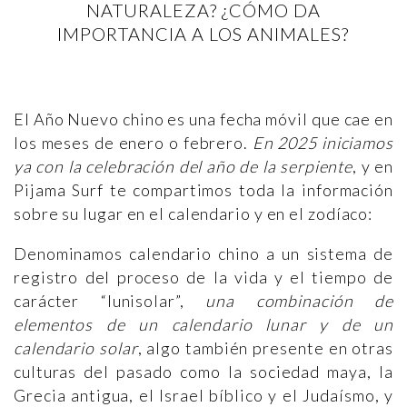
NATURALEZA? ¿CÓMO DA
IMPORTANCIA A LOS ANIMALES?
El Año Nuevo chino es una fecha móvil que cae en
los meses de enero o febrero.
En 2025 iniciamos
ya con la celebración del año de la serpiente
, y en
Pijama Surf te compartimos toda la información
sobre su lugar en el calendario y en el zodíaco:
Denominamos calendario chino a un sistema de
registro del proceso de la vida y el tiempo de
carácter “lunisolar”,
una combinación de
elementos de un calendario lunar y de un
calendario solar
, algo también presente en otras
culturas del pasado como la sociedad maya, la
Grecia antigua, el Israel bíblico y el Judaísmo, y