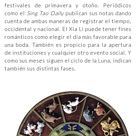
festivales de primavera y otoño. Periódicos
como el
Sing Tao Daily
publican sus notas dando
cuenta de ambas maneras de registrar el tiempo,
occidental y nacional. El Xia Li puede tener fines
románticos como elegir el día más favorable para
una boda. También es propicio para la apertura
de instituciones y cualquier otro evento social. Y
como sus meses siguen el ciclo de la Luna, indican
también sus distintas fases.