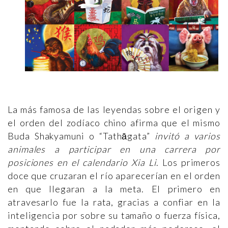
La más famosa de las leyendas sobre el origen y
el orden del zodíaco chino afirma que el mismo
Buda Shakyamuni o “Tathāgata”
invitó a varios
animales a participar en una carrera por
posiciones en el calendario Xia Li
. Los primeros
doce que cruzaran el río aparecerían en el orden
en que llegaran a la meta. El primero en
atravesarlo fue la rata, gracias a confiar en la
inteligencia por sobre su tamaño o fuerza física,