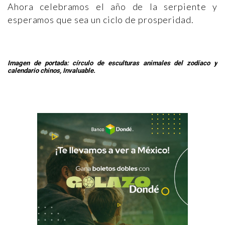
Ahora celebramos el año de la serpiente y
esperamos que sea un ciclo de prosperidad.
Imagen de portada: círculo de esculturas animales del zodíaco y
calendario chinos, Invaluable.