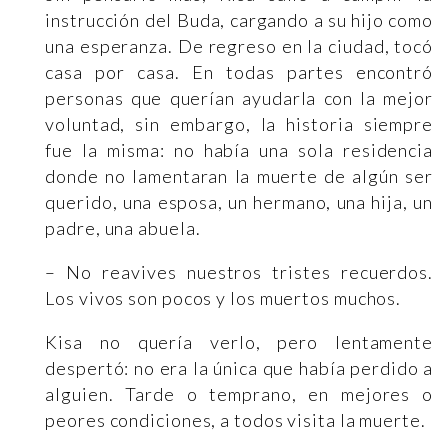
instrucción del Buda, cargando a su hijo como
una esperanza. De regreso en la ciudad, tocó
casa por casa. En todas partes encontró
personas que querían ayudarla con la mejor
voluntad, sin embargo, la historia siempre
fue la misma: no había una sola residencia
donde no lamentaran la muerte de algún ser
querido, una esposa, un hermano, una hija, un
padre, una abuela.
– No reavives nuestros tristes recuerdos.
Los vivos son pocos y los muertos muchos.
Kisa no quería verlo, pero lentamente
despertó: no era la única que había perdido a
alguien. Tarde o temprano, en mejores o
peores condiciones, a todos visita la muerte.