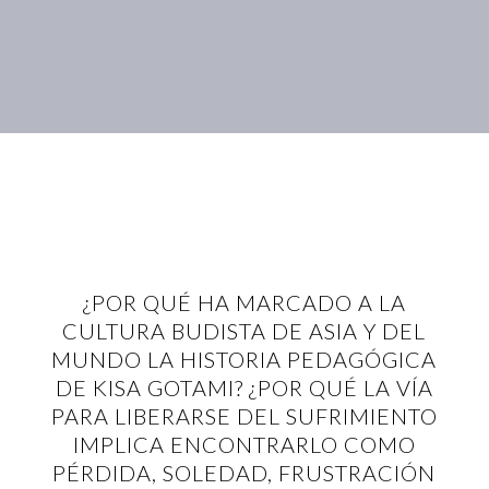
¿POR QUÉ HA MARCADO A LA
CULTURA BUDISTA DE ASIA Y DEL
MUNDO LA HISTORIA PEDAGÓGICA
DE KISA GOTAMI? ¿POR QUÉ LA VÍA
PARA LIBERARSE DEL SUFRIMIENTO
IMPLICA ENCONTRARLO COMO
PÉRDIDA, SOLEDAD, FRUSTRACIÓN