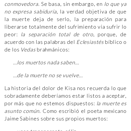
conmovedora
. Se basa, sin embargo, en
lo que ya
no expresa sabiduría
, la verdad objetiva de que
la muerte deja de serlo, la preparación para
liberarse totalmente del sufrimiento vía sufrir lo
peor:
la separación total de otro
, porque, de
acuerdo con las palabras del
Eclesiastés
bíblico o
de los
Vedas
brahmánicos:
…los muertos nada saben…
…de la muerte no se vuelve…
La historia del dolor de Kisa nos recuerda lo que
sobradamente deberíamos estar listos a aceptar,
por más que no estemos dispuestos:
la muerte es
asunto común
. Como escribió el poeta mexicano
Jaime Sabines sobre sus propios muertos: