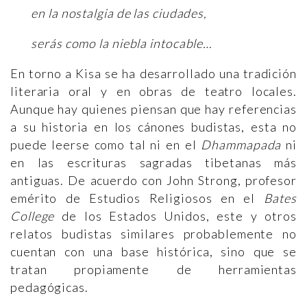
en la nostalgia de las ciudades,
serás como la niebla intocable…
En torno a Kisa se ha desarrollado una tradición
literaria oral y en obras de teatro locales.
Aunque hay quienes piensan que hay referencias
a su historia en los cánones budistas, esta no
puede leerse como tal ni en el
Dhammapada
ni
en las escrituras sagradas tibetanas más
antiguas. De acuerdo con John Strong, profesor
emérito de Estudios Religiosos en el
Bates
College
de los Estados Unidos, este y otros
relatos budistas similares probablemente no
cuentan con una base histórica, sino que se
tratan propiamente de herramientas
pedagógicas.