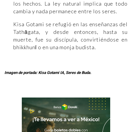
los hechos. La ley natural implica que todo
cambia y nada permanece entre los seres.
Kisa Gotami se refugió en las enseñanzas del
Tathāgata, y desde entonces, hasta su
muerte, fue su discípula, convirtiéndose en
bhikkhunī o en una monja budista.
Imagen de portada: Kisa Gotami IA, Seres de Buda.