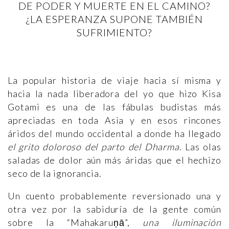
DE PODER Y MUERTE EN EL CAMINO?
¿LA ESPERANZA SUPONE TAMBIÉN
SUFRIMIENTO?
La popular historia de viaje hacia sí misma y
hacia la nada liberadora del yo que hizo Kisa
Gotami es una de las fábulas budistas más
apreciadas en toda Asia y en esos rincones
áridos del mundo occidental a donde ha llegado
el grito doloroso del parto del Dharma
. Las olas
saladas de dolor aún más áridas que el hechizo
seco de la ignorancia.
Un cuento probablemente reversionado una y
otra vez por la sabiduría de la gente común
sobre la “Mahakaruṇā”,
una iluminación