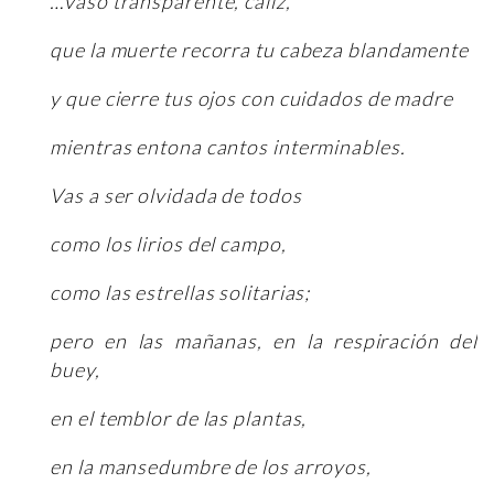
…vaso transparente, cáliz,
que la muerte recorra tu cabeza blandamente
y que cierre tus ojos con cuidados de madre
mientras entona cantos interminables.
Vas a ser olvidada de todos
como los lirios del campo,
como las estrellas solitarias;
pero en las mañanas, en la respiración del
buey,
en el temblor de las plantas,
en la mansedumbre de los arroyos,