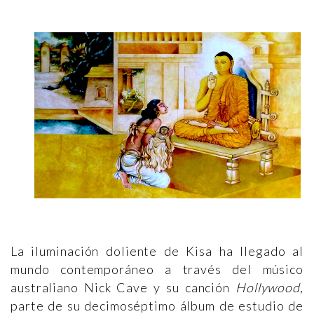
La iluminación doliente de Kisa ha llegado al
mundo contemporáneo a través del músico
australiano Nick Cave y su canción
Hollywood
,
parte de su decimoséptimo álbum de estudio de