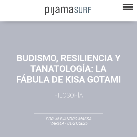
BUDISMO, RESILIENCIA Y
TANATOLOGÍA: LA
FÁBULA DE KISA GOTAMI
FILOSOFÍA
POR:
ALEJANDRO MASSA
VARELA
- 01/21/2025