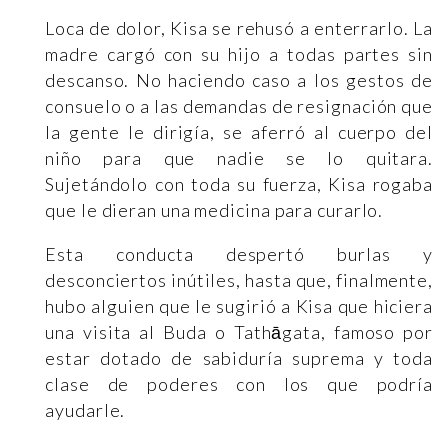
Loca de dolor, Kisa se rehusó a enterrarlo. La
madre cargó con su hijo a todas partes sin
descanso. No haciendo caso a los gestos de
consuelo o a las demandas de resignación que
la gente le dirigía, se aferró al cuerpo del
niño para que nadie se lo quitara.
Sujetándolo con toda su fuerza, Kisa rogaba
que le dieran una medicina para curarlo.
Esta conducta despertó burlas y
desconciertos inútiles, hasta que, finalmente,
hubo alguien que le sugirió a Kisa que hiciera
una visita al Buda o Tathāgata, famoso por
estar dotado de sabiduría suprema y toda
clase de poderes con los que podría
ayudarle.