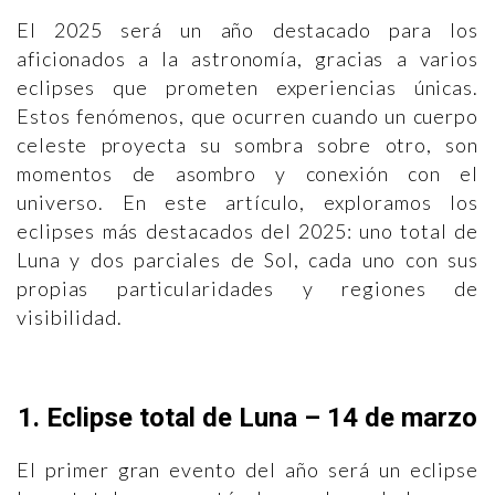
El 2025 será un año destacado para los
aficionados a la astronomía, gracias a varios
eclipses que prometen experiencias únicas.
Estos fenómenos, que ocurren cuando un cuerpo
celeste proyecta su sombra sobre otro, son
momentos de asombro y conexión con el
universo. En este artículo, exploramos los
eclipses más destacados del 2025: uno total de
Luna y dos parciales de Sol, cada uno con sus
propias particularidades y regiones de
visibilidad.
1. Eclipse total de Luna – 14 de marzo
El primer gran evento del año será un eclipse