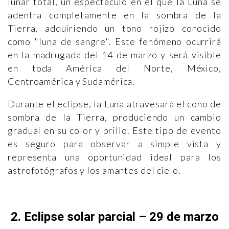
lunar total, un espectáculo en el que la Luna se
adentra completamente en la sombra de la
Tierra, adquiriendo un tono rojizo conocido
como "luna de sangre". Este fenómeno ocurrirá
en la madrugada del 14 de marzo y será visible
en toda América del Norte, México,
Centroamérica y Sudamérica.
Durante el eclipse, la Luna atravesará el cono de
sombra de la Tierra, produciendo un cambio
gradual en su color y brillo. Este tipo de evento
es seguro para observar a simple vista y
representa una oportunidad ideal para los
astrofotógrafos y los amantes del cielo.
2. Eclipse solar parcial – 29 de marzo