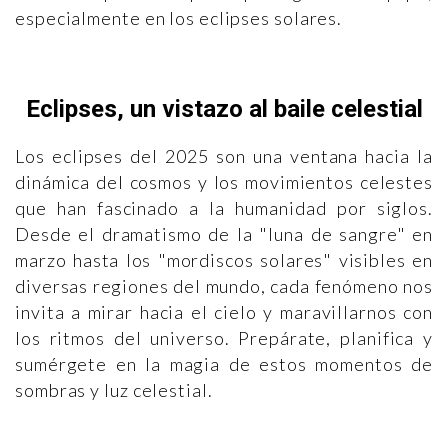
especialmente en los eclipses solares.
Eclipses, un vistazo al baile celestial
Los eclipses del 2025 son una ventana hacia la
dinámica del cosmos y los movimientos celestes
que han fascinado a la humanidad por siglos.
Desde el dramatismo de la "luna de sangre" en
marzo hasta los "mordiscos solares" visibles en
diversas regiones del mundo, cada fenómeno nos
invita a mirar hacia el cielo y maravillarnos con
los ritmos del universo. Prepárate, planifica y
sumérgete en la magia de estos momentos de
sombras y luz celestial.