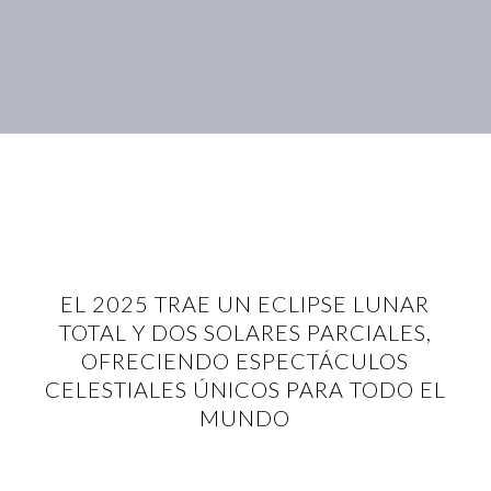
EL 2025 TRAE UN ECLIPSE LUNAR
TOTAL Y DOS SOLARES PARCIALES,
OFRECIENDO ESPECTÁCULOS
CELESTIALES ÚNICOS PARA TODO EL
MUNDO