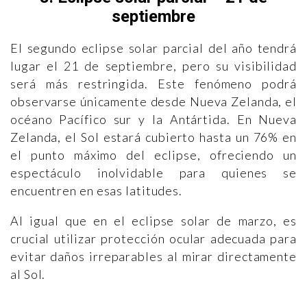
septiembre
El segundo eclipse solar parcial del año tendrá
lugar el 21 de septiembre, pero su visibilidad
será más restringida. Este fenómeno podrá
observarse únicamente desde Nueva Zelanda, el
océano Pacífico sur y la Antártida. En Nueva
Zelanda, el Sol estará cubierto hasta un 76% en
el punto máximo del eclipse, ofreciendo un
espectáculo inolvidable para quienes se
encuentren en esas latitudes.
Al igual que en el eclipse solar de marzo, es
crucial utilizar protección ocular adecuada para
evitar daños irreparables al mirar directamente
al Sol.