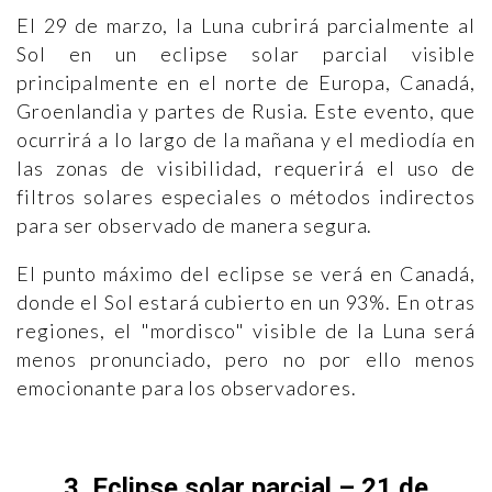
El 29 de marzo, la Luna cubrirá parcialmente al
Sol en un eclipse solar parcial visible
principalmente en el norte de Europa, Canadá,
Groenlandia y partes de Rusia. Este evento, que
ocurrirá a lo largo de la mañana y el mediodía en
las zonas de visibilidad, requerirá el uso de
filtros solares especiales o métodos indirectos
para ser observado de manera segura.
El punto máximo del eclipse se verá en Canadá,
donde el Sol estará cubierto en un 93%. En otras
regiones, el "mordisco" visible de la Luna será
menos pronunciado, pero no por ello menos
emocionante para los observadores.
3. Eclipse solar parcial – 21 de