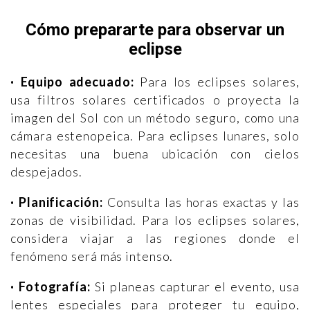
Cómo prepararte para observar un
eclipse
· Equipo adecuado:
Para los eclipses solares,
usa filtros solares certificados o proyecta la
imagen del Sol con un método seguro, como una
cámara estenopeica. Para eclipses lunares, solo
necesitas una buena ubicación con cielos
despejados.
· Planificación:
Consulta las horas exactas y las
zonas de visibilidad. Para los eclipses solares,
considera viajar a las regiones donde el
fenómeno será más intenso.
· Fotografía:
Si planeas capturar el evento, usa
lentes especiales para proteger tu equipo,