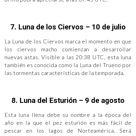
7. Luna de los Ciervos – 10 de julio
La Luna de los Ciervos marca el momento en que
los ciervos macho comienzan a desarrollar
nuevas astas. Visible a las 20:38 UTC, esta luna
también es conocida como la Luna del Trueno por
las tormentas características de la temporada.
8. Luna del Esturión – 9 de agosto
Esta luna llena debe su nombre a la época del
año en la que el pez esturión es más fácil de
pescar en los lagos de Norteamérica. Será