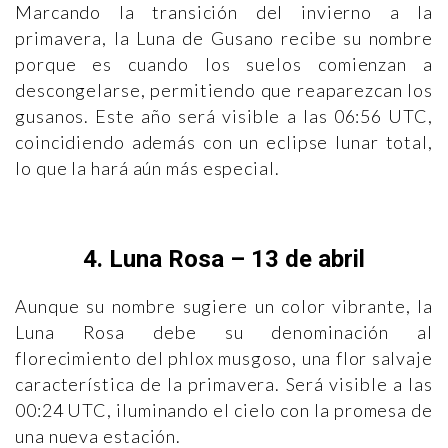
Marcando la transición del invierno a la
primavera, la Luna de Gusano recibe su nombre
porque es cuando los suelos comienzan a
descongelarse, permitiendo que reaparezcan los
gusanos. Este año será visible a las 06:56 UTC,
coincidiendo además con un eclipse lunar total,
lo que la hará aún más especial.
4. Luna Rosa – 13 de abril
Aunque su nombre sugiere un color vibrante, la
Luna Rosa debe su denominación al
florecimiento del phlox musgoso, una flor salvaje
característica de la primavera. Será visible a las
00:24 UTC, iluminando el cielo con la promesa de
una nueva estación.