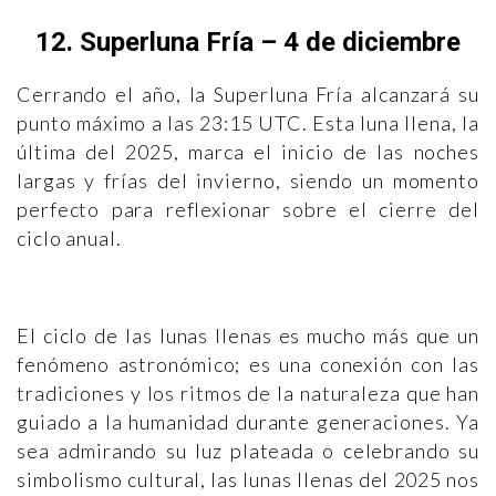
12. Superluna Fría – 4 de diciembre
Cerrando el año, la Superluna Fría alcanzará su
punto máximo a las 23:15 UTC. Esta luna llena, la
última del 2025, marca el inicio de las noches
largas y frías del invierno, siendo un momento
perfecto para reflexionar sobre el cierre del
ciclo anual.
El ciclo de las lunas llenas es mucho más que un
fenómeno astronómico; es una conexión con las
tradiciones y los ritmos de la naturaleza que han
guiado a la humanidad durante generaciones. Ya
sea admirando su luz plateada o celebrando su
simbolismo cultural, las lunas llenas del 2025 nos