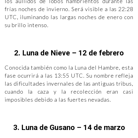
los aullidos de lobos hambrientos durante las
frías noches de invierno. Será visible a las 22:28
UTC, iluminando las largas noches de enero con
su brillo intenso.
2. Luna de Nieve – 12 de febrero
Conocida también como la Luna del Hambre, esta
fase ocurrirá a las 13:55 UTC. Su nombre refleja
las dificultades invernales de las antiguas tribus,
cuando la caza y la recolección eran casi
imposibles debido a las fuertes nevadas.
3. Luna de Gusano – 14 de marzo