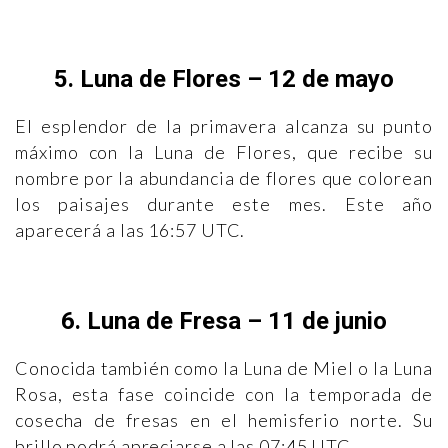
5. Luna de Flores – 12 de mayo
El esplendor de la primavera alcanza su punto
máximo con la Luna de Flores, que recibe su
nombre por la abundancia de flores que colorean
los paisajes durante este mes. Este año
aparecerá a las 16:57 UTC.
6. Luna de Fresa – 11 de junio
Conocida también como la Luna de Miel o la Luna
Rosa, esta fase coincide con la temporada de
cosecha de fresas en el hemisferio norte. Su
brillo podrá apreciarse a las 07:45 UTC.