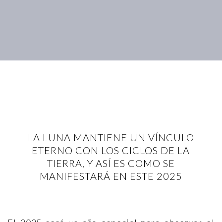
LA LUNA MANTIENE UN VÍNCULO
ETERNO CON LOS CICLOS DE LA
TIERRA, Y ASÍ ES COMO SE
MANIFESTARÁ EN ESTE 2025