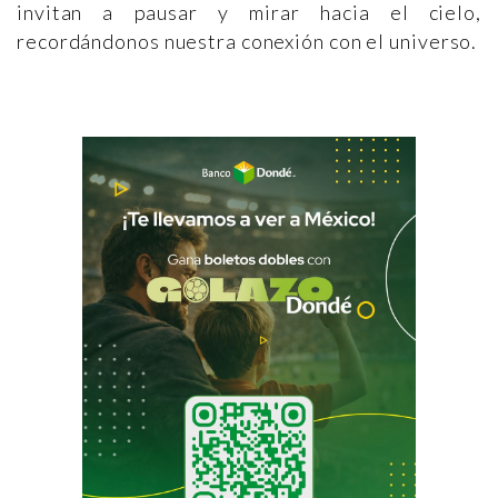
invitan a pausar y mirar hacia el cielo,
recordándonos nuestra conexión con el universo.