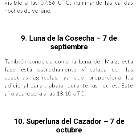
visible a las 07:56 UTC, iluminando las cálidas
noches de verano.
9. Luna de la Cosecha – 7 de
septiembre
También conocida como la Luna del Maíz, esta
fase está estrechamente vinculada con las
cosechas agrícolas, ya que proporciona luz
adicional para trabajar durante las noches. Este
año aparecerá a las 18:10 UTC.
10. Superluna del Cazador – 7 de
octubre