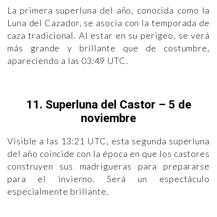
La primera superluna del año, conocida como la
Luna del Cazador, se asocia con la temporada de
caza tradicional. Al estar en su perigeo, se verá
más grande y brillante que de costumbre,
apareciendo a las 03:49 UTC.
11. Superluna del Castor – 5 de
noviembre
Visible a las 13:21 UTC, esta segunda superluna
del año coincide con la época en que los castores
construyen sus madrigueras para prepararse
para el invierno. Será un espectáculo
especialmente brillante.