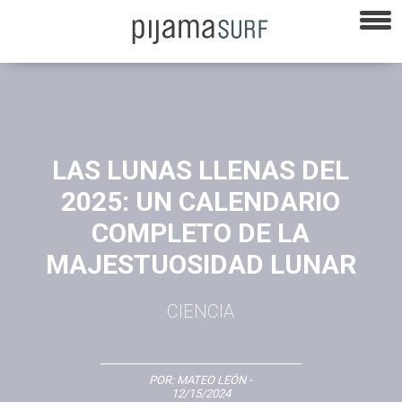
LAS LUNAS LLENAS DEL
2025: UN CALENDARIO
COMPLETO DE LA
MAJESTUOSIDAD LUNAR
CIENCIA
POR:
MATEO LEÓN
-
12/15/2024