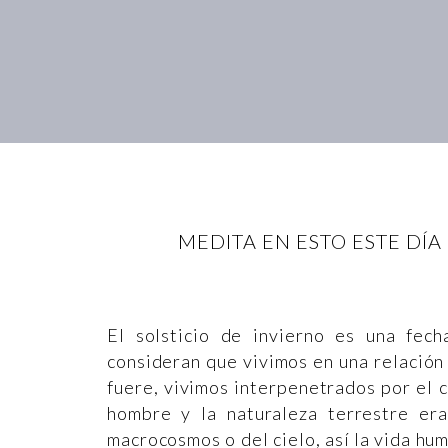
MEDITA EN ESTO ESTE DÍA
El solsticio de invierno es una fec
consideran que vivimos en una relación
fuere, vivimos interpenetrados por el c
hombre y la naturaleza terrestre era
macrocosmos o del cielo, así la vida hu