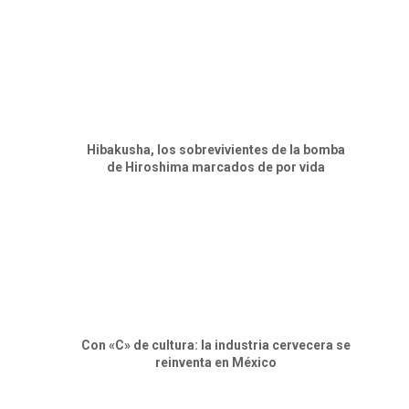
Hibakusha, los sobrevivientes de la bomba
de Hiroshima marcados de por vida
Con «C» de cultura: la industria cervecera se
reinventa en México