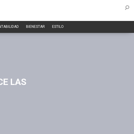
NTABILIDAD
BIENESTAR
ESTILO
CE LAS