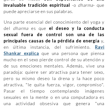
invaluable tradición espiritual
-o
dharma
- que
puede apreciarse en sus palabras.
Una parte esencial del conocimiento del yoga y
del
dharma
es que
el deseo y la conducta
sexual fuera de control son una de las
principales causas de la pérdida de energía
y,
en última instancia, del sufrimiento.
Ravi
Shankar explica
que una persona que piensa
mucho en el sexo pierde control de su atención y
de sus emociones mentales. Además, vive una
paradoja: quiere ser atractiva para tener sexo,
pero su mismo deseo la drena y la hace poco
atractiva, "le quita fuerza, vigor, compromiso".
Pasar el tiempo contemplando imágenes
sexuales en la mente o en una computadora es
una actividad obsesiva que genera "una