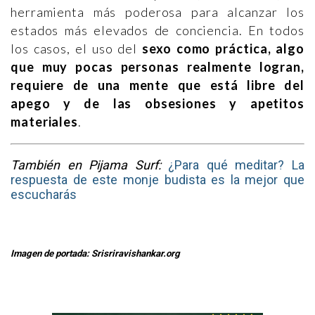
herramienta más poderosa para alcanzar los
estados más elevados de conciencia. En todos
los casos, el uso del
sexo como práctica, algo
que muy pocas personas realmente logran,
requiere de una mente que está libre del
apego y de las obsesiones y apetitos
materiales
.
También en Pijama Surf:
¿Para qué meditar? La
respuesta de este monje budista es la mejor que
escucharás
I
magen de portada: Srisriravishankar.org