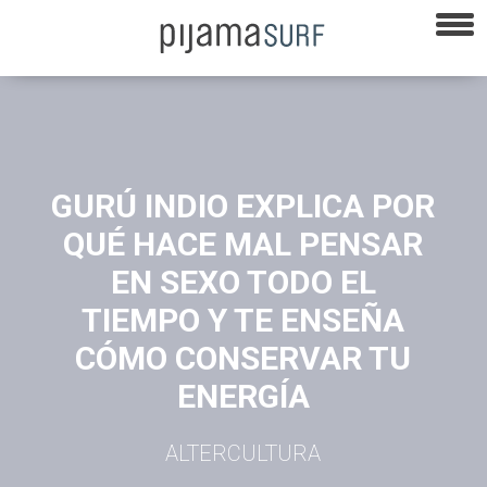
GURÚ INDIO EXPLICA POR
QUÉ HACE MAL PENSAR
EN SEXO TODO EL
TIEMPO Y TE ENSEÑA
CÓMO CONSERVAR TU
ENERGÍA
ALTERCULTURA