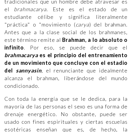
tradicionales que un hombre debe atravesar es
el
brahmacarya
. Este es el estado de un
estudiante célibe y significa literalmente
"práctica" o "movimiento (
carya
) del brahman.
Antes que a la clase social de los brahmanes,
este término remite al
Brahman, a lo absoluto o
infinito
. Por eso, se puede decir que el
brahmacarya
es el principio del entrenamiento
de un movimiento que concluye con el estadio
del
sannyasin
, el renunciante que idealmente
alcanza el brahman, liberándose del mundo
condicionado.
Con toda la energía que se le dedica, para la
mayoría de las personas el sexo es una forma de
drenaje energético. No obstante, puede ser
usado con fines espirituales y ciertas escuelas
esotéricas enseñan que es, de hecho, la