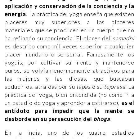
aplicación y conservación de la conciencia y la
energía
. La práctica del yoga enseña que existen
placeres muy superiores a los placeres
materiales que se producen en un cuerpo que no
ha refinado su conciencia. El placer del
samadhi
es descrito como mil veces superior a cualquier
placer mundano o sensorial. Famosamente los
yoguis, por cultivar su mente y mantenerse
puros, se volvían enormemente atractivos para
las mujeres y las diosas, que buscaban
seducirlos, atraídas por su
tapas
o su
tejorasa
. La
práctica del yoga, bien entendida (no como ir a
un estudio de yoga y aprender a estirarse),
es el
antídoto para impedir que la mente se
desborde en su persecución del
bhoga
.
En la India, uno de los cuatro estadios