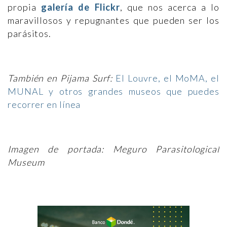
propia
galería de Flickr
, que nos acerca a lo
maravillosos y repugnantes que pueden ser los
parásitos.
También en Pijama Surf:
El Louvre, el MoMA, el
MUNAL y otros grandes museos que puedes
recorrer en línea
Imagen de portada: Meguro Parasitological
Museum