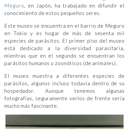
Meguro
, en Japón, ha trabajado en difundir el
conocimiento de estos pequeños seres.
Este museo se encuentra en el barrio de Meguro
en Tokio y es hogar de más de sesenta mil
especies de parásitos. El primer piso del museo
está dedicado a la diversidad parasitaria,
mientras que en el segundo se encuentran los
parásitos humanos y zoonóticos (de animales).
El museo muestra a diferentes especies de
parásitos, algunos incluso todavía dentro de su
hospedador. Aunque tenemos algunas
fotografías, seguramente verlos de frente sería
mucho más fascinante.