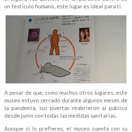
un testículo humano, este lugar es ideal para ti.
A pesar de que, como muchos otros lugares, este
museo estuvo cerrado durante algunos meses de
la pandemia, sus puertas reabrieron al público
desde junio con todas las medidas sanitarias.
Aunque si lo prefieres, el museo cuenta con su