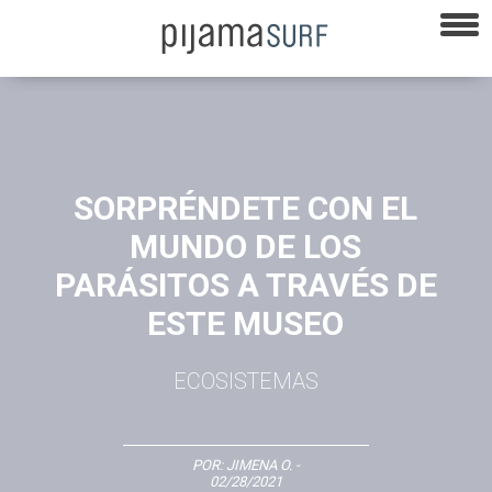
SORPRÉNDETE CON EL
MUNDO DE LOS
PARÁSITOS A TRAVÉS DE
ESTE MUSEO
ECOSISTEMAS
POR:
JIMENA O.
-
02/28/2021