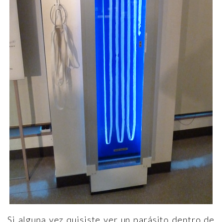
Si alguna vez quisiste ver un parásito dentro de