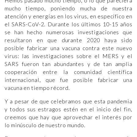
Hemos pasado mucho tiempo, o lo que pareciera
mucho tiempo, poniendo mucha de nuestra
atención y energías en los virus, en específico en
el SARS-CoV-2. Durante los últimos 10-15 años
se han hecho numerosas investigaciones que
resultaron en que durante 2020 haya sido
posible fabricar una vacuna contra este nuevo
virus: las investigaciones sobre el MERS y el
SARS fueron tan abundantes y de tan amplia
cooperación entre la comunidad científica
internacional, que fue posible fabricar una
vacuna en tiempo récord.
Y a pesar de que celebramos que esta pandemia
y todos sus estragos estén en el inicio del fin,
creemos que hay que aprovechar el interés por
lo minúsculo de nuestro mundo.