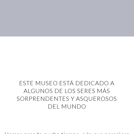
ESTE MUSEO ESTÁ DEDICADO A
ALGUNOS DE LOS SERES MÁS
SORPRENDENTES Y ASQUEROSOS
DEL MUNDO