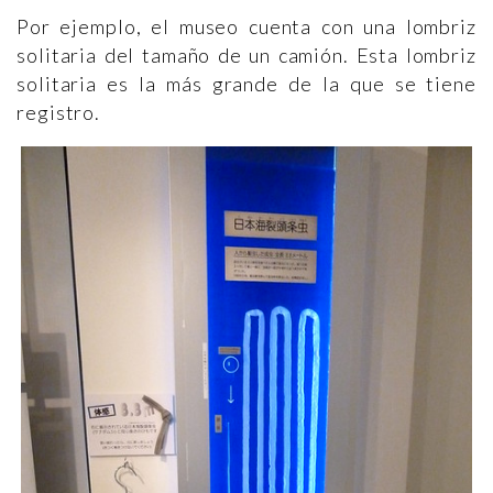
Por ejemplo, el museo cuenta con una lombriz
solitaria del tamaño de un camión. Esta lombriz
solitaria es la más grande de la que se tiene
registro.