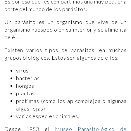
Es por eso que les compartimos una muy pequeña
parte del mundo de los parásitos.
Un parásito es un organismo que vive de un
organismo huésped o en su interior y se alimenta
de él.
Existen varios tipos de parásitos, en muchos
grupos biológicos. Estos son algunos de ellos:
virus
bacterias
hongos
plantas
protistas (como los apicomplejos o algunas
algas rojas)
varias especies animales.
Desde 1953 el
Museo Parasitológico de