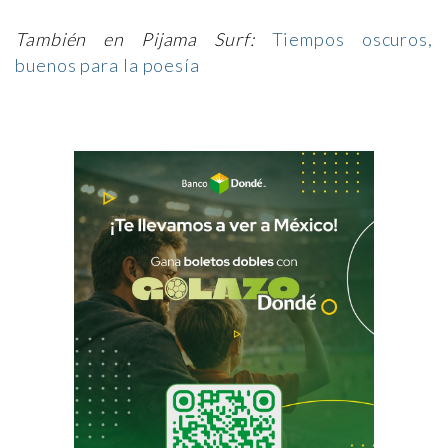
También en Pijama Surf:
Tiempos oscuros,
buenos para la poesía