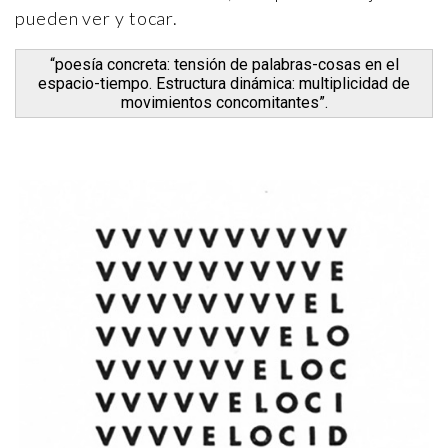
pueden ver y tocar.
“poesía concreta: tensión de palabras-cosas en el
espacio-tiempo. Estructura dinámica: multiplicidad de
movimientos concomitantes”.