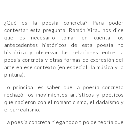
¿Qué es la poesía concreta? Para poder
contestar esta pregunta, Ramón Xirau nos dice
que es necesario tomar en cuenta los
antecedentes históricos de esta poesía no
histórica y observar las relaciones entre la
poesía concreta y otras formas de expresión del
arte en ese contexto (en especial, la música y la
pintura).
Lo principal es saber que la poesía concreta
rechazó los movimientos artísticos y poéticos
que nacieron con el romanticismo, el dadaísmo y
el surrealismo.
La poesía concreta niega todo tipo de teoría que