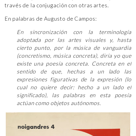
través de la conjugación con otras artes.
En palabras de Augusto de Campos:
En sincronización con la terminología
adoptada por las artes visuales y, hasta
cierto punto, por la música de vanguardia
(concretismo, música concreta), diría yo que
existe una poesía concreta. Concreta en el
sentido de que, hechas a un lado las
expresiones figurativas de la expresión (lo
cual no quiere decir: hecho a un lado el
significado), las palabras en esta poesía
actúan como objetos autónomos.