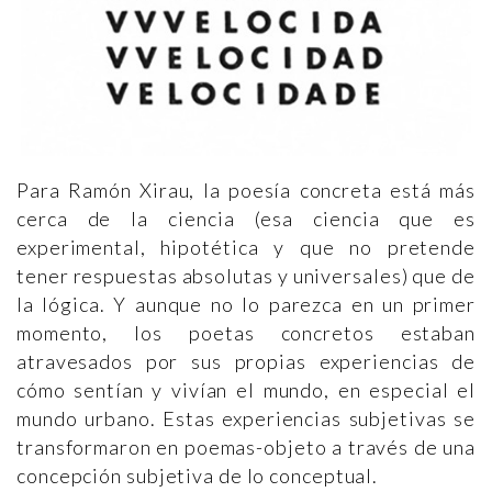
Para Ramón Xirau, la poesía concreta está más
cerca de la ciencia (esa ciencia que es
experimental, hipotética y que no pretende
tener respuestas absolutas y universales) que de
la lógica. Y aunque no lo parezca en un primer
momento, los poetas concretos estaban
atravesados por sus propias experiencias de
cómo sentían y vivían el mundo, en especial el
mundo urbano. Estas experiencias subjetivas se
transformaron en poemas-objeto a través de una
concepción subjetiva de lo conceptual.