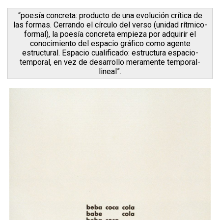
“poesía concreta: producto de una evolución crítica de
las formas. Cerrando el círculo del verso (unidad rítmico-
formal), la poesía concreta empieza por adquirir el
conocimiento del espacio gráfico como agente
estructural. Espacio cualificado: estructura espacio-
temporal, en vez de desarrollo meramente temporal-
lineal”.