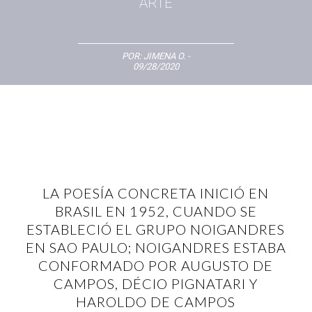
ARTE
POR:
JIMENA O.
-
09/28/2020
LA POESÍA CONCRETA INICIÓ EN
BRASIL EN 1952, CUANDO SE
ESTABLECIÓ EL GRUPO NOIGANDRES
EN SAO PAULO; NOIGANDRES ESTABA
CONFORMADO POR AUGUSTO DE
CAMPOS, DÉCIO PIGNATARI Y
HAROLDO DE CAMPOS