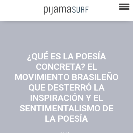
¿QUÉ ES LA POESÍA
CONCRETA? EL
MOVIMIENTO BRASILEÑO
QUE DESTERRÓ LA
INSPIRACIÓN Y EL
SENTIMENTALISMO DE
LA POESÍA