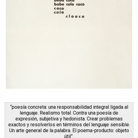
“poesía concreta: una responsabilidad integral ligada al
lenguaje. Realismo total. Contra una poesía de
expresión, subjetiva y hedonista. Crear problemas
exactos y resolverlos en términos del lenguaje sensible.
Un arte general de la palabra. El poema-producto: objeto
útil”.