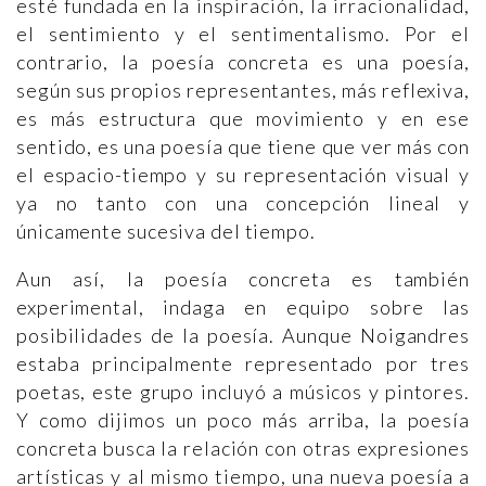
esté fundada en la inspiración, la irracionalidad,
el sentimiento y el sentimentalismo. Por el
contrario, la poesía concreta es una poesía,
según sus propios representantes, más reflexiva,
es más estructura que movimiento y en ese
sentido, es una poesía que tiene que ver más con
el espacio-tiempo y su representación visual y
ya no tanto con una concepción lineal y
únicamente sucesiva del tiempo.
Aun así, la poesía concreta es también
experimental, indaga en equipo sobre las
posibilidades de la poesía. Aunque Noigandres
estaba principalmente representado por tres
poetas, este grupo incluyó a músicos y pintores.
Y como dijimos un poco más arriba, la poesía
concreta busca la relación con otras expresiones
artísticas y al mismo tiempo, una nueva poesía a