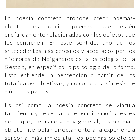
La poesía concreta propone crear poemas-
objeto, es decir, poemas que estén
profundamente relacionados con los objetos que
los contienen. En este sentido, uno de los
antecedentes más cercanos y aceptados por los
miembros de Noigandres es la psicología de la
Gestalt, en específico la psicología de la forma.
Esta entiende la percepción a partir de las
totalidades objetivas, y no como una síntesis de
múltiples partes.
Es así como la poesía concreta se vincula
también muy de cerca con el empirismo inglés, es
decir que, de manera muy general, los poemas-
objeto interpelan directamente a la experiencia
sensorial más inmediata; los poemas-objeto se