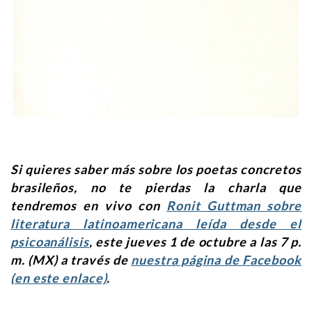
Si quieres saber más sobre los poetas concretos
brasileños, no te pierdas la charla que
tendremos en vivo con
Ronit Guttman sobre
literatura latinoamericana leída desde el
psicoanálisis
,
este jueves 1 de octubre a las 7 p.
m. (MX) a través de
nuestra página de Facebook
(en este enlace)
.