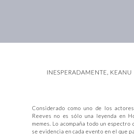
INESPERADAMENTE, KEANU R
Considerado como uno de los actores 
Reeves no es sólo una leyenda en Ho
memes. Lo acompaña todo un espectro de
se evidencia en cada evento en el que p