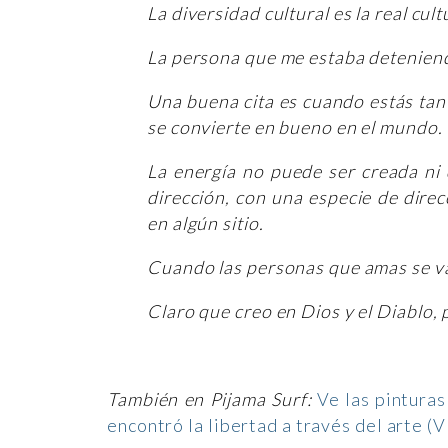
La diversidad cultural es la real cul
La persona que me estaba deteniend
Una buena cita es cuando estás tan
se convierte en bueno en el mundo.
La energía no puede ser creada ni 
dirección, con una especie de direc
en algún sitio.
Cuando las personas que amas se va
Claro que creo en Dios y el Diablo, 
También en Pijama Surf:
Ve las pintura
encontró la libertad a través del arte 