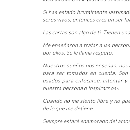
Si has estado brutalmente lastimado
seres vivos, entonces eres un ser fa
Las cartas son algo de ti. Tienen un
Me enseñaron a tratar a las person
por ellos. Se le llama respeto.
Nuestros sueños nos enseñan, nos i
para ser tomados en cuenta. Son 
usados para enfocarse, intentar y 
nuestra persona o inspirarnos-.
Cuando no me siento libre y no pue
de lo que me detiene.
Siempre estaré enamorado del amo