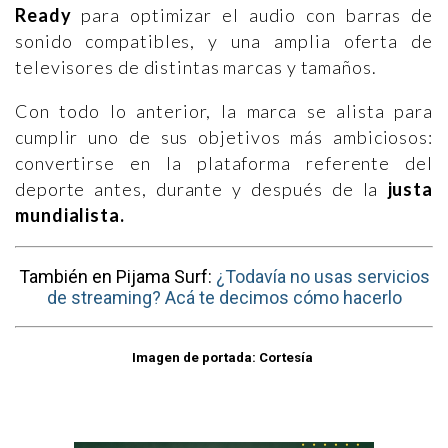
Ready
para optimizar el audio con barras de
sonido compatibles, y una amplia oferta de
televisores de distintas marcas y tamaños.
Con todo lo anterior, la marca se alista para
cumplir uno de sus objetivos más ambiciosos:
convertirse en la plataforma referente del
deporte antes, durante y después de la
justa
mundialista.
También en Pijama Surf:
¿Todavía no usas servicios
de streaming? Acá te decimos cómo hacerlo
Imagen de portada: Cortesía