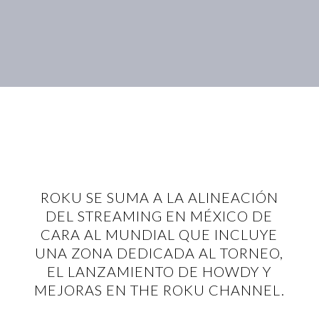
ROKU SE SUMA A LA ALINEACIÓN
DEL STREAMING EN MÉXICO DE
CARA AL MUNDIAL QUE INCLUYE
UNA ZONA DEDICADA AL TORNEO,
EL LANZAMIENTO DE HOWDY Y
MEJORAS EN THE ROKU CHANNEL.