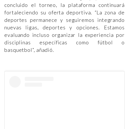
concluido el torneo, la plataforma continuará
fortaleciendo su oferta deportiva. “La zona de
deportes permanece y seguiremos integrando
nuevas ligas, deportes y opciones. Estamos
evaluando incluso organizar la experiencia por
disciplinas específicas como fútbol o
basquetbol”, añadió.