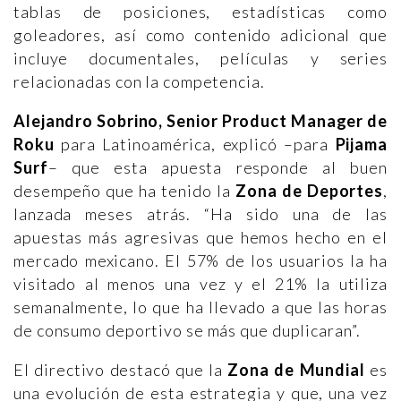
tablas de posiciones, estadísticas como
goleadores, así como contenido adicional que
incluye documentales, películas y series
relacionadas con la competencia.
Alejandro Sobrino, Senior Product Manager de
Roku
para Latinoamérica, explicó –para
Pijama
Surf
– que esta apuesta responde al buen
desempeño que ha tenido la
Zona de Deportes
,
lanzada meses atrás. “Ha sido una de las
apuestas más agresivas que hemos hecho en el
mercado mexicano. El 57% de los usuarios la ha
visitado al menos una vez y el 21% la utiliza
semanalmente, lo que ha llevado a que las horas
de consumo deportivo se más que duplicaran”.
El directivo destacó que la
Zona de Mundial
es
una evolución de esta estrategia y que, una vez