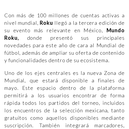
Con más de 100 millones de cuentas activas a
nivel mundial,
Roku
llegó a la tercera edición de
su evento más relevante en México,
Mundo
Roku,
donde presentó sus principales
novedades para este año de cara al Mundial de
fútbol, además de ampliar su oferta de contenido
y funcionalidades dentro de su ecosistema.
Uno de los ejes centrales es la nueva Zona de
Mundial, que estará disponible a finales de
mayo. Este espacio dentro de la plataforma
permitirá a los usuarios encontrar de forma
rápida todos los partidos del torneo, incluidos
los encuentros de la selección mexicana, tanto
gratuitos como aquellos disponibles mediante
suscripción. También integrará marcadores,