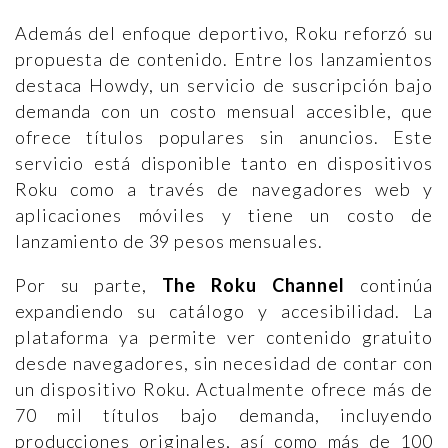
Además del enfoque deportivo, Roku reforzó su
propuesta de contenido. Entre los lanzamientos
destaca Howdy, un servicio de suscripción bajo
demanda con un costo mensual accesible, que
ofrece títulos populares sin anuncios. Este
servicio está disponible tanto en dispositivos
Roku como a través de navegadores web y
aplicaciones móviles y tiene un costo de
lanzamiento de 39 pesos mensuales.
Por su parte,
The Roku Channel
continúa
expandiendo su catálogo y accesibilidad. La
plataforma ya permite ver contenido gratuito
desde navegadores, sin necesidad de contar con
un dispositivo Roku. Actualmente ofrece más de
70 mil títulos bajo demanda, incluyendo
producciones originales, así como más de 100