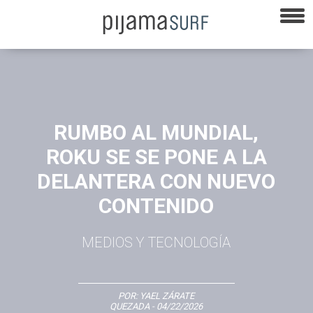
RUMBO AL MUNDIAL,
ROKU SE SE PONE A LA
DELANTERA CON NUEVO
CONTENIDO
MEDIOS Y TECNOLOGÍA
POR:
YAEL ZÁRATE
QUEZADA
- 04/22/2026