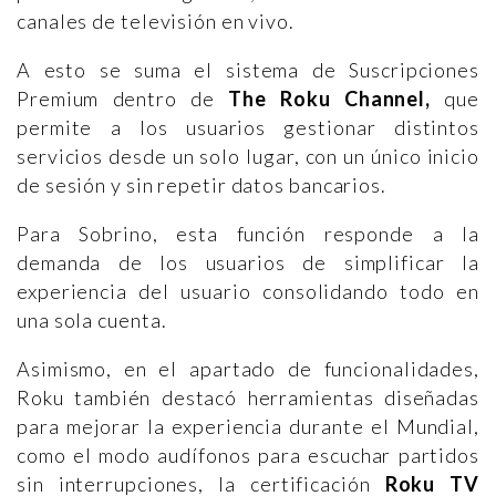
canales de televisión en vivo.
A esto se suma el sistema de Suscripciones
Premium dentro de
The Roku Channel,
que
permite a los usuarios gestionar distintos
servicios desde un solo lugar, con un único inicio
de sesión y sin repetir datos bancarios.
Para Sobrino, esta función responde a la
demanda de los usuarios de simplificar la
experiencia del usuario consolidando todo en
una sola cuenta.
Asimismo, en el apartado de funcionalidades,
Roku también destacó herramientas diseñadas
para mejorar la experiencia durante el Mundial,
como el modo audífonos para escuchar partidos
sin interrupciones, la certificación
Roku TV