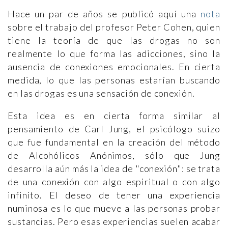
Hace un par de años se publicó aquí una
nota
sobre el trabajo del profesor Peter Cohen, quien
tiene la teoría de que las drogas no son
realmente lo que forma las adicciones, sino la
ausencia de conexiones emocionales. En cierta
medida, lo que las personas estarían buscando
en las drogas es una sensación de conexión.
Esta idea es en cierta forma similar al
pensamiento de Carl Jung, el psicólogo suizo
que fue fundamental en la creación del método
de Alcohólicos Anónimos, sólo que Jung
desarrolla aún más la idea de "conexión": se trata
de una conexión con algo espiritual o con algo
infinito. El deseo de tener una experiencia
numinosa es lo que mueve a las personas probar
sustancias. Pero esas experiencias suelen acabar