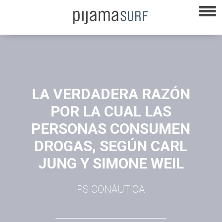
LA VERDADERA RAZÓN
POR LA CUAL LAS
PERSONAS CONSUMEN
DROGAS, SEGÚN CARL
JUNG Y SIMONE WEIL
PSICONÁUTICA