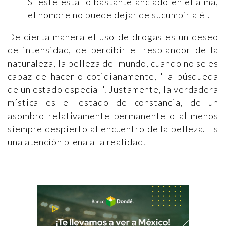
Si éste está lo bastante anclado en el alma,
el hombre no puede dejar de sucumbir a él.
De cierta manera el uso de drogas es un deseo
de intensidad, de percibir el resplandor de la
naturaleza, la belleza del mundo, cuando no se es
capaz de hacerlo cotidianamente, "la búsqueda
de un estado especial". Justamente, la verdadera
mística es el estado de constancia, de un
asombro relativamente permanente o al menos
siempre despierto al encuentro de la belleza. Es
una atención plena a la realidad.