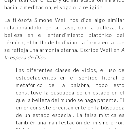
hacia la meditación, el yoga o la religión.
La filósofa Simone Weil nos dice algo similar
relacionándolo, en su caso, con la belleza. La
belleza en el entendimiento platónico del
término, el brillo de lo divino, la forma en la que
se refleja una armonía eterna. Escribe Weil en
A
la espera de Dios
:
Las diferentes clases de vicios, el uso de
estupefacientes en el sentido literal o
metafórico de la palabra, todo esto
constituye la búsqueda de un estado en el
que la belleza del mundo se haga patente. El
error consiste precisamente en la búsqueda
de un estado especial. La falsa mística es
también una manifestación del mismo error.