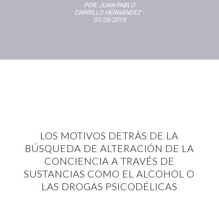
POR:
JUAN PABLO
CARRILLO HERNÁNDEZ
-
07/28/2019
LOS MOTIVOS DETRÁS DE LA
BÚSQUEDA DE ALTERACIÓN DE LA
CONCIENCIA A TRAVÉS DE
SUSTANCIAS COMO EL ALCOHOL O
LAS DROGAS PSICODÉLICAS