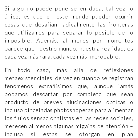
Si algo no puede ponerse en duda, tal vez lo
único, es que en este mundo pueden ocurrir
cosas que desafían radicalmente las fronteras
que utilizamos para separar lo posible de lo
imposible. Además, al menos por momentos
parece que nuestro mundo, nuestra realidad, es
cada vez más rara, cada vez más improbable.
En todo caso, más allá de reflexiones
metaexistenciales, de vez en cuando se registran
fenómenos extrañísimos que, aunque jamás
podamos descartar por completo que sean
producto de breves alucinaciones ópticas o
incluso pinceladas photoshoperas para alimentar
los flujos sensacionalistas en las redes sociales,
merecen al menos algunas migajas de atención –
incluso si éstas se otorgan en plan