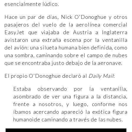
esencialmente lúdico.
Hace un par de días, Nick O'Donoghue y otros
pasajeros del vuelo de la aerolínea comercial
EasyJet que viajaba de Austria a Inglaterra
avistaron una extraña escena por la ventanilla
del avión: una silueta humana bien definida, como
una sombra, caminando sobre el campo de nubes
que se encontraba justo debajo de la aeronave.
El propio O'Donoghue declaró al
Daily Mail
:
Estaba observando por la ventanilla,
asombrado de ver una figura a la distancia,
frente a nosotros, y luego, conforme nos
íbamos acercando apareció la exótica figura
humanoide caminando a través de las nubes.