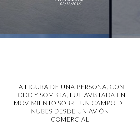
03/13/2016
LA FIGURA DE UNA PERSONA, CON
TODO Y SOMBRA, FUE AVISTADA EN
MOVIMIENTO SOBRE UN CAMPO DE
NUBES DESDE UN AVIÓN
COMERCIAL