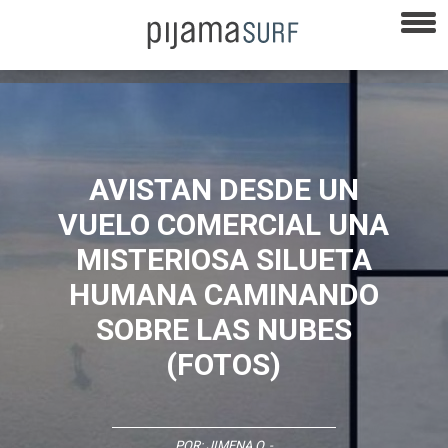
AVISTAN DESDE UN
VUELO COMERCIAL UNA
MISTERIOSA SILUETA
HUMANA CAMINANDO
SOBRE LAS NUBES
(FOTOS)
POR:
JIMENA O.
-