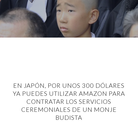
EN JAPÓN, POR UNOS 300 DÓLARES
YA PUEDES UTILIZAR AMAZON PARA
CONTRATAR LOS SERVICIOS
CEREMONIALES DE UN MONJE
BUDISTA