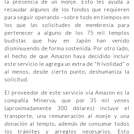
la presencia de un monje. Esto les ayuda a
recaudar algunos de los fondos que requieren
para seguir operando –sobre todo en tiempos en
los que las solicitudes de membresía para
pertenecer a alguno de los 75 mil templos
budistas que hay en Japón han venido
disminuyendo de forma sostenida. Por otro lado,
el hecho de que Amazon haya decidido incluir
este servicio le agrega un extra de "frivolidad" o
al menos, desde cierto punto, deshumaniza la
solicitud.
El proveedor de este servicio vía Amazon es la
compañía Minerva, que por 35 mil yenes
(aproximadamente 300 dólares) incluye el
transporte, una remuneración al monje y una
donación al templo, además de consumar todos
los trámites y arreglos necesarios. Esto