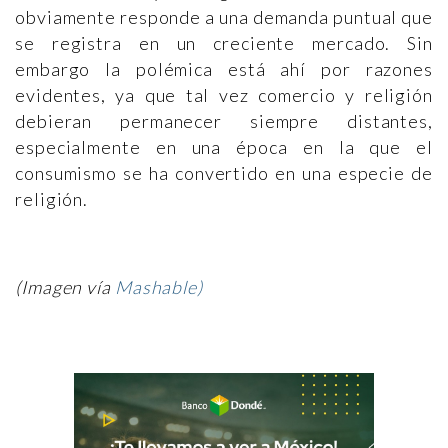
obviamente responde a una demanda puntual que
se registra en un creciente mercado. Sin
embargo la polémica está ahí por razones
evidentes, ya que tal vez comercio y religión
debieran permanecer siempre distantes,
especialmente en una época en la que el
consumismo se ha convertido en una especie de
religión.
(Imagen vía
Mashable)