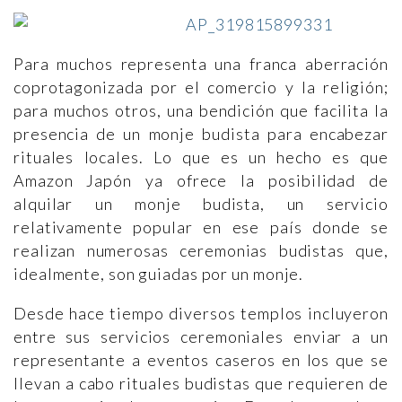
Para muchos representa una franca aberración
coprotagonizada por el comercio y la religión;
para muchos otros, una bendición que facilita la
presencia de un monje budista para encabezar
rituales locales. Lo que es un hecho es que
Amazon Japón ya ofrece la posibilidad de
alquilar un monje budista, un servicio
relativamente popular en ese país donde se
realizan numerosas ceremonias budistas que,
idealmente, son guiadas por un monje.
Desde hace tiempo diversos templos incluyeron
entre sus servicios ceremoniales enviar a un
representante a eventos caseros en los que se
llevan a cabo rituales budistas que requieren de