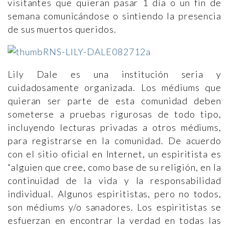
visitantes que quieran pasar 1 día o un fin de
semana comunicándose o sintiendo la presencia
de sus muertos queridos.
Lily Dale es una institución seria y
cuidadosamente organizada. Los médiums que
quieran ser parte de esta comunidad deben
someterse a pruebas rigurosas de todo tipo,
incluyendo lecturas privadas a otros médiums,
para registrarse en la comunidad. De acuerdo
con el sitio oficial en Internet, un espiritista es
“alguien que cree, como base de su religión, en la
continuidad de la vida y la responsabilidad
individual. Algunos espiritistas, pero no todos,
son médiums y/o sanadores. Los espiritistas se
esfuerzan en encontrar la verdad en todas las