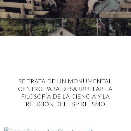
SE TRATA DE UN MONUMENTAL
CENTRO PARA DESARROLLAR LA
FILOSOFÍA DE LA CIENCIA Y LA
RELIGIÓN DEL ESPIRITISMO