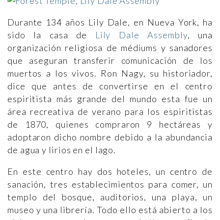
Durante 134 años Lily Dale, en Nueva York, ha
sido la casa de
Lily Dale Assembly
, una
organización religiosa de médiums y sanadores
que aseguran transferir comunicación de los
muertos a los vivos. Ron Nagy, su historiador,
dice que antes de convertirse en el centro
espiritista más grande del mundo esta fue un
área recreativa de verano para los espiritistas
de 1870, quienes compraron 9 hectáreas y
adoptaron dicho nombre debido a la abundancia
de agua y lirios en el lago.
En este centro hay dos hoteles, un centro de
sanación, tres establecimientos para comer, un
templo del bosque, auditorios, una playa, un
museo y una librería. Todo ello está abierto a los