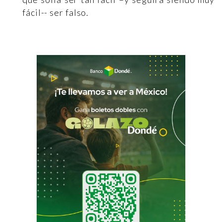
fácil-- ser falso.