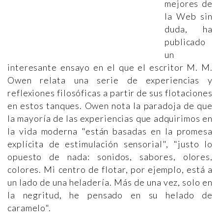
mejores de
la Web sin
duda, ha
publicado
un
interesante ensayo en el que el escritor M. M.
Owen relata una serie de experiencias y
reflexiones filosóficas a partir de sus flotaciones
en estos tanques. Owen nota la paradoja de que
la mayoría de las experiencias que adquirimos en
la vida moderna "están basadas en la promesa
explícita de estimulación sensorial", "justo lo
opuesto de nada: sonidos, sabores, olores,
colores. Mi centro de flotar, por ejemplo, está a
un lado de una heladería. Más de una vez, solo en
la negritud, he pensado en su helado de
caramelo".