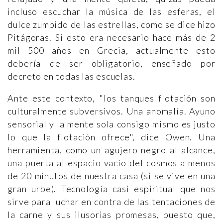
incluso escuchar la música de las esferas, el
dulce zumbido de las estrellas, como se dice hizo
Pitágoras. Si esto era necesario hace más de 2
mil 500 años en Grecia, actualmente esto
debería de ser obligatorio, enseñado por
decreto en todas las escuelas.
Ante este contexto, "los tanques flotación son
culturalmente subversivos. Una anomalía. Ayuno
sensorial y la mente sola consigo mismo es justo
lo que la flotación ofrece", dice Owen. Una
herramienta, como un agujero negro al alcance,
una puerta al espacio vacío del cosmos a menos
de 20 minutos de nuestra casa (si se vive en una
gran urbe). Tecnología casi espiritual que nos
sirve para luchar en contra de las tentaciones de
la carne y sus ilusorias promesas, puesto que,