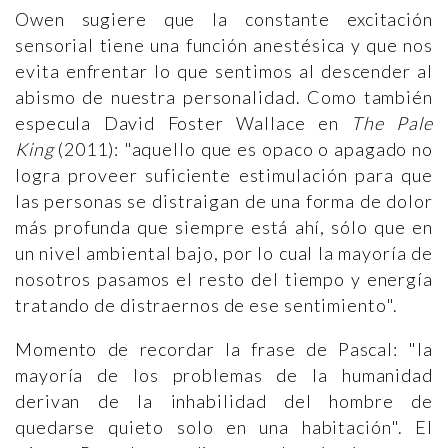
Owen sugiere que la constante excitación
sensorial tiene una función anestésica y que nos
evita enfrentar lo que sentimos al descender al
abismo de nuestra personalidad. Como también
especula David Foster Wallace en
The Pale
King
(2011): "aquello que es opaco o apagado no
logra proveer suficiente estimulación para que
las personas se distraigan de una forma de dolor
más profunda que siempre está ahí, sólo que en
un nivel ambiental bajo, por lo cual la mayoría de
nosotros pasamos el resto del tiempo y energía
tratando de distraernos de ese sentimiento".
Momento de recordar la frase de Pascal: "la
mayoría de los problemas de la humanidad
derivan de la inhabilidad del hombre de
quedarse quieto solo en una habitación". El