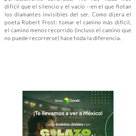
difícil que el silencio y el vacío --en el que flotan
los diamantes invisibles del ser. Como dijera el
poeta Robert Frost: tomar el camino más difícil,
el camino menos recorrido (incluso el camino que
no puede recorrerse) hace toda la diferencia.