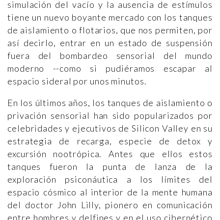
simulación del vacío y la ausencia de estímulos
tiene un nuevo boyante mercado con los tanques
de aislamiento o flotarios, que nos permiten, por
así decirlo, entrar en un estado de suspensión
fuera del bombardeo sensorial del mundo
moderno --como si pudiéramos escapar al
espacio sideral por unos minutos.
En los últimos años, los tanques de aislamiento o
privación sensorial han sido popularizados por
celebridades y ejecutivos de Silicon Valley en su
estrategia de recarga, especie de detox y
excursión nootrópica. Antes que ellos estos
tanques fueron la punta de lanza de la
exploración psiconáutica a los límites del
espacio cósmico al interior de la mente humana
del doctor John Lilly, pionero en comunicación
entre hombres y delfines y en el uso cibernético