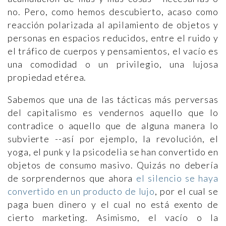
no. Pero, como hemos descubierto, acaso como
reacción polarizada al apilamiento de objetos y
personas en espacios reducidos, entre el ruido y
el tráfico de cuerpos y pensamientos, el vacío es
una comodidad o un privilegio, una lujosa
propiedad etérea.
Sabemos que una de las tácticas más perversas
del capitalismo es vendernos aquello que lo
contradice o aquello que de alguna manera lo
subvierte --así por ejemplo, la revolución, el
yoga, el punk y la psicodelia se han convertido en
objetos de consumo masivo. Quizás no debería
de sorprendernos que ahora
el silencio se haya
convertido en un producto de lujo
, por el cual se
paga buen dinero y el cual no está exento de
cierto marketing. Asimismo, el vacío o la