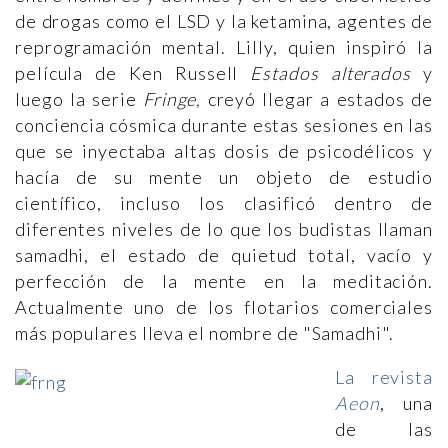
de drogas como el LSD y la ketamina, agentes de
reprogramación mental. Lilly, quien inspiró la
película de Ken Russell
Estados alterados
y
luego la serie
Fringe,
creyó llegar a estados de
conciencia cósmica durante estas sesiones en las
que se inyectaba altas dosis de psicodélicos y
hacía de su mente un objeto de estudio
científico, incluso los clasificó dentro de
diferentes niveles de lo que los budistas llaman
samadhi, el estado de quietud total, vacío y
perfección de la mente en la meditación.
Actualmente uno de los flotarios comerciales
más populares lleva el nombre de "Samadhi".
La revista
Aeon
, una
de las