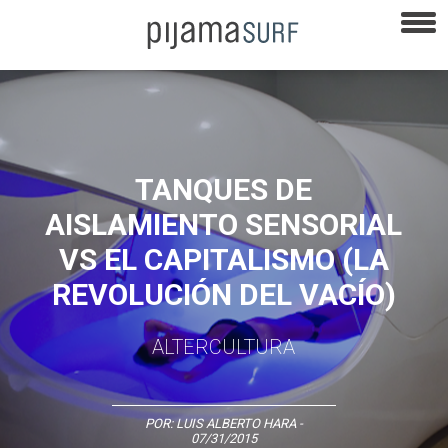
TANQUES DE
AISLAMIENTO SENSORIAL
VS EL CAPITALISMO (LA
REVOLUCIÓN DEL VACÍO)
ALTERCULTURA
POR:
LUIS ALBERTO HARA
-
07/31/2015