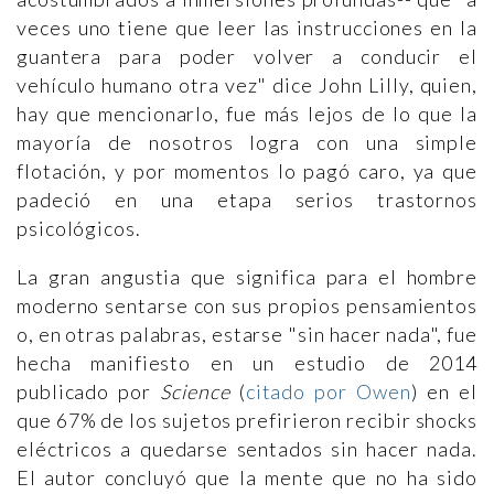
veces uno tiene que leer las instrucciones en la
guantera para poder volver a conducir el
vehículo humano otra vez" dice John Lilly, quien,
hay que mencionarlo, fue más lejos de lo que la
mayoría de nosotros logra con una simple
flotación, y por momentos lo pagó caro, ya que
padeció en una etapa serios trastornos
psicológicos.
La gran angustia que significa para el hombre
moderno sentarse con sus propios pensamientos
o, en otras palabras, estarse "sin hacer nada", fue
hecha manifiesto en un estudio de 2014
publicado por
Science
(
citado por Owen
) en el
que 67% de los sujetos prefirieron recibir shocks
eléctricos a quedarse sentados sin hacer nada.
El autor concluyó que la mente que no ha sido