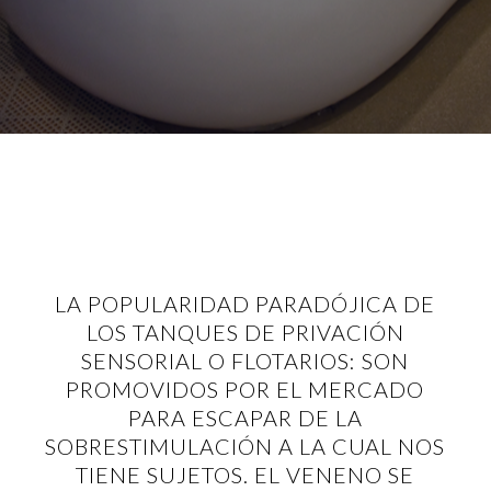
LA POPULARIDAD PARADÓJICA DE
LOS TANQUES DE PRIVACIÓN
SENSORIAL O FLOTARIOS: SON
PROMOVIDOS POR EL MERCADO
PARA ESCAPAR DE LA
SOBRESTIMULACIÓN A LA CUAL NOS
TIENE SUJETOS. EL VENENO SE