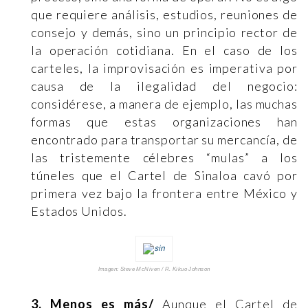
que requiere análisis, estudios, reuniones de
consejo y demás, sino un principio rector de
la operación cotidiana. En el caso de los
carteles, la improvisación es imperativa por
causa de la ilegalidad del negocio:
considérese, a manera de ejemplo, las muchas
formas que estas organizaciones han
encontrado para transportar su mercancía, de
las tristemente célebres “mulas” a los
túneles que el Cartel de Sinaloa cavó por
primera vez bajo la frontera entre México y
Estados Unidos.
Imagen: Steve McNiven / R. Kikuo Johnson
3. Menos es más/
Aunque el Cartel de