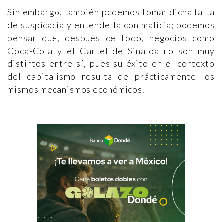
Sin embargo, también podemos tomar dicha falta
de suspicacia y entenderla con malicia; podemos
pensar que, después de todo, negocios como
Coca-Cola y el Cartel de Sinaloa no son muy
distintos entre sí, pues su éxito en el contexto
del capitalismo resulta de prácticamente los
mismos mecanismos económicos.