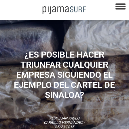
¿ES POSIBLE HACER
TRIUNFAR CUALQUIER
EMPRESA SIGUIENDO EL
EJEMPLO DEL CARTEL DE
SINALOA?
POR:
JUAN PABLO
CARRILLO HERNÁNDEZ
-
05/23/2015