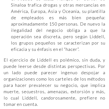
Sinaloa trafica drogas y otras mercancías en
América, Europa, Asia y Oceanía, su plantilla
de empleados es más bien pequeña:
aproximadamente 150 personas. De nuevo la
ilegalidad del negocio obliga a que la
operación sea discreta, pero según Liddell,
los grupos pequeños se caracterizan por su
eficacia y su énfasis en el “hacer”.
El ejercicio de Liddell es polémico, sin duda, y
puede leerse desde distintas perspectivas. Por
un lado puede parecer ingenuo despojar a
organizaciones como los carteles de los métodos
para hacer prevalecer su negocio, que implica
muerte, secuestros, amenazas, extorsión y más,
lo cual Liddell, candorosamente, prefiere no
tomar en cuenta.