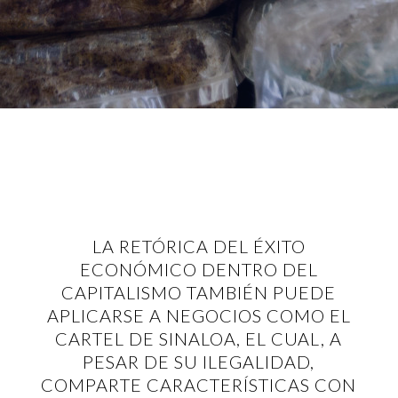
LA RETÓRICA DEL ÉXITO
ECONÓMICO DENTRO DEL
CAPITALISMO TAMBIÉN PUEDE
APLICARSE A NEGOCIOS COMO EL
CARTEL DE SINALOA, EL CUAL, A
PESAR DE SU ILEGALIDAD,
COMPARTE CARACTERÍSTICAS CON