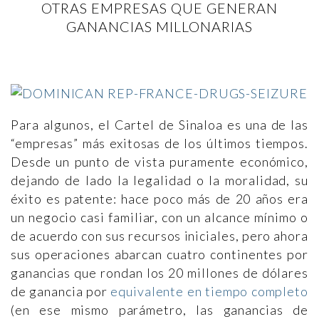
OTRAS EMPRESAS QUE GENERAN
GANANCIAS MILLONARIAS
Para algunos, el Cartel de Sinaloa es una de las
“empresas” más exitosas de los últimos tiempos.
Desde un punto de vista puramente económico,
dejando de lado la legalidad o la moralidad, su
éxito es patente: hace poco más de 20 años era
un negocio casi familiar, con un alcance mínimo o
de acuerdo con sus recursos iniciales, pero ahora
sus operaciones abarcan cuatro continentes por
ganancias que rondan los 20 millones de dólares
de ganancia por
equivalente en tiempo completo
(en ese mismo parámetro, las ganancias de