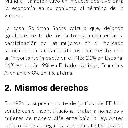
Mundial: también tuvo un impacto positivo para
la economía en su conjunto al término de la
guerra.
La casa Goldman Sachs calcula que, dejando
iguales el resto de los factores, incrementar la
participación de las mujeres en el mercado
laboral hasta igualar el de los hombres tendría
un importante impacto en el PIB: 21% en España,
16% en Japón, 9% en Estados Unidos, Francia y
Alemania y 8% en Inglaterra.
2. Mismos derechos
En 1976 la suprema corte de justicia de EE.UU.
señaló como inconstitucional tratar a hombres y
mujeres de manera diferente bajo la ley. Antes
de eso, la edad legal para beber alcohol era de