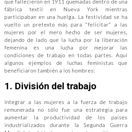
que fallecieron en 1911 quemadas dentro de una
fábrica textil en Nueva York mientras
participaban en una huelga. La festividad se ha
vuelto un pretexto más para "felicitar" a las
mujeres por el mero hecho de ser mujeres,
dejando de lado que la lucha por la liberación
femenina es una lucha por mejorar las
condiciones de trabajo en todas partes. Aquí
algunos ejemplos de luchas feministas que
beneficiaron también a los hombres:
1. División del trabajo
Integrar a las mujeres a la fuerza de trabajo
remunerada no sólo fue una estrategia para
aumentar la productividad de los países
industrializados durante la Segunda Guerra