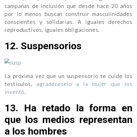
campañas de inclusión que desde hace 20 años
por lo menos buscan construir masculinidades
conscientes y solidarias. A iguales derechos
reproductivos, iguales obligaciones.
12. Suspensorios
La próxima vez que un suspensorio te cuide los
testículos,
agradéceselo a la mujer que los
inventó
.
13. Ha retado la forma en
que los medios representan
a los hombres