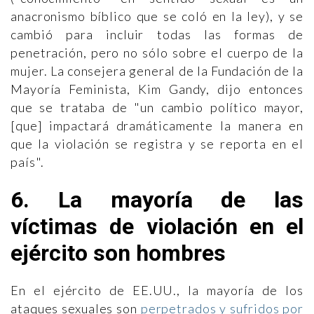
anacronismo bíblico que se coló en la ley), y se
cambió para incluir todas las formas de
penetración, pero no sólo sobre el cuerpo de la
mujer. La consejera general de la Fundación de la
Mayoría Feminista, Kim Gandy, dijo entonces
que se trataba de "un cambio político mayor,
[que] impactará dramáticamente la manera en
que la violación se registra y se reporta en el
país".
6. La mayoría de las
víctimas de violación en el
ejército son hombres
En el ejército de EE.UU., la mayoría de los
ataques sexuales son
perpetrados y sufridos por