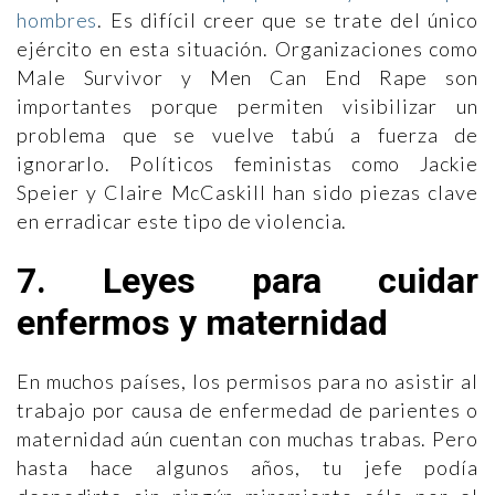
hombres
. Es difícil creer que se trate del único
ejército en esta situación. Organizaciones como
Male Survivor y Men Can End Rape son
importantes porque permiten visibilizar un
problema que se vuelve tabú a fuerza de
ignorarlo. Políticos feministas como Jackie
Speier y Claire McCaskill han sido piezas clave
en erradicar este tipo de violencia.
7. Leyes para cuidar
enfermos y maternidad
En muchos países, los permisos para no asistir al
trabajo por causa de enfermedad de parientes o
maternidad aún cuentan con muchas trabas. Pero
hasta hace algunos años, tu jefe podía