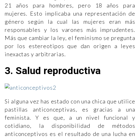
21 años para hombres, pero 18 años para
mujeres. Esto implicaba una representación de
género según la cual las mujeres eran más
responsables y los varones más imprudentes.
Más que cambiar la ley, el feminismo se pregunta
por los estereotipos que dan origen a leyes
inexactas y arbitrarias.
3. Salud reproductiva
Si alguna vez has estado con una chica que utilice
pastillas anticonceptivas, es gracias a una
feminista. Y es que, a un nivel funcional y
cotidiano, la disponibilidad de métodos
anticonceptivos es el resultado de una lucha en