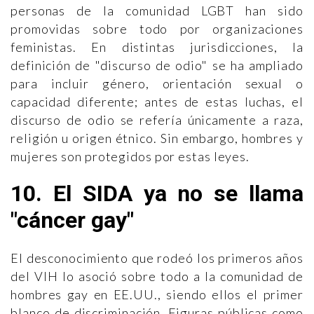
personas de la comunidad LGBT han sido
promovidas sobre todo por organizaciones
feministas. En distintas jurisdicciones, la
definición de "discurso de odio" se ha ampliado
para incluir género, orientación sexual o
capacidad diferente; antes de estas luchas, el
discurso de odio se refería únicamente a raza,
religión u origen étnico. Sin embargo, hombres y
mujeres son protegidos por estas leyes.
10. El SIDA ya no se llama
"cáncer gay"
El desconocimiento que rodeó los primeros años
del VIH lo asoció sobre todo a la comunidad de
hombres gay en EE.UU., siendo ellos el primer
blanco de discriminación. Figuras públicas como