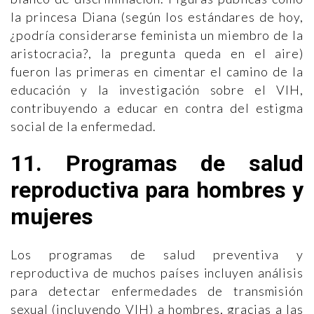
la princesa Diana (según los estándares de hoy,
¿podría considerarse feminista un miembro de la
aristocracia?, la pregunta queda en el aire)
fueron las primeras en cimentar el camino de la
educación y la investigación sobre el VIH,
contribuyendo a educar en contra del estigma
social de la enfermedad.
11. Programas de salud
reproductiva para hombres y
mujeres
Los programas de salud preventiva y
reproductiva de muchos países incluyen análisis
para detectar enfermedades de transmisión
sexual (incluyendo VIH) a hombres, gracias a las