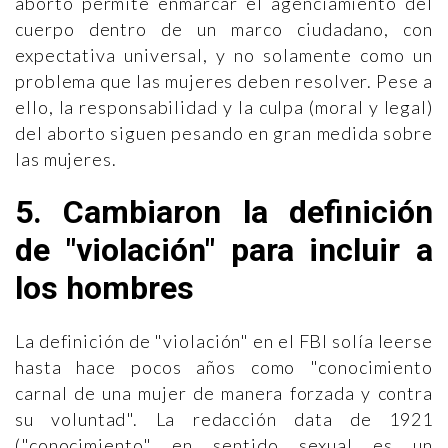
aborto permite enmarcar el agenciamiento del
cuerpo dentro de un marco ciudadano, con
expectativa universal, y no solamente como un
problema que las mujeres deben resolver. Pese a
ello, la responsabilidad y la culpa (moral y legal)
del aborto siguen pesando en gran medida sobre
las mujeres.
5. Cambiaron la definición
de "violación" para incluir a
los hombres
La definición de "violación" en el FBI solía leerse
hasta hace pocos años como "conocimiento
carnal de una mujer de manera forzada y contra
su voluntad". La redacción data de 1921
("conocimiento" en sentido sexual es un