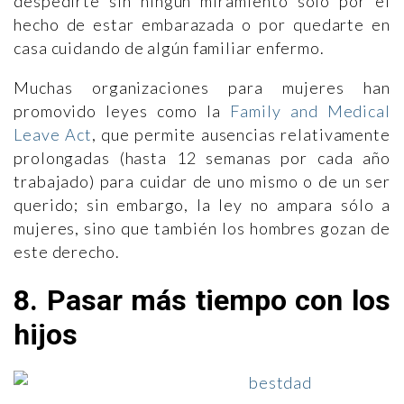
despedirte sin ningún miramiento sólo por el
hecho de estar embarazada o por quedarte en
casa cuidando de algún familiar enfermo.
Muchas organizaciones para mujeres han
promovido leyes como la
Family and Medical
Leave Act
, que permite ausencias relativamente
prolongadas (hasta 12 semanas por cada año
trabajado) para cuidar de uno mismo o de un ser
querido; sin embargo, la ley no ampara sólo a
mujeres, sino que también los hombres gozan de
este derecho.
8. Pasar más tiempo con los
hijos