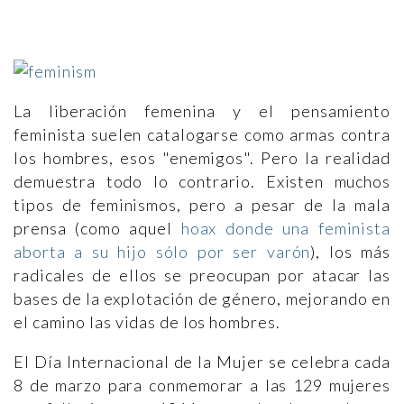
La liberación femenina y el pensamiento
feminista suelen catalogarse como armas contra
los hombres, esos "enemigos". Pero la realidad
demuestra todo lo contrario. Existen muchos
tipos de feminismos, pero a pesar de la mala
prensa (como aquel
hoax donde una feminista
aborta a su hijo sólo por ser varón
), los más
radicales de ellos se preocupan por atacar las
bases de la explotación de género, mejorando en
el camino las vidas de los hombres.
El Día Internacional de la Mujer se celebra cada
8 de marzo para conmemorar a las 129 mujeres