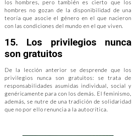
los hombres, pero también es cierto que los
hombres no gozan de la disponibilidad de una
teoría que asocie el género en el que nacieron
con las condiciones del mundo en el que viven.
15. Los privilegios nunca
son gratuitos
De la lección anterior se desprende que los
privilegios nunca son gratuitos: se trata de
responsabilidades asumidas individual, social y
genéricamente para con los demás. El feminismo,
además, se nutre de una tradición de solidaridad
que no por ello renuncia a la autocrítica.