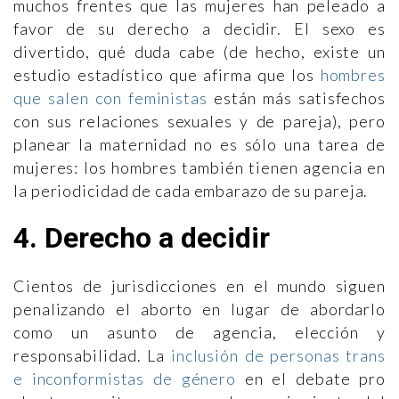
muchos frentes que las mujeres han peleado a
favor de su derecho a decidir. El sexo es
divertido, qué duda cabe (de hecho, existe un
estudio estadístico que afirma que los
hombres
que salen con feministas
están más satisfechos
con sus relaciones sexuales y de pareja), pero
planear la maternidad no es sólo una tarea de
mujeres: los hombres también tienen agencia en
la periodicidad de cada embarazo de su pareja.
4. Derecho a decidir
Cientos de jurisdicciones en el mundo siguen
penalizando el aborto en lugar de abordarlo
como un asunto de agencia, elección y
responsabilidad. La
inclusión de personas trans
e inconformistas de género
en el debate pro