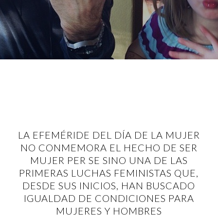
LA EFEMÉRIDE DEL DÍA DE LA MUJER
NO CONMEMORA EL HECHO DE SER
MUJER PER SE SINO UNA DE LAS
PRIMERAS LUCHAS FEMINISTAS QUE,
DESDE SUS INICIOS, HAN BUSCADO
IGUALDAD DE CONDICIONES PARA
MUJERES Y HOMBRES