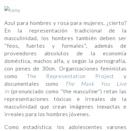
Azul para hombres y rosa para mujeres, ¿cierto?
En la representación tradicional de la
masculinidad, los hombres también deben ser
"feos, fuertes y formales", además de
proveedores absolutos de la economía
doméstica, machos alfa, y según la pornografía,
con penes de 30cm. Organizaciones feministas
como
The Representation Project
y
documentales como
The Mask You Live
In
(pronunciado como "the masculine") retan las
representaciones tóxicas e irreales de la
masculinidad que crean imágenes inexactas e
irreales para los hombres jóvenes.
Como estadística: los adolescentes varones