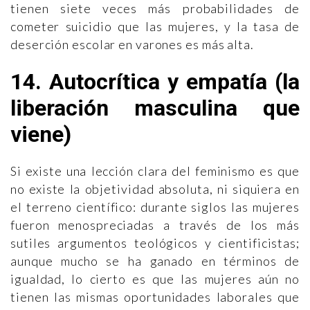
tienen siete veces más probabilidades de
cometer suicidio que las mujeres, y la tasa de
deserción escolar en varones es más alta.
14. Autocrítica y empatía (la
liberación masculina que
viene)
Si existe una lección clara del feminismo es que
no existe la objetividad absoluta, ni siquiera en
el terreno científico: durante siglos las mujeres
fueron menospreciadas a través de los más
sutiles argumentos teológicos y cientificistas;
aunque mucho se ha ganado en términos de
igualdad, lo cierto es que las mujeres aún no
tienen las mismas oportunidades laborales que