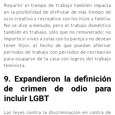
Repartir el tiempo de trabajo también impacta
en la posibilidad de disfrutar de más tiempo de
ocio creativo y recreativo con los hijos y familia.
No se dice a menudo, pero el trabajo doméstico
también es trabajo, sólo que no remunerado: no
importa si vives a solas con tu pareja y no desean
tener hijos, el hecho de que puedan alternar
períodos de trabajo con períodos de recreación
para ocuparse de la casa son logros del trabajo
feminista.
9. Expandieron la definición
de crimen de odio para
incluir LGBT
Las leyes contra la discriminación en contra de