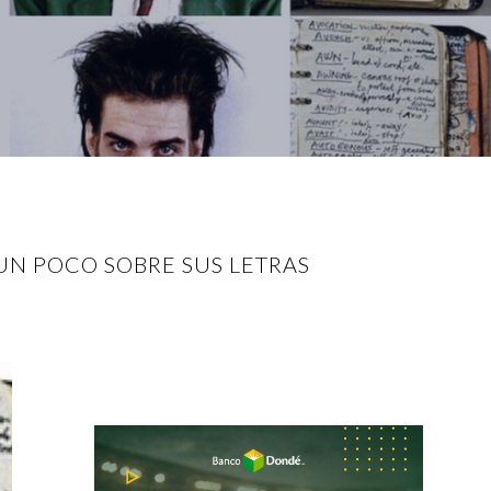
 UN POCO SOBRE SUS LETRAS