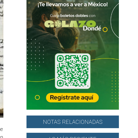
NOTAS RELACIONADAS
te
en