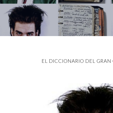
EL DICCIONARIO DEL GRAN 