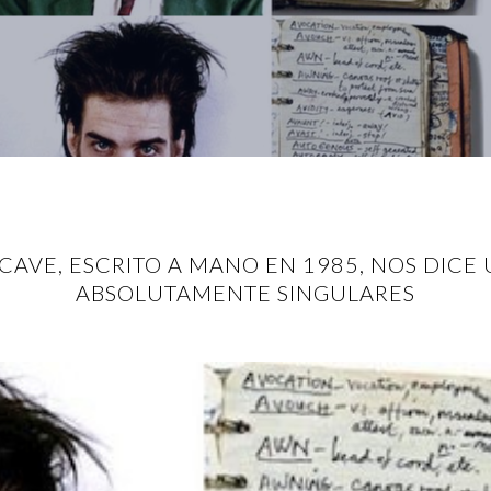
CAVE, ESCRITO A MANO EN 1985, NOS DICE
ABSOLUTAMENTE SINGULARES