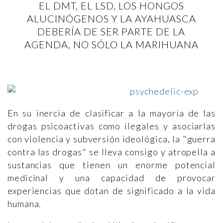
EL DMT, EL LSD, LOS HONGOS
ALUCINÓGENOS Y LA AYAHUASCA
DEBERÍA DE SER PARTE DE LA
AGENDA, NO SÓLO LA MARIHUANA
En su inercia de clasificar a la mayoría de las
drogas psicoactivas como ilegales y asociarlas
con violencia y subversión ideológica, la "guerra
contra las drogas" se lleva consigo y atropella a
sustancias que tienen un enorme potencial
medicinal y una capacidad de provocar
experiencias que dotan de significado a la vida
humana.