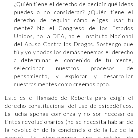
¿Quién tiene el derecho de decidir qué ideas
puedes o no considerar? ¿Quién tiene el
derecho de regular cómo eliges usar tu
mente? No el Congreso de los Estados
Unidos, no la DEA, no el Instituto Nacional
del Abuso Contra las Drogas. Sostengo que
tú y yo y todos los demás tenemos el derecho
a determinar el contenido de tu mente,
seleccionar nuestros procesos de
pensamiento, y explorar y desarrollar
nuestras mentes como creemos apto.
Este es el llamado de Roberts para exigir el
derecho constitucional del uso de psicodélicos.
La lucha apenas comienza y no son necesarios
tintes revolucionarios (no se necesita hablar de
la revolución de la conciencia o de la luz de la
mente). Es simplemente una cuestión de