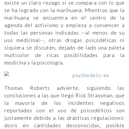
existe un claro rezago si se compara con lo que
se ha logrado con la marihuana. Mientras que la
marihuana se encuentra en el centro de la
agenda del activismo y empieza a convencer a
todas las personas indicadas --al menos de su
uso medicinal--, otras drogas psicodélicas ni
siquiera se discuten, dejado de lado una paleta
multicolor de ricas posibilidades para la
medicina y la psicología.
Thomas Roberts advierte, siguiendo las
conclusiones a las que llegó Rick Strassman, que
la mayoría de los incidentes negativos
reportados con el uso de psicodélicos son
justamente debido a las drásticas regulaciones:
dosis en cantidades desconocidas, posible