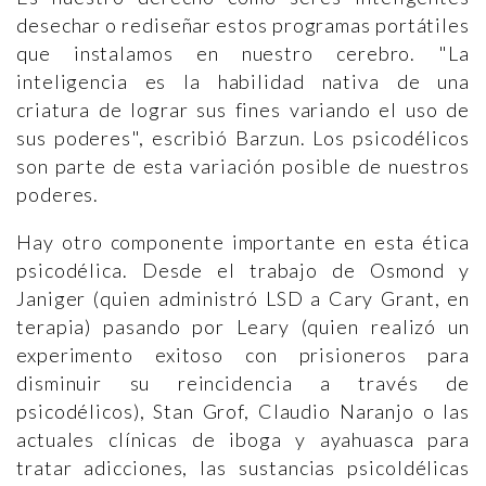
desechar o rediseñar estos programas portátiles
que instalamos en nuestro cerebro. "La
inteligencia es la habilidad nativa de una
criatura de lograr sus fines variando el uso de
sus poderes", escribió Barzun. Los psicodélicos
son parte de esta variación posible de nuestros
poderes.
Hay otro componente importante en esta ética
psicodélica. Desde el trabajo de Osmond y
Janiger (quien administró LSD a Cary Grant, en
terapia) pasando por Leary (quien realizó un
experimento exitoso con prisioneros para
disminuir su reincidencia a través de
psicodélicos), Stan Grof, Claudio Naranjo o las
actuales clínicas de iboga y ayahuasca para
tratar adicciones, las sustancias psicoldélicas