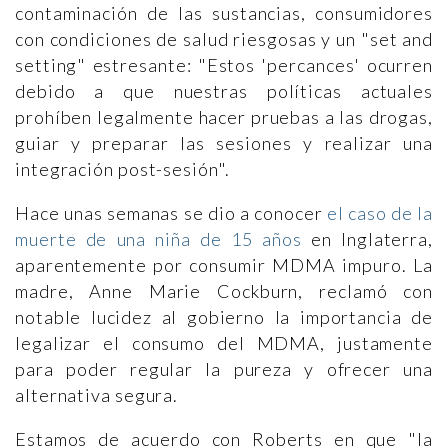
contaminación de las sustancias, consumidores
con condiciones de salud riesgosas y un "set and
setting" estresante: "Estos 'percances' ocurren
debido a que nuestras políticas actuales
prohíben legalmente hacer pruebas a las drogas,
guiar y preparar las sesiones y realizar una
integración post-sesión".
Hace unas semanas se dio a conocer
el caso de la
muerte de una niña de 15 años
en Inglaterra,
aparentemente por consumir MDMA impuro. La
madre, Anne Marie Cockburn, reclamó con
notable lucidez al gobierno la importancia de
legalizar el consumo del MDMA, justamente
para poder regular la pureza y ofrecer una
alternativa segura.
Estamos de acuerdo con Roberts en que "la