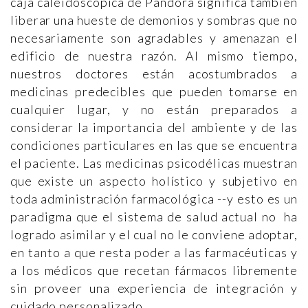
caja caleidoscópica de Pandora significa también
liberar una hueste de demonios y sombras que no
necesariamente son agradables y amenazan el
edificio de nuestra razón. Al mismo tiempo,
nuestros doctores están acostumbrados a
medicinas predecibles que pueden tomarse en
cualquier lugar, y no están preparados a
considerar la importancia del ambiente y de las
condiciones particulares en las que se encuentra
el paciente. Las medicinas psicodélicas muestran
que existe un aspecto holístico y subjetivo en
toda administración farmacológica --y esto es un
paradigma que el sistema de salud actual no ha
logrado asimilar y el cual no le conviene adoptar,
en tanto a que resta poder a las farmacéuticas y
a los médicos que recetan fármacos libremente
sin proveer una experiencia de integración y
cuidado personalizado.