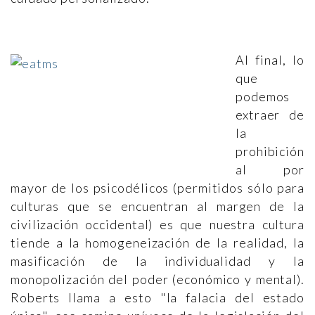
Al final, lo
que
podemos
extraer de
la
prohibición
al por
mayor de los psicodélicos (permitidos sólo para
culturas que se encuentran al margen de la
civilización occidental) es que nuestra cultura
tiende a la homogeneización de la realidad, la
masificación de la individualidad y la
monopolización del poder (económico y mental).
Roberts llama a esto "la falacia del estado