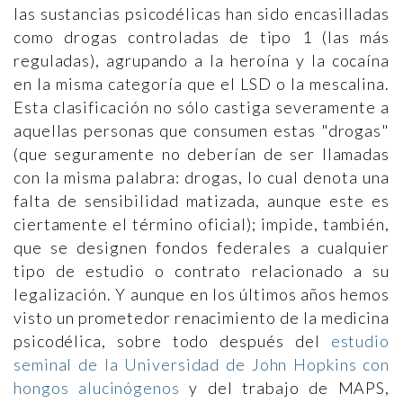
las sustancias psicodélicas han sido encasilladas
como drogas controladas de tipo 1 (las más
reguladas), agrupando a la heroína y la cocaína
en la misma categoría que el LSD o la mescalina.
Esta clasificación no sólo castiga severamente a
aquellas personas que consumen estas "drogas"
(que seguramente no deberían de ser llamadas
con la misma palabra: drogas, lo cual denota una
falta de sensibilidad matizada, aunque este es
ciertamente el término oficial); impide, también,
que se designen fondos federales a cualquier
tipo de estudio o contrato relacionado a su
legalización. Y aunque en los últimos años hemos
visto un prometedor renacimiento de la medicina
psicodélica, sobre todo después del
estudio
seminal de la Universidad de John Hopkins con
hongos alucinógenos
y del trabajo de MAPS,