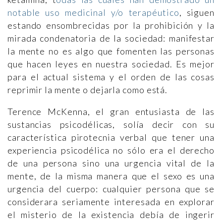
notable uso medicinal y/o terapéutico
, siguen
estando ensombrecidas por la prohibición y la
mirada condenatoria de la sociedad: manifestar
la mente no es algo que fomenten las personas
que hacen leyes en nuestra sociedad. Es mejor
para el actual sistema y el orden de las cosas
reprimir la mente o dejarla como está.
Terence McKenna, el gran entusiasta de las
sustancias psicodélicas, solía decir con su
característica pirotecnia verbal que tener una
experiencia psicodélica no sólo era el derecho
de una persona sino una urgencia vital de la
mente, de la misma manera que el sexo es una
urgencia del cuerpo: cualquier persona que se
considerara seriamente interesada en explorar
el misterio de la existencia debía de ingerir