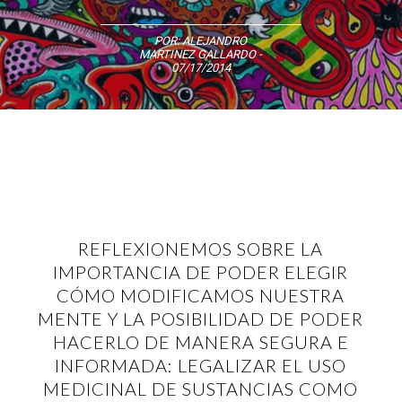
POR:
ALEJANDRO
MARTINEZ GALLARDO
-
07/17/2014
REFLEXIONEMOS SOBRE LA
IMPORTANCIA DE PODER ELEGIR
CÓMO MODIFICAMOS NUESTRA
MENTE Y LA POSIBILIDAD DE PODER
HACERLO DE MANERA SEGURA E
INFORMADA: LEGALIZAR EL USO
MEDICINAL DE SUSTANCIAS COMO