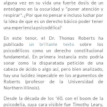
alguna vez en su vida una fuerte dosis de un
enteógeno en la oscuridad y "poner atención y
respirar". ¿Por que no pensar e incluso luchar por
la idea de que es un derecho básico poder tener
una experiencia psicodélica?
En este tenor, el Dr. Thomas Roberts ha
publicado
un brillante texto
sobre los
psicodélicos como un derecho constitucional
fundamental. En primera instancia esto podría
sonar como la disparatada petición de una
cabeza de ácido o algo así, pero bien analizado,
hay una lucidez impecable en los argumentos de
Roberts (profesor de la Universidad de
Northern Illinois).
Desde la década de los '60, con el boom de la
psicodelia, cuya cara visible fue Timothy Leary,