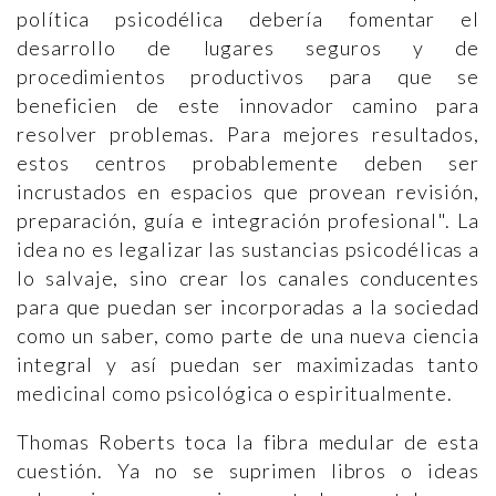
política psicodélica debería fomentar el
desarrollo de lugares seguros y de
procedimientos productivos para que se
beneficien de este innovador camino para
resolver problemas. Para mejores resultados,
estos centros probablemente deben ser
incrustados en espacios que provean revisión,
preparación, guía e integración profesional". La
idea no es legalizar las sustancias psicodélicas a
lo salvaje, sino crear los canales conducentes
para que puedan ser incorporadas a la sociedad
como un saber, como parte de una nueva ciencia
integral y así puedan ser maximizadas tanto
medicinal como psicológica o espiritualmente.
Thomas Roberts toca la fibra medular de esta
cuestión. Ya no se suprimen libros o ideas