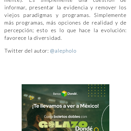
informar, presentar la evidencia y remover los
viejos paradigmas y programas. Simplemente
más programas, más opciones de realidad y de
percepción; esto es lo que hace la evolución:
favorece la diversidad.
Twitter del autor:
@alepholo