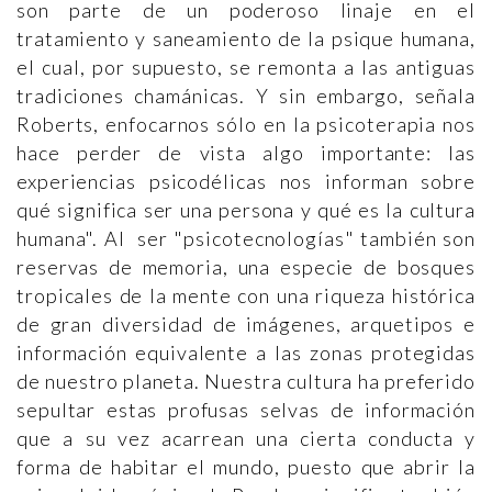
son parte de un poderoso linaje en el
tratamiento y saneamiento de la psique humana,
el cual, por supuesto, se remonta a las antiguas
tradiciones chamánicas. Y sin embargo, señala
Roberts, enfocarnos sólo en la psicoterapia nos
hace perder de vista algo importante: las
experiencias psicodélicas nos informan sobre
qué significa ser una persona y qué es la cultura
humana". Al ser "psicotecnologías" también son
reservas de memoria, una especie de bosques
tropicales de la mente con una riqueza histórica
de gran diversidad de imágenes, arquetipos e
información equivalente a las zonas protegidas
de nuestro planeta. Nuestra cultura ha preferido
sepultar estas profusas selvas de información
que a su vez acarrean una cierta conducta y
forma de habitar el mundo, puesto que abrir la