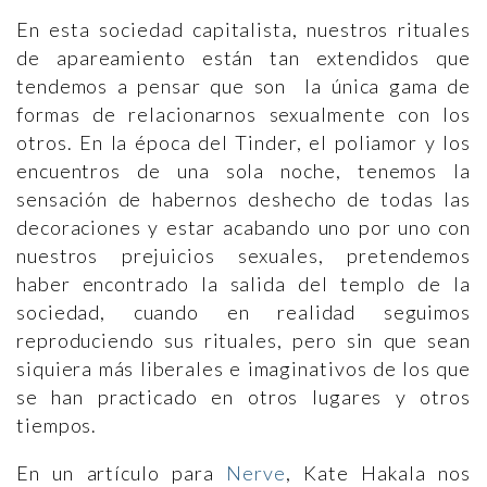
En esta sociedad capitalista, nuestros rituales
de apareamiento están tan extendidos que
tendemos a pensar que son la única gama de
formas de relacionarnos sexualmente con los
otros. En la época del Tinder, el poliamor y los
encuentros de una sola noche, tenemos la
sensación de habernos deshecho de todas las
decoraciones y estar acabando uno por uno con
nuestros prejuicios sexuales, pretendemos
haber encontrado la salida del templo de la
sociedad, cuando en realidad seguimos
reproduciendo sus rituales, pero sin que sean
siquiera más liberales e imaginativos de los que
se han practicado en otros lugares y otros
tiempos.
En un artículo para
Nerve
, Kate Hakala nos