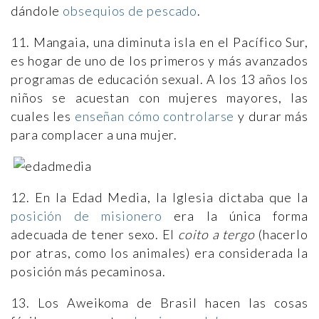
dándole
obsequios de pescado
.
11. Mangaia, una diminuta isla en el Pacífico Sur,
es hogar de uno de los primeros y más avanzados
programas de educación sexual. A los 13 años los
niños se acuestan con mujeres mayores, las
cuales les
enseñan cómo controlarse
y durar más
para complacer a una mujer.
12. En la Edad Media, la Iglesia dictaba que la
posición de misionero
era la única forma
adecuada de tener sexo. El
coito a tergo
(hacerlo
por atras, como los animales) era considerada la
posición más pecaminosa.
13. Los Aweikoma de Brasil hacen las cosas