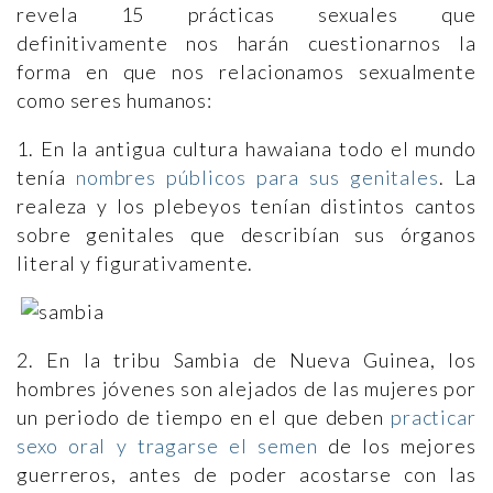
revela 15 prácticas sexuales que
definitivamente nos harán cuestionarnos la
forma en que nos relacionamos sexualmente
como seres humanos:
1. En la antigua cultura hawaiana todo el mundo
tenía
nombres públicos para sus genitales
. La
realeza y los plebeyos tenían distintos cantos
sobre genitales que describían sus órganos
literal y figurativamente.
2. En la tribu Sambia de Nueva Guinea, los
hombres jóvenes son alejados de las mujeres por
un periodo de tiempo en el que deben
practicar
sexo oral y tragarse el semen
de los mejores
guerreros, antes de poder acostarse con las