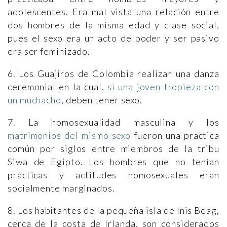
adolescentes. Era mal vista una relación entre
dos hombres de la misma edad y clase social,
pues el sexo era un acto de poder y ser pasivo
era ser feminizado.
6. Los Guajiros de Colombia realizan una danza
ceremonial en la cual,
si una joven tropieza con
un muchacho
, deben tener sexo.
7. La homosexualidad masculina y los
matrimonios del mismo sexo
fueron una practica
común por siglos entre miembros de la tribu
Siwa de Egipto. Los hombres que no tenían
prácticas y actitudes homosexuales eran
socialmente marginados.
8. Los habitantes de la pequeña isla de Inis Beag,
cerca de la costa de Irlanda, son considerados