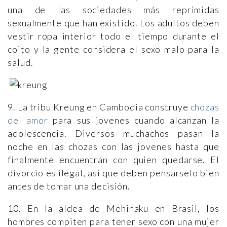
una de las sociedades más reprimidas
sexualmente que han existido. Los adultos deben
vestir ropa interior todo el tiempo durante el
coito y la gente considera el sexo malo para la
salud.
9. La tribu Kreung en Cambodia construye
chozas
del amor
para sus jovenes cuando alcanzan la
adolescencia. Diversos muchachos pasan la
noche en las chozas con las jovenes hasta que
finalmente encuentran con quien quedarse. El
divorcio es ilegal, así que deben pensarselo bien
antes de tomar una decisión.
10. En la aldea de Mehinaku en Brasil, los
hombres compiten para tener sexo con una mujer