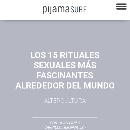
LOS 15 RITUALES
SEXUALES MÁS
FASCINANTES
ALREDEDOR DEL MUNDO
ALTERCULTURA
POR:
JUAN PABLO
CARRILLO HERNÁNDEZ
-