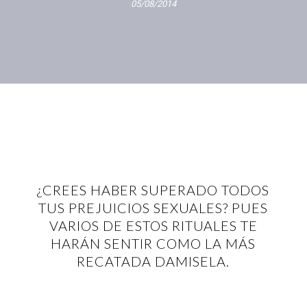
05/08/2014
¿CREES HABER SUPERADO TODOS
TUS PREJUICIOS SEXUALES? PUES
VARIOS DE ESTOS RITUALES TE
HARÁN SENTIR COMO LA MÁS
RECATADA DAMISELA.