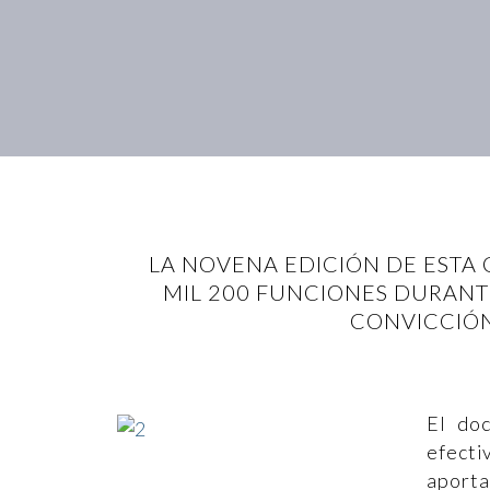
LA NOVENA EDICIÓN DE ESTA
MIL 200 FUNCIONES DURANTE
CONVICCIÓN
El do
efecti
aporta