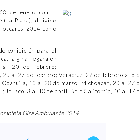
 30 de enero con la
e
(La Plaza), dirigido
s óscares 2014 como
e exhibición para el
ca, la gira llegará en
3 al 20 de febrero;
 20 al 27 de febrero; Veracruz, 27 de febrero al 6 
 Coahuila, 13 al 20 de marzo; Michoacán, 20 al 27 
; Jalisco, 3 al 10 de abril; Baja California, 10 al 17 
ompleta Gira Ambulante 2014