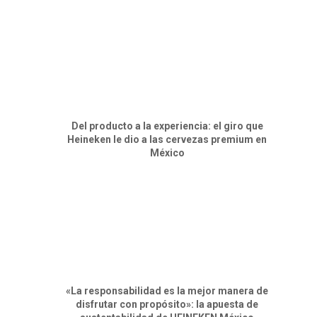
Del producto a la experiencia: el giro que
Heineken le dio a las cervezas premium en
México
«La responsabilidad es la mejor manera de
disfrutar con propósito»: la apuesta de