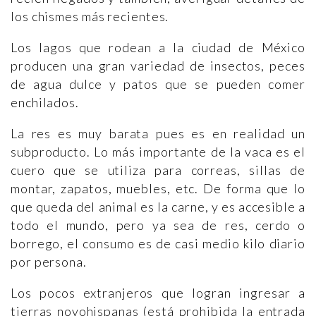
los chismes más recientes.
Los lagos que rodean a la ciudad de México
producen una gran variedad de insectos, peces
de agua dulce y patos que se pueden comer
enchilados.
La res es muy barata pues es en realidad un
subproducto. Lo más importante de la vaca es el
cuero que se utiliza para correas, sillas de
montar, zapatos, muebles, etc. De forma que lo
que queda del animal es la carne, y es accesible a
todo el mundo, pero ya sea de res, cerdo o
borrego, el consumo es de casi medio kilo diario
por persona.
Los pocos extranjeros que logran ingresar a
tierras novohispanas (está prohibida la entrada