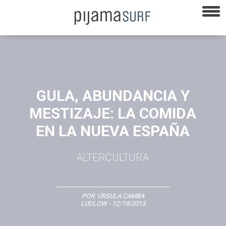
GULA, ABUNDANCIA Y
MESTIZAJE: LA COMIDA
EN LA NUEVA ESPAÑA
ALTERCULTURA
POR:
ÚRSULA CAMBA
LUDLOW
- 12/19/2013