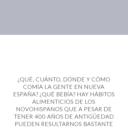
¿QUÉ, CUÁNTO, DÓNDE Y CÓMO
COMÍA LA GENTE EN NUEVA
ESPAÑA? ¿QUÉ BEBÍA? HAY HÁBITOS
ALIMENTICIOS DE LOS
NOVOHISPANOS QUE A PESAR DE
TENER 400 AÑOS DE ANTIGÜEDAD
PUEDEN RESULTARNOS BASTANTE