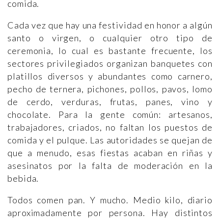
comida.
Cada vez que hay una festividad en honor a algún
santo o virgen, o cualquier otro tipo de
ceremonia, lo cual es bastante frecuente, los
sectores privilegiados organizan banquetes con
platillos diversos y abundantes como carnero,
pecho de ternera, pichones, pollos, pavos, lomo
de cerdo, verduras, frutas, panes, vino y
chocolate. Para la gente común: artesanos,
trabajadores, criados, no faltan los puestos de
comida y el pulque. Las autoridades se quejan de
que a menudo, esas fiestas acaban en riñas y
asesinatos por la falta de moderación en la
bebida.
Todos comen pan. Y mucho. Medio kilo, diario
aproximadamente por persona. Hay distintos