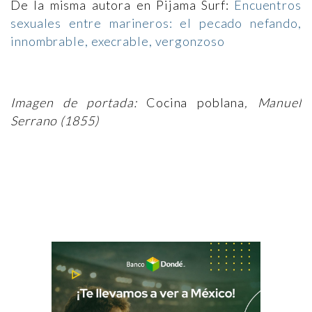
De la misma autora en Pijama Surf:
Encuentros
sexuales entre marineros: el pecado nefando,
innombrable, execrable, vergonzoso
Imagen de portada:
Cocina poblana
, Manuel
Serrano (1855)