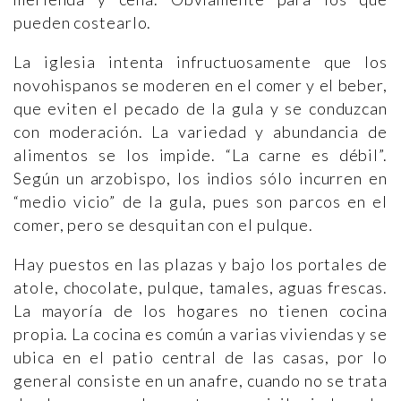
pueden costearlo.
La iglesia intenta infructuosamente que los
novohispanos se moderen en el comer y el beber,
que eviten el pecado de la gula y se conduzcan
con moderación. La variedad y abundancia de
alimentos se los impide. “La carne es débil”.
Según un arzobispo, los indios sólo incurren en
“medio vicio” de la gula, pues son parcos en el
comer, pero se desquitan con el pulque.
Hay puestos en las plazas y bajo los portales de
atole, chocolate, pulque, tamales, aguas frescas.
La mayoría de los hogares no tienen cocina
propia. La cocina es común a varias viviendas y se
ubica en el patio central de las casas, por lo
general consiste en un anafre, cuando no se trata