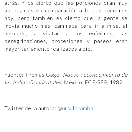
atrás. Y es cierto que las porciones eran muy
abundantes en comparación a lo que comemos
hoy, pero también es cierto que la gente se
movía mucho más, caminaba para ir a misa, al
mercado, a visitar a los enfermos, las
peregrinaciones, procesiones y paseos eran
mayoritariamente realizados a pie.
Fuente: Thomas Gage.
Nuevo reconocimiento de
las Indias Occidentales,
México: FCE/SEP, 1982.
Twitter de la autora
: @ursulacamba