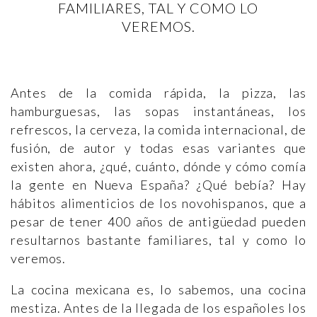
FAMILIARES, TAL Y COMO LO
VEREMOS.
Antes de la comida rápida, la pizza, las
hamburguesas, las sopas instantáneas, los
refrescos, la cerveza, la comida internacional, de
fusión, de autor y todas esas variantes que
existen ahora, ¿qué, cuánto, dónde y cómo comía
la gente en Nueva España? ¿Qué bebía? Hay
hábitos alimenticios de los novohispanos, que a
pesar de tener 400 años de antigüedad pueden
resultarnos bastante familiares, tal y como lo
veremos.
La cocina mexicana es, lo sabemos, una cocina
mestiza. Antes de la llegada de los españoles los