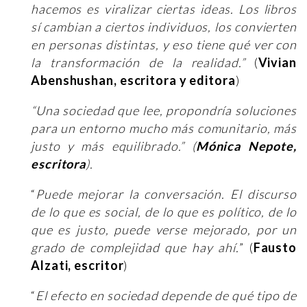
hacemos es viralizar ciertas ideas. Los libros
sí cambian a ciertos individuos, los convierten
en personas distintas, y eso tiene qué ver con
la transformación de la realidad.”
(
Vivian
Abenshushan, escritora y editora
)
“
Una sociedad que lee, propondría soluciones
para un entorno mucho más comunitario, más
justo y más equilibrado.” (
Mónica Nepote,
escritora
).
“
Puede mejorar la conversación. El discurso
de lo que es social, de lo que es político, de lo
que es justo, puede verse mejorado, por un
grado de complejidad que hay ahí.
” (
Fausto
Alzati, escritor
)
“
El efecto en sociedad depende de qué tipo de