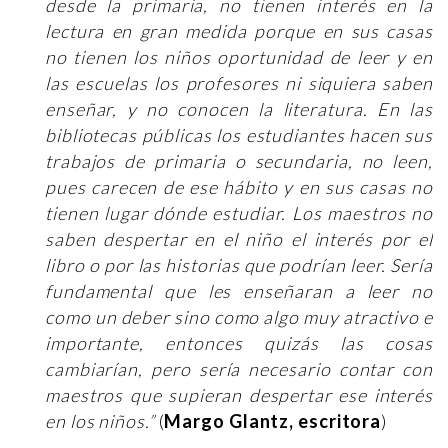
desde la primaria, no tienen interés en la
lectura en gran medida porque en sus casas
no tienen los niños oportunidad de leer y en
las escuelas los profesores ni siquiera saben
enseñar, y no conocen la literatura. En las
bibliotecas públicas los estudiantes hacen sus
trabajos de primaria o secundaria, no leen,
pues carecen de ese hábito y en sus casas no
tienen lugar dónde estudiar. Los maestros no
saben despertar en el niño el interés por el
libro o por las historias que podrían leer. Sería
fundamental que les enseñaran a leer no
como un deber sino como algo muy atractivo e
importante, entonces quizás las cosas
cambiarían, pero sería necesario contar con
maestros que supieran despertar ese interés
en los niños.”
(
Margo Glantz, escritora
)