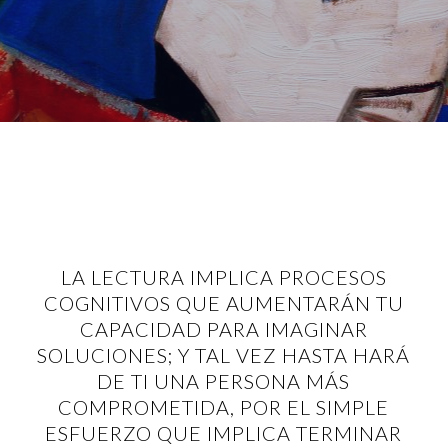
LA LECTURA IMPLICA PROCESOS
COGNITIVOS QUE AUMENTARÁN TU
CAPACIDAD PARA IMAGINAR
SOLUCIONES; Y TAL VEZ HASTA HARÁ
DE TI UNA PERSONA MÁS
COMPROMETIDA, POR EL SIMPLE
ESFUERZO QUE IMPLICA TERMINAR