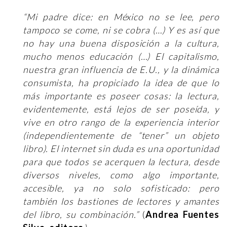
“Mi padre dice: en México no se lee, pero
tampoco se come, ni se cobra (…) Y es así que
no hay una buena disposición a la cultura,
mucho menos educación (…) El capitalismo,
nuestra gran influencia de E.U., y la dinámica
consumista, ha propiciado la idea de que lo
más importante es poseer cosas: la lectura,
evidentemente, está lejos de ser poseída, y
vive en otro rango de la experiencia interior
(independientemente de “tener” un objeto
libro). El internet sin duda es una oportunidad
para que todos se acerquen la lectura, desde
diversos niveles, como algo importante,
accesible, ya no solo sofisticado: pero
también los bastiones de lectores y amantes
del libro, su combinación.”
(
Andrea Fuentes