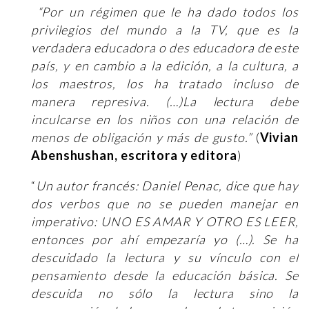
“Por un régimen que le ha dado todos los
privilegios del mundo a la TV, que es la
verdadera educadora o des educadora de este
país, y en cambio a la edición, a la cultura, a
los maestros, los ha tratado incluso de
manera represiva. (…)La lectura debe
inculcarse en los niños con una relación de
menos de obligación y más de gusto.”
(
Vivian
Abenshushan, escritora y editora
)
“
Un autor francés: Daniel Penac, dice que hay
dos verbos que no se pueden manejar en
imperativo: UNO ES AMAR Y OTRO ES LEER,
entonces por ahí empezaría yo (…). Se ha
descuidado la lectura y su vínculo con el
pensamiento desde la educación básica. Se
descuida no sólo la lectura sino la