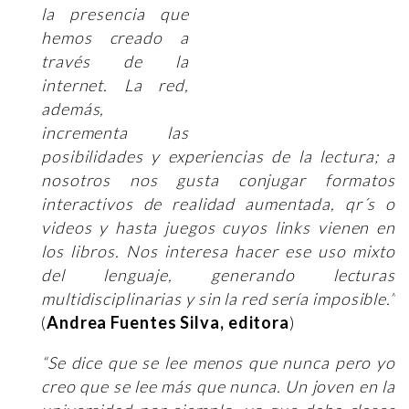
la presencia que
hemos creado a
través de la
internet. La red,
además,
incrementa las
posibilidades y experiencias de la lectura; a
nosotros nos gusta conjugar formatos
interactivos de realidad aumentada, qr´s o
videos y hasta juegos cuyos links vienen en
los libros. Nos interesa hacer ese uso mixto
del lenguaje, generando lecturas
multidisciplinarias y sin la red sería imposible.”
(
Andrea Fuentes Silva, editora
)
“Se dice que se lee menos que nunca pero yo
creo que se lee más que nunca. Un joven en la