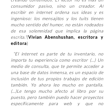
consumidor pasivo, sino un creador. Al
escribir en internet ordena sus ideas y es
ingenioso: los mensajitos y los tuits tienen
mucho sentido del humor, no están rodeados
de esa solemnidad que implica la página
escrita.”
(
Vivian Abenshushan, escritora y
editora
)
“El internet es parte de tu inventario, no
importa tu experiencia como escritor (…) Un
medio de consulta, que te permite acceder a
una base de datos inmensa, es un espacio de
inclusión de tus propios trabajos de edición
también. Yo ahora leo mucho en pantalla.
(…)Le tengo mucho afecto al libro por su
puesto, pero también puedo hacer proyectos
específicamente para web y que no