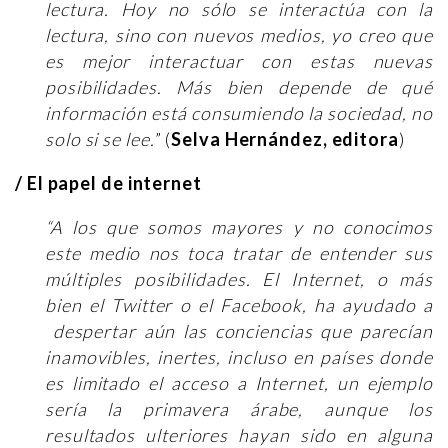
lectura. Hoy no sólo se interactúa con la
lectura, sino con nuevos medios, yo creo que
es mejor interactuar con estas nuevas
posibilidades. Más bien depende de qué
información está consumiendo la sociedad, no
solo si se lee.
” (
Selva Hernández, editora
)
/ El papel de internet
“A los que somos mayores y no conocimos
este medio nos toca tratar de entender sus
múltiples posibilidades. El Internet, o más
bien el Twitter o el Facebook, ha ayudado a
despertar aún las conciencias que parecían
inamovibles, inertes, incluso en países donde
es limitado el acceso a Internet, un ejemplo
sería la primavera árabe, aunque los
resultados ulteriores hayan sido en alguna