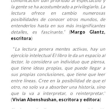
comunicación dan prioridad al espectáculo y
la gente se ha acostumbrado a privilegiarlo. La
lectura ofrece en cambio numerosas
posibilidades de conocer otros mundos, de
entenderlos hasta en sus más insignificantes
detalles, es fascinante.”
(
Margo Glantz,
escritora
)
“
La lectura genera mentes activas, hay un
ejercicio intelectual El libro le da un espacio al
lector, lo considera un individuo que piensa,
que tiene ideas propias, que puede llegar a
sus propias conclusiones, que tiene que leer
entre líneas. Cree en la posibilidad de que el
otro, no solo va a absorber una historia, sino
que la va a interpretar, o reinterpretar.”
(
Vivian Abenshushan, escritora y editora
)