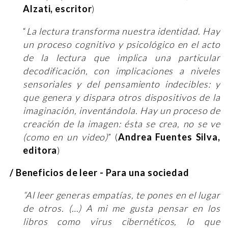
Alzati, escritor
)
“
La lectura transforma nuestra identidad. Hay
un proceso cognitivo y psicológico en el acto
de la lectura que implica una particular
decodificación, con implicaciones a niveles
sensoriales y del pensamiento indecibles: y
que genera y dispara otros dispositivos de la
imaginación, inventándola. Hay un proceso de
creación de la imagen: ésta se crea, no se ve
(como en un video)
” (
Andrea Fuentes Silva,
editora
)
/ Beneficios de leer - Para una sociedad
“Al leer generas empatías, te pones en el lugar
de otros. (…) A mi me gusta pensar en los
libros como virus cibernéticos, lo que