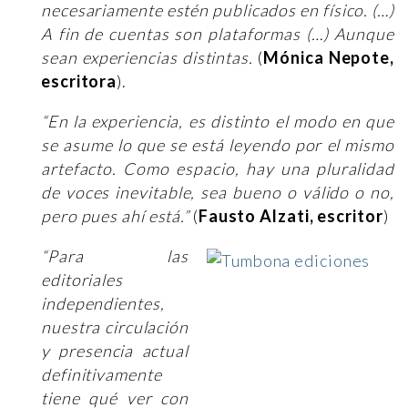
necesariamente estén publicados en físico. (…)
A fin de cuentas son plataformas (…) Aunque
sean experiencias distintas.
(
Mónica Nepote,
escritora
).
“En la experiencia, es distinto el modo en que
se asume lo que se está leyendo por el mismo
artefacto. Como espacio, hay una pluralidad
de voces inevitable, sea bueno o válido o no,
pero pues ahí está.”
(
Fausto Alzati, escritor
)
“Para las
editoriales
independientes,
nuestra circulación
y presencia actual
definitivamente
tiene qué ver con