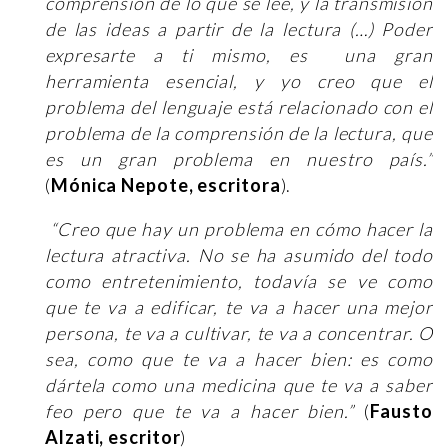
comprensión de lo que se lee, y la transmisión
de las ideas a partir de la lectura (…) Poder
expresarte a ti mismo, es una gran
herramienta esencial, y yo creo que el
problema del lenguaje está relacionado con el
problema de la comprensión de la lectura, que
es un gran problema en nuestro país.”
(
Mónica Nepote, escritora
).
“Creo que hay un problema en cómo hacer la
lectura atractiva. No se ha asumido del todo
como entretenimiento, todavía se ve como
que te va a edificar, te va a hacer una mejor
persona, te va a cultivar, te va a concentrar. O
sea, como que te va a hacer bien: es como
dártela como una medicina que te va a saber
feo pero que te va a hacer bien.”
(
Fausto
Alzati, escritor
)