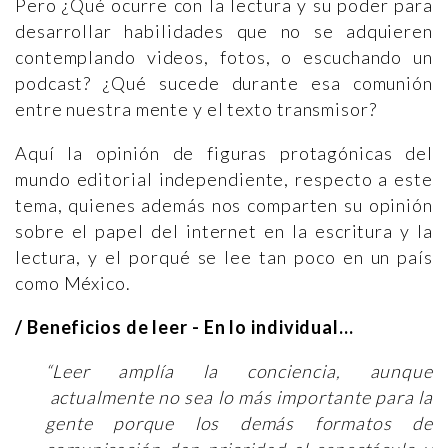
Pero ¿Qué ocurre con la lectura y su poder para
desarrollar habilidades que no se adquieren
contemplando videos, fotos, o escuchando un
podcast? ¿Qué sucede durante esa comunión
entre nuestra mente y el texto transmisor?
Aquí la opinión de figuras protagónicas del
mundo editorial independiente, respecto a este
tema, quienes además nos comparten su opinión
sobre el papel del internet en la escritura y la
lectura, y el porqué se lee tan poco en un país
como México.
/ Beneficios de leer - En lo individual…
“Leer amplía la conciencia, aunque
actualmente no sea lo más importante para la
gente porque los demás formatos de