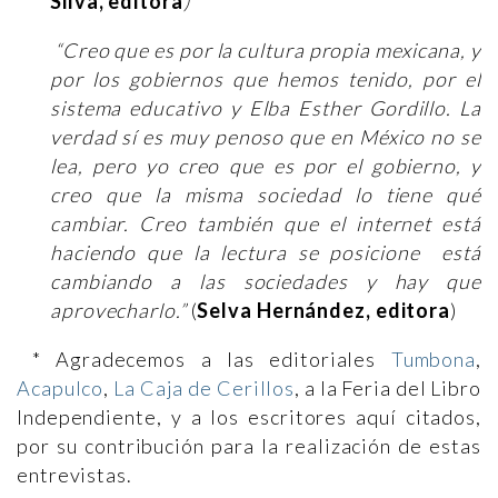
Silva, editora
)
“Creo que es por la cultura propia mexicana, y
por los gobiernos que hemos tenido, por el
sistema educativo y Elba Esther Gordillo. La
verdad sí es muy penoso que en México no se
lea, pero yo creo que es por el gobierno, y
creo que la misma sociedad lo tiene qué
cambiar. Creo también que el internet está
haciendo que la lectura se posicione está
cambiando a las sociedades y hay que
aprovecharlo.”
(
Selva Hernández, editora
)
* Agradecemos a las editoriales
Tumbona
,
Acapulco
,
La Caja de Cerillos
, a la Feria del Libro
Independiente, y a los escritores aquí citados,
por su contribución para la realización de estas
entrevistas.