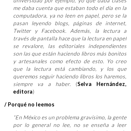
universidad por ejemplo, yo que daba clases
me daba cuenta que estaban todo el día en la
computadora, ya no leen en papel, pero se la
pasan leyendo blogs, páginas de internet,
Twitter y Facebook. Además, la lectura a
través de pantalla hace que la lectura en papel
se revalore, las editoriales independientes
son las que están haciendo libros más bonitos
y artesanales como efecto de esto. Yo creo
que la lectura está cambiando, y los que
queremos seguir haciendo libros los haremos,
siempre va a haber.
(
Selva Hernández,
editora
)
/ Porqué no leemos
“En México es un problema gravísimo, la gente
por lo general no lee, no se enseña a leer