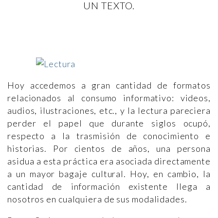
UN TEXTO.
Hoy accedemos a gran cantidad de formatos
relacionados al consumo informativo: videos,
audios, ilustraciones, etc., y la lectura pareciera
perder el papel que durante siglos ocupó,
respecto a la trasmisión de conocimiento e
historias. Por cientos de años, una persona
asidua a esta práctica era asociada directamente
a un mayor bagaje cultural. Hoy, en cambio, la
cantidad de información existente llega a
nosotros en cualquiera de sus modalidades.